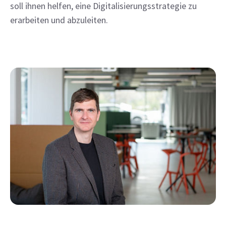
soll ihnen helfen, eine Digitalisierungsstrategie zu 
erarbeiten und abzuleiten.