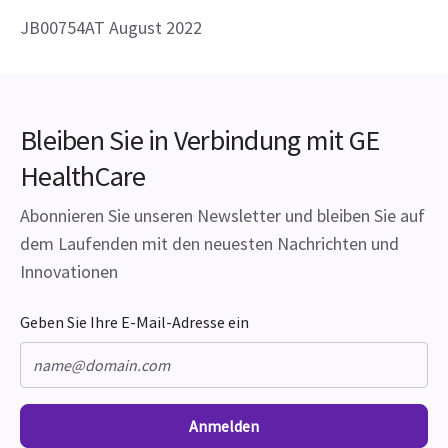
JB00754AT August 2022
Bleiben Sie in Verbindung mit GE
HealthCare
Abonnieren Sie unseren Newsletter und bleiben Sie auf
dem Laufenden mit den neuesten Nachrichten und
Innovationen
Geben Sie Ihre E-Mail-Adresse ein
Anmelden