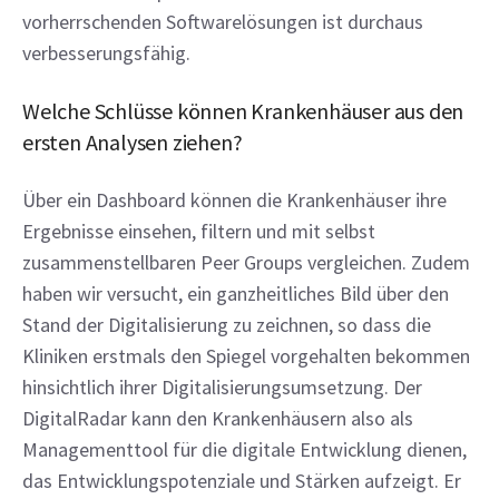
vorherrschenden Softwarelösungen ist durchaus 
verbesserungsfähig.
Welche Schlüsse können Krankenhäuser aus den 
ersten Analysen ziehen?
Über ein Dashboard können die Krankenhäuser ihre 
Ergebnisse einsehen, filtern und mit selbst 
zusammenstellbaren Peer Groups vergleichen. Zudem 
haben wir versucht, ein ganzheitliches Bild über den 
Stand der Digitalisierung zu zeichnen, so dass die 
Kliniken erstmals den Spiegel vorgehalten bekommen 
hinsichtlich ihrer Digitalisierungsumsetzung. Der 
DigitalRadar kann den Krankenhäusern also als 
Managementtool für die digitale Entwicklung dienen, 
das Entwicklungspotenziale und Stärken aufzeigt. Er 