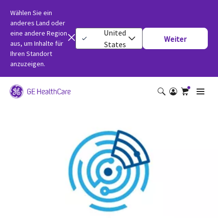
Wählen Sie ein
anderes Land oder
United
eine andere Region
Weiter
aus, um Inhalte für
States
Ihren Standort
anzuzeigen.