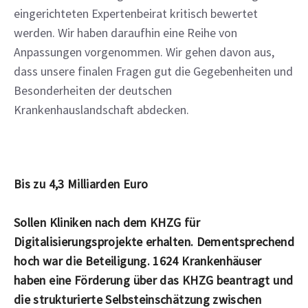
eingerichteten Expertenbeirat kritisch bewertet 
werden. Wir haben daraufhin eine Reihe von 
Anpassungen vorgenommen. Wir gehen davon aus, 
dass unsere finalen Fragen gut die Gegebenheiten und 
Besonderheiten der deutschen 
Krankenhauslandschaft abdecken.
Bis zu 4,3 Milliarden Euro
Sollen Kliniken nach dem KHZG für 
Digitalisierungsprojekte erhalten. Dementsprechend 
hoch war die Beteiligung. 1624 Krankenhäuser 
haben eine Förderung über das KHZG beantragt und 
die strukturierte Selbsteinschätzung zwischen 