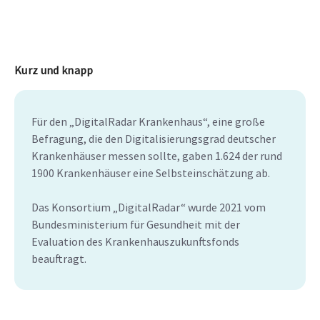
Kurz und knapp
Für den „DigitalRadar Krankenhaus“, eine große
Befragung, die den Digitalisierungsgrad deutscher
Krankenhäuser messen sollte, gaben 1.624 der rund
1900 Krankenhäuser eine Selbsteinschätzung ab.
Das Konsortium „DigitalRadar“ wurde 2021 vom
Bundesministerium für Gesundheit mit der
Evaluation des Krankenhauszukunftsfonds
beauftragt.