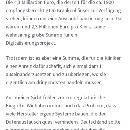
Die 4,3 Milliarden Euro, die derzeit für die ca. 1900 
empfangsberechtigten Krankenhäuser zur Verfügung 
stehen, können nur eine Anschubfinanzierung sein. Das 
wären rund 2,3 Millionen Euro pro Klinik, keine 
wahnsinnig große Summe für ein 
Digitalisierungsprojekt.
Trotzdem ist es aber eine Summe, die für die Kliniken 
einen Anreiz dafür schafft, sich einmal damit 
auseinanderzusetzen und zu überlegen, wo sie 
eigentlich am dringendsten handeln müssen.
Aus meiner Sicht fehlen zudem regulatorische 
Eingriffe. Wir haben immer noch das Problem, dass 
viele Hersteller eigene Systeme bauen, die den 
Datenaustausch quasi verhindern. Deutschland sollte 
allgemeine Vorgaben machen und darüber die 