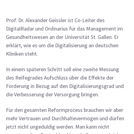
Prof. Dr. Alexander Geissler ist Co-Leiter des 
DigitalRadar und Ordinarius für das Management im 
Gesundheitswesen an der Universität St. Gallen. Er 
erklärt, wie es um die Digitalisierung an deutschen 
Kliniken steht.
In einem späteren Schritt soll eine zweite Messung 
des Reifegrades Aufschluss über die Effekte der 
Förderung in Bezug auf den Digitalisierungsgrad und 
die Verbesserung der Versorgung bringen.
Für den gesamten Reformprozess brauchen wir aber 
mehr Vertrauen und Durchhaltevermögen und dürfen 
jetzt nicht ungeduldig werden. Man kann nicht 