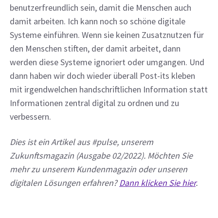
benutzerfreundlich sein, damit die Menschen auch 
damit arbeiten. Ich kann noch so schöne digitale 
Systeme einführen. Wenn sie keinen Zusatznutzen für 
den Menschen stiften, der damit arbeitet, dann 
werden diese Systeme ignoriert oder umgangen. Und 
dann haben wir doch wieder überall Post-its kleben 
mit irgendwelchen handschriftlichen Information statt 
Informationen zentral digital zu ordnen und zu 
verbessern.
Dies ist ein Artikel aus #pulse, unserem 
Zukunftsmagazin (Ausgabe 02/2022). Möchten Sie 
mehr zu unserem Kundenmagazin oder unseren 
digitalen Lösungen erfahren? 
Dann klicken Sie hier
.