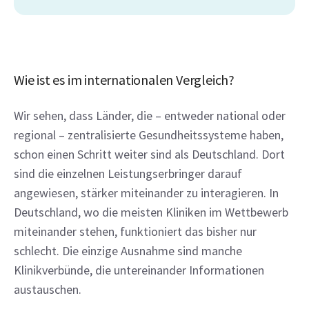
Wie ist es im internationalen Vergleich?
Wir sehen, dass Länder, die – entweder national oder 
regional – zentralisierte Gesundheitssysteme haben, 
schon einen Schritt weiter sind als Deutschland. Dort 
sind die einzelnen Leistungserbringer darauf 
angewiesen, stärker miteinander zu interagieren. In 
Deutschland, wo die meisten Kliniken im Wettbewerb 
miteinander stehen, funktioniert das bisher nur 
schlecht. Die einzige Ausnahme sind manche 
Klinikverbünde, die untereinander Informationen 
austauschen.