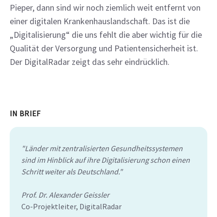
Pieper, dann sind wir noch ziemlich weit entfernt von 
einer digitalen Krankenhauslandschaft. Das ist die 
„Digitalisierung“ die uns fehlt die aber wichtig für die 
Qualität der Versorgung und Patientensicherheit ist. 
Der DigitalRadar zeigt das sehr eindrücklich.  
IN BRIEF
"Länder mit zentralisierten Gesundheitssystemen
sind im Hinblick auf ihre Digitalisierung schon einen
Schritt weiter als Deutschland."
Prof. Dr. Alexander Geissler
Co-Projektleiter, DigitalRadar