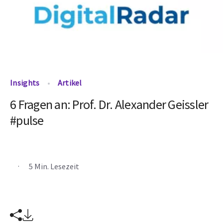
Insights
Artikel
6 Fragen an: Prof. Dr. Alexander Geissler
#pulse
.
5 Min. Lesezeit