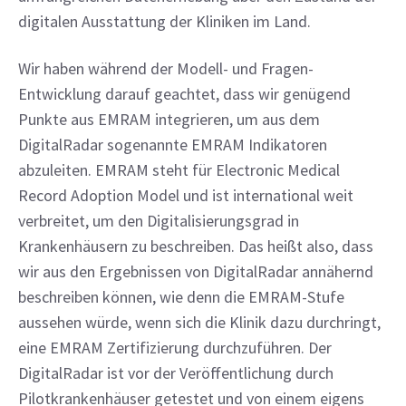
digitalen Ausstattung der Kliniken im Land.
Wir haben während der Modell- und Fragen-
Entwicklung darauf geachtet, dass wir genügend 
Punkte aus EMRAM integrieren, um aus dem 
DigitalRadar sogenannte EMRAM Indikatoren 
abzuleiten. EMRAM steht für Electronic Medical 
Record Adoption Model und ist international weit 
verbreitet, um den Digitalisierungsgrad in 
Krankenhäusern zu beschreiben. Das heißt also, dass 
wir aus den Ergebnissen von DigitalRadar annähernd 
beschreiben können, wie denn die EMRAM-Stufe 
aussehen würde, wenn sich die Klinik dazu durchringt, 
eine EMRAM Zertifizierung durchzuführen. Der 
DigitalRadar ist vor der Veröffentlichung durch 
Pilotkrankenhäuser getestet und von einem eigens 