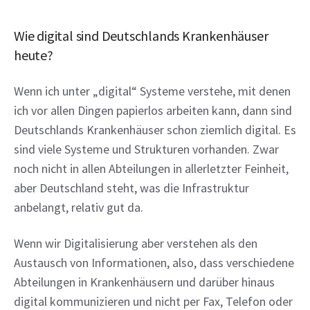
Wie digital sind Deutschlands Krankenhäuser 
heute?
Wenn ich unter „digital“ Systeme verstehe, mit denen 
ich vor allen Dingen papierlos arbeiten kann, dann sind 
Deutschlands Krankenhäuser schon ziemlich digital. Es 
sind viele Systeme und Strukturen vorhanden. Zwar 
noch nicht in allen Abteilungen in allerletzter Feinheit, 
aber Deutschland steht, was die Infrastruktur 
anbelangt, relativ gut da.
Wenn wir Digitalisierung aber verstehen als den 
Austausch von Informationen, also, dass verschiedene 
Abteilungen in Krankenhäusern und darüber hinaus 
digital kommunizieren und nicht per Fax, Telefon oder 