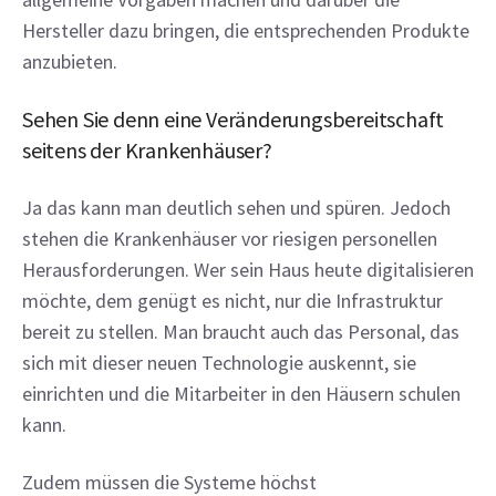
Hersteller dazu bringen, die entsprechenden Produkte 
anzubieten.
Sehen Sie denn eine Veränderungsbereitschaft 
seitens der Krankenhäuser?
Ja das kann man deutlich sehen und spüren. Jedoch 
stehen die Krankenhäuser vor riesigen personellen 
Herausforderungen. Wer sein Haus heute digitalisieren 
möchte, dem genügt es nicht, nur die Infrastruktur 
bereit zu stellen. Man braucht auch das Personal, das 
sich mit dieser neuen Technologie auskennt, sie 
einrichten und die Mitarbeiter in den Häusern schulen 
kann.
Zudem müssen die Systeme höchst 