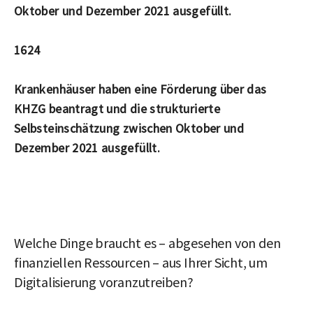
Oktober und Dezember 2021 ausgefüllt.
1624
Krankenhäuser haben eine Förderung über das 
KHZG beantragt und die strukturierte 
Selbsteinschätzung zwischen Oktober und 
Dezember 2021 ausgefüllt.
Welche Dinge braucht es – abgesehen von den 
finanziellen Ressourcen – aus Ihrer Sicht, um 
Digitalisierung voranzutreiben?