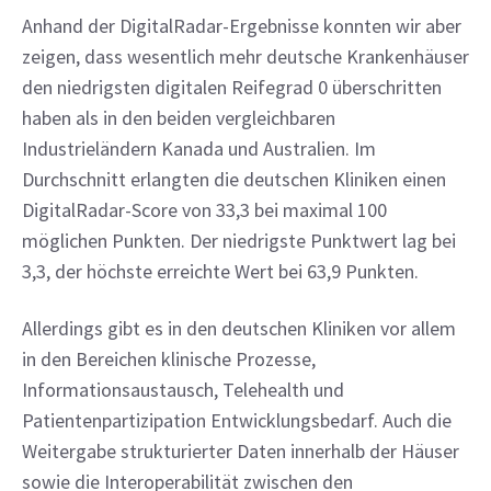
Anhand der DigitalRadar-Ergebnisse konnten wir aber 
zeigen, dass wesentlich mehr deutsche Krankenhäuser 
den niedrigsten digitalen Reifegrad 0 überschritten 
haben als in den beiden vergleichbaren 
Industrieländern Kanada und Australien. Im 
Durchschnitt erlangten die deutschen Kliniken einen 
DigitalRadar-Score von 33,3 bei maximal 100 
möglichen Punkten. Der niedrigste Punktwert lag bei 
3,3, der höchste erreichte Wert bei 63,9 Punkten.
Allerdings gibt es in den deutschen Kliniken vor allem 
in den Bereichen klinische Prozesse, 
Informationsaustausch, Telehealth und 
Patientenpartizipation Entwicklungsbedarf. Auch die 
Weitergabe strukturierter Daten innerhalb der Häuser 
sowie die Interoperabilität zwischen den 