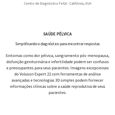
Simplificando o diagnóstico para encontrar respostas
Sintomas como dor pélvica, sangramento pós-menopausa,
disfunção geniturinária e infertilidade podem ser confusos
e preocupantes para seus pacientes. Imagens excepcionais
do Voluson Expert 22 com ferramentas de análise
avançadas e tecnologias 3D simples podem fornecer
informações clínicas sobre a saúde reprodutiva de seus
pacientes.