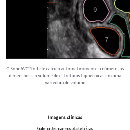
Imagens clínicas
Galeria de imagens obstetrícias