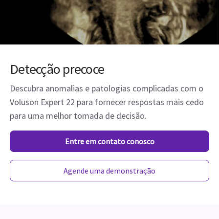
Detecção precoce
Descubra anomalias e patologias complicadas com o
Voluson Expert 22 para fornecer respostas mais cedo
para uma melhor tomada de decisão.
Entre em contato conosco
Agende uma demonstração