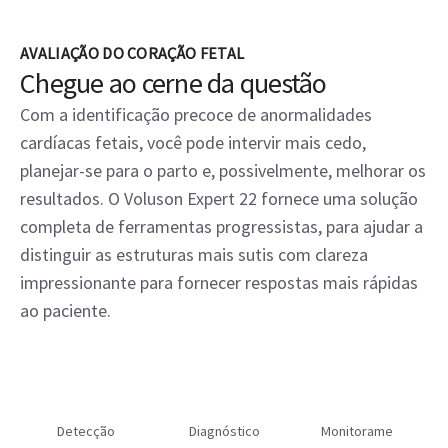
AVALIAÇÃO DO CORAÇÃO FETAL
Chegue ao cerne da questão
Com a identificação precoce de anormalidades
cardíacas fetais, você pode intervir mais cedo,
planejar-se para o parto e, possivelmente, melhorar os
resultados. O Voluson Expert 22 fornece uma solução
completa de ferramentas progressistas, para ajudar a
distinguir as estruturas mais sutis com clareza
impressionante para fornecer respostas mais rápidas
ao paciente.
Detecção
Diagnóstico
Monitoramento