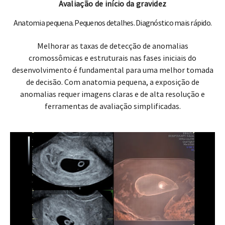
Avaliação de início da gravidez
Anatomia pequena. Pequenos detalhes. Diagnóstico mais rápido.
Melhorar as taxas de detecção de anomalias
cromossômicas e estruturais nas fases iniciais do
desenvolvimento é fundamental para uma melhor tomada
de decisão. Com anatomia pequena, a exposição de
anomalias requer imagens claras e de alta resolução e
ferramentas de avaliação simplificadas.