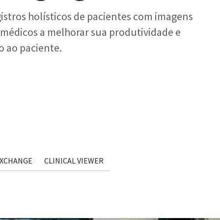
istros holísticos de pacientes com imagens
 médicos a melhorar sua produtividade e
 ao paciente.
EXCHANGE
CLINICAL VIEWER