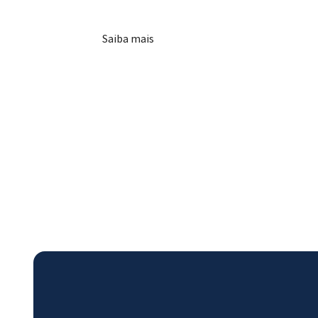
Saiba mais