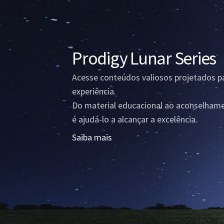
Prodigy Lunar Series
Acesse conteúdos valiosos projetados pa
experiência.
Do material educacional ao aconselhame
é ajudá-lo a alcançar a excelência.
Saiba mais