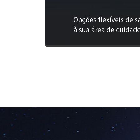
Opções flexíveis de 
à sua área de cuidad