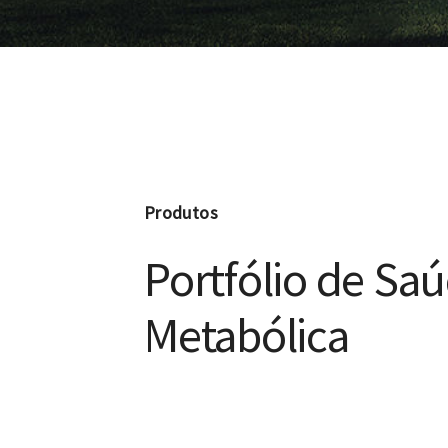
Produtos
Portfólio de Sa
Metabólica