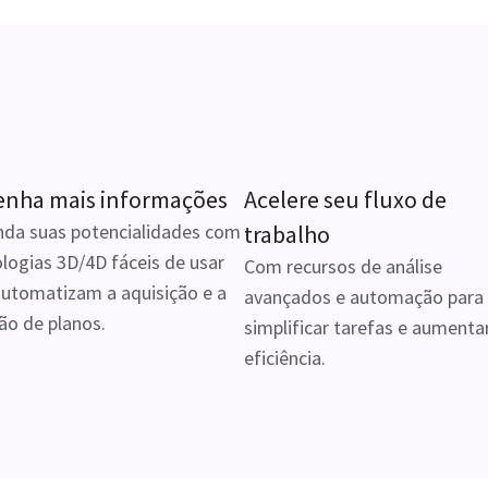
enha mais informações
Acelere seu fluxo de
nda suas potencialidades com
trabalho
logias 3D/4D fáceis de usar
Com recursos de análise
utomatizam a aquisição e a
avançados e automação para
ão de planos.
simplificar tarefas e aumenta
eficiência.