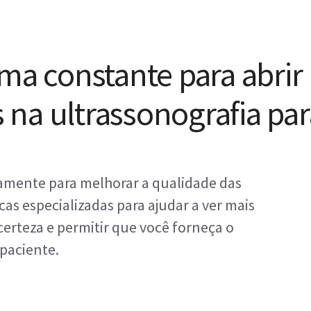
ma constante para abrir
na ultrassonografia par
mente para melhorar a qualidade das
cas especializadas para ajudar a ver mais
erteza e permitir que você forneça o
paciente.