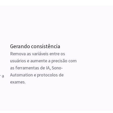
Gerando consistência
Remova as variáveis entre os
usuários e aumente a precisão com
as ferramentas de IA, Sono-
Automation e protocolos de
r a
exames.