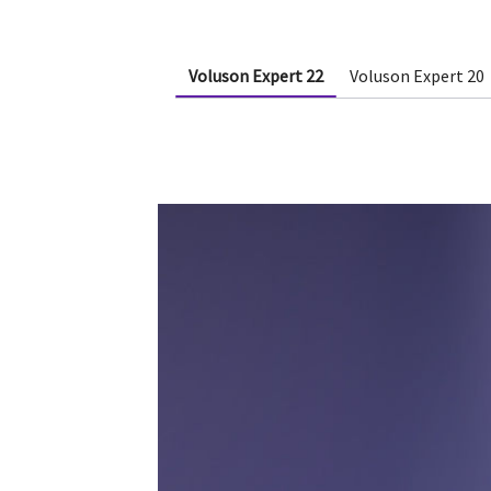
Voluson Expert 22
Voluson Expert 20