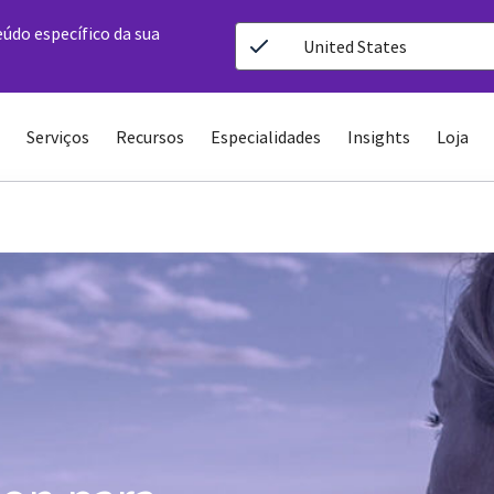
eúdo específico da sua
United States
Serviços
Recursos
Especialidades
Insights
Loja