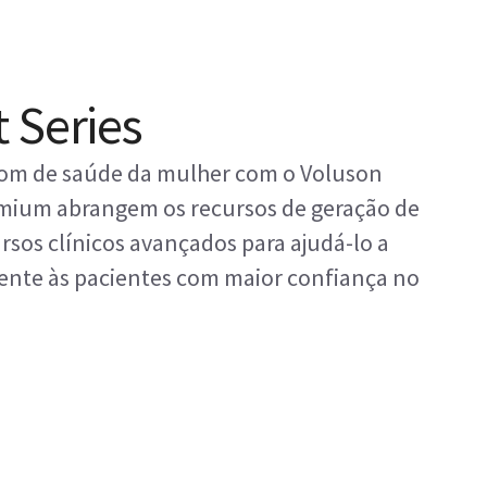
 Series
assom de saúde da mulher com o Voluson
remium abrangem os recursos de geração de
rsos clínicos avançados para ajudá-lo a
ente às pacientes com maior confiança no