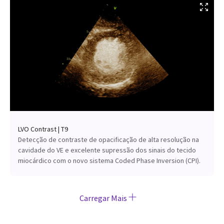
LVO Contrast | T9
Detecção de contraste de opacificação de alta resolução na
cavidade do VE e excelente supressão dos sinais do tecido
miocárdico com o novo sistema Coded Phase Inversion (CPI).
Carregar Mais