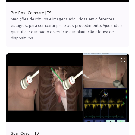
Pre-Post Compare | T9
Medições de rótulos e imagens adquiridas em diferentes
estágios, para comparar pré e pós-procedimento. Ajudando a
quantificar o impacto e verificar a implantação efetiva de
dispositivos.
Scan Coach | T9