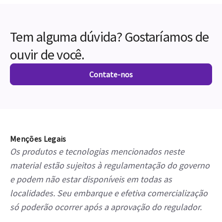
Tem alguma dúvida? Gostaríamos de
ouvir de você.
Contate-nos
Menções Legais
Os produtos e tecnologias mencionados neste
material estão sujeitos à regulamentação do governo
e podem não estar disponíveis em todas as
localidades. Seu embarque e efetiva comercialização
só poderão ocorrer após a aprovação do regulador.