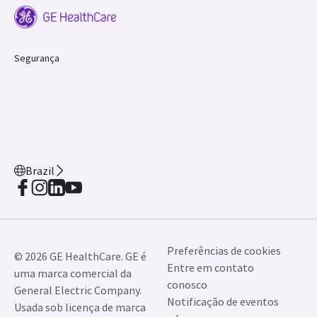
Segurança
Brazil
Preferências de cookies
© 2026 GE HealthCare. GE é
Entre em contato
uma marca comercial da
conosco
General Electric Company.
Notificação de eventos
Usada sob licença de marca