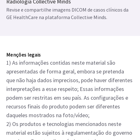
Radiologia Collective Minds
Revise e compartilhe imagens DICOM de casos clínicos da
GE HealthCare na plataforma Collective Minds.
Menções legais
1) As informações contidas neste material são
apresentadas de forma geral, embora se pretenda
que não haja dados imprecisos, pode haver diferentes
interpretações a esse respeito; Essas informações
podem ser restritas em seu país. As configurações e
recursos finais do produto podem ser diferentes
daqueles mostrados na foto/vídeo;
2) Os produtos e tecnologias mencionados neste
material estão sujeitos à regulamentação do governo