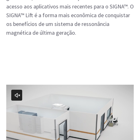
acesso aos aplicativos mais recentes para o SIGNA™. O
SIGNA™ Lift é a forma mais econômica de conquistar
os benefícios de um sistema de ressonância
magnética de última geração.