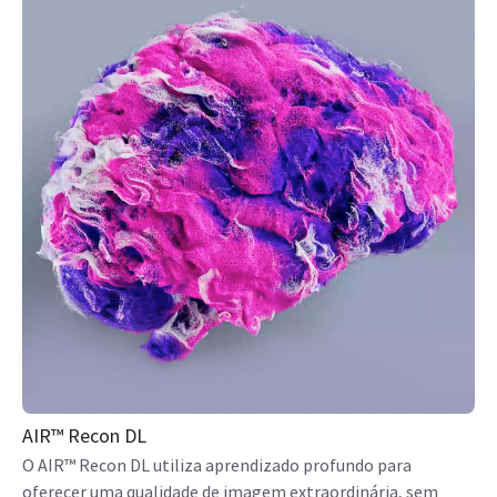
AIR™ Recon DL
O AIR™ Recon DL utiliza aprendizado profundo para
oferecer uma qualidade de imagem extraordinária, sem