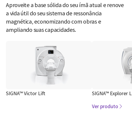
Aproveite a base sólida do seu ímã atual e renove
a vida útil do seu sistema de ressonância
magnética, economizando com obras e
ampliando suas capacidades.
SIGNA™ Victor Lift
SIGNA™ Explorer Li
Ver produto