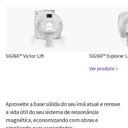
SIGNA™ Victor Lift
SIGNA™ Explorer Li
Ver produto
Aproveite a base sólida do seu ímã atual e renove
a vida útil do seu sistema de ressonância
magnética, economizando com obras e
ampliando suas capacidades.