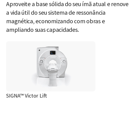
Aproveite a base sólida do seu ímã atual e renove
a vida útil do seu sistema de ressonância
magnética, economizando com obras e
ampliando suas capacidades.
SIGNA™ Victor Lift