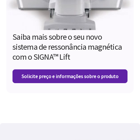
Saiba mais sobre o seu novo
sistema de ressonância magnética
com o SIGNA™ Lift
Solicite preço e informações sobre o produto