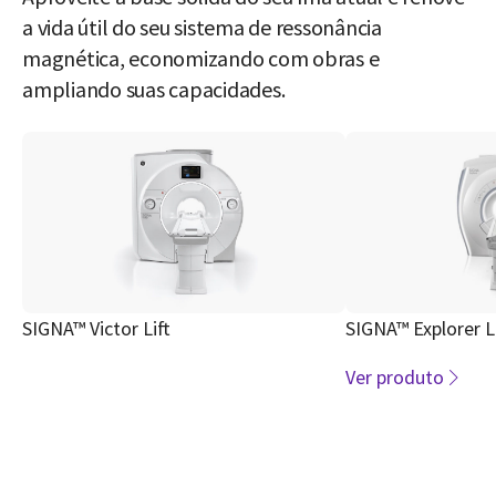
a vida útil do seu sistema de ressonância
magnética, economizando com obras e
ampliando suas capacidades.
SIGNA™ Victor Lift
SIGNA™ Explorer Li
Ver produto