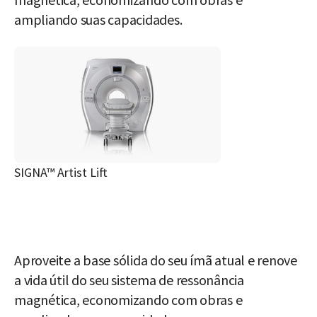
ampliando suas capacidades.
SIGNA™ Artist Lift
Aproveite a base sólida do seu ímã atual e renove
a vida útil do seu sistema de ressonância
magnética, economizando com obras e