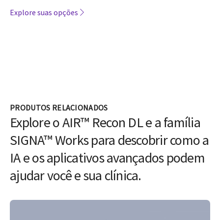
Explore suas opções
PRODUTOS RELACIONADOS
Explore o AIR™ Recon DL e a família
SIGNA™ Works para descobrir como a
IA e os aplicativos avançados podem
ajudar você e sua clínica.