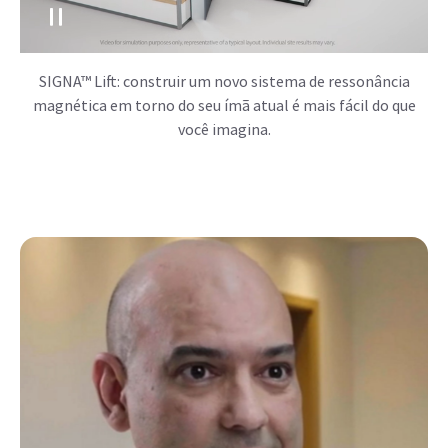
SIGNA™ Lift: construir um novo sistema de ressonância
magnética em torno do seu ímã atual é mais fácil do que
você imagina.