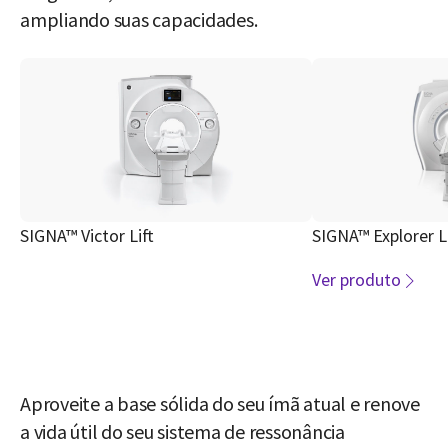
ampliando suas capacidades.
SIGNA™ Victor Lift
SIGNA™ Explorer Li
Ver produto
Aproveite a base sólida do seu ímã atual e renove
a vida útil do seu sistema de ressonância