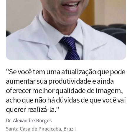
"Se você tem uma atualização que pode
aumentar sua produtividade e ainda
oferecer melhor qualidade de imagem,
acho que não há dúvidas de que você vai
querer realizá-la."
Dr. Alexandre Borges
Santa Casa de Piracicaba, Brazil