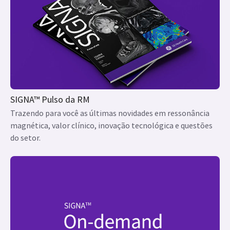
SIGNA™ Pulso da RM
Trazendo para você as últimas novidades em ressonância
magnética, valor clínico, inovação tecnológica e questões
do setor.