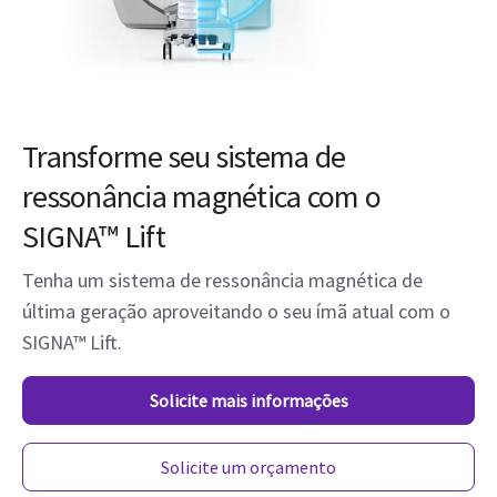
Transforme seu sistema de
ressonância magnética com o
SIGNA™ Lift
Tenha um sistema de ressonância magnética de
última geração aproveitando o seu ímã atual com o
SIGNA™ Lift.
Solicite mais informações
Solicite um orçamento