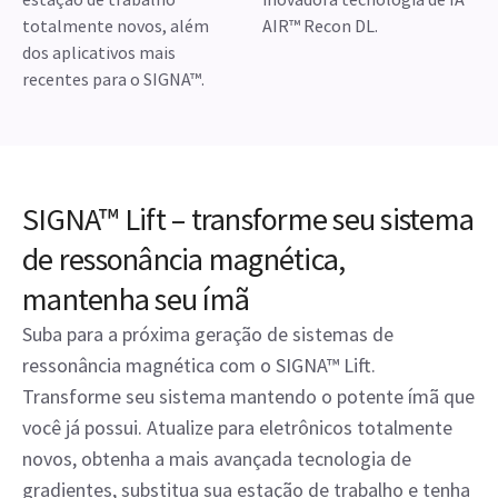
totalmente novos, além
AIR™ Recon DL.
dos aplicativos mais
recentes para o SIGNA™.
SIGNA™ Lift – transforme seu sistema
de ressonância magnética,
mantenha seu ímã
Suba para a próxima geração de sistemas de
ressonância magnética com o SIGNA™ Lift.
Transforme seu sistema mantendo o potente ímã que
você já possui. Atualize para eletrônicos totalmente
novos, obtenha a mais avançada tecnologia de
gradientes, substitua sua estação de trabalho e tenha