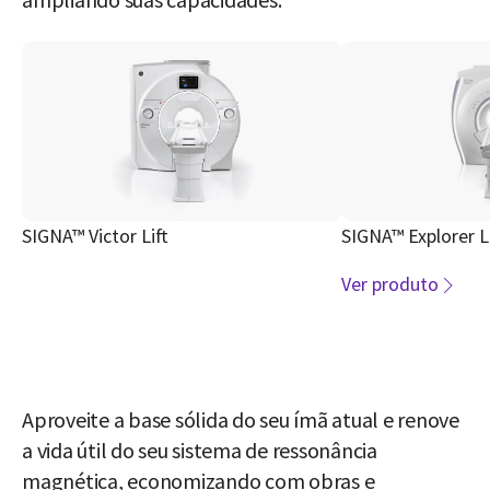
SIGNA™ Victor Lift
SIGNA™ Explorer Li
Ver produto
Aproveite a base sólida do seu ímã atual e renove
a vida útil do seu sistema de ressonância
magnética, economizando com obras e