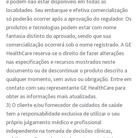
e podem não estar disponíveis em todas as
localidades. Seu embarque e efetiva comercialização
só poderão ocorrer após a aprovação do regulador. Os
produtos e tecnologias podem estar com nome
fantasia distinto do aprovado, sendo que sua
comercialização ocorrerá sob o nome registrado. A GE
HealthCare reserva-se o direito de fazer alterações
nas especificações e recursos mostrados neste
documento ou de descontinuar o produto descrito a
qualquer momento, sem aviso ou obrigação. Entre em
contato com seu representante GE HealthCare para
obter as informações mais atualizadas.
3) O cliente e/ou fornecedor de cuidados de saúde
tem a responsabilidade exclusiva de utilizar o seu
próprio julgamento médico e profissional
independente na tomada de decisões clínicas,