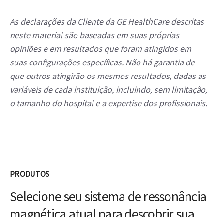
As declarações da Cliente da GE HealthCare descritas
neste material são baseadas em suas próprias
opiniões e em resultados que foram atingidos em
suas configurações específicas. Não há garantia de
que outros atingirão os mesmos resultados, dadas as
variáveis de cada instituição, incluindo, sem limitação,
o tamanho do hospital e a expertise dos profissionais.
PRODUTOS
Selecione seu sistema de ressonância
magnética atual para descobrir sua