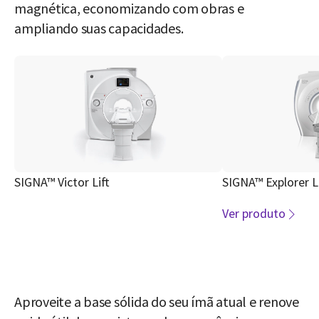
magnética, economizando com obras e
ampliando suas capacidades.
SIGNA™ Victor Lift
SIGNA™ Explorer Li
Ver produto
Aproveite a base sólida do seu ímã atual e renove