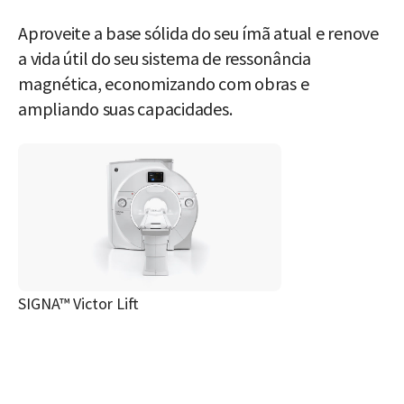
Aproveite a base sólida do seu ímã atual e renove
a vida útil do seu sistema de ressonância
magnética, economizando com obras e
ampliando suas capacidades.
SIGNA™ Victor Lift