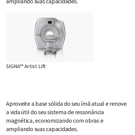
ampliando suas capacidades.
SIGNA™ Artist Lift
Aproveite a base sólida do seu ímã atual e renove
a vida útil do seu sistema de ressonância
magnética, economizando com obras e
ampliando suas capacidades.