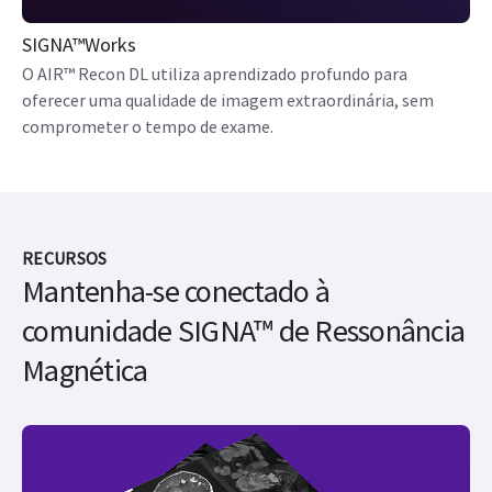
SIGNA™Works
O AIR™ Recon DL utiliza aprendizado profundo para
oferecer uma qualidade de imagem extraordinária, sem
comprometer o tempo de exame.
RECURSOS
Mantenha-se conectado à
comunidade SIGNA™ de Ressonância
Magnética