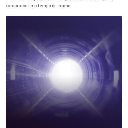
comprometer o tempo de exame.