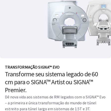
TRANSFORMAÇÃO SIGNA™ EVO
Transforme seu sistema legado de 60
cm para o SIGNA™ Artist ou SIGNA™
Premier.
Dê nova vida aos sistemas de RM legados com o SIGNA™ Evo
– a primeira e única transformação do mundo de túnel
estreito para túnel largo em sistemas de 1.5T e 3T.