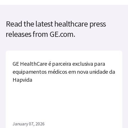
Read the latest healthcare press
releases from GE.com.
GE HealthCare é parceira exclusiva para
equipamentos médicos em nova unidade da
Hapvida
January 07, 2026