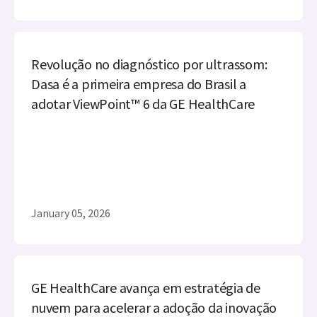
Revolução no diagnóstico por ultrassom:
Dasa é a primeira empresa do Brasil a
adotar ViewPoint™ 6 da GE HealthCare
January 05, 2026
GE HealthCare avança em estratégia de
nuvem para acelerar a adoção da inovação