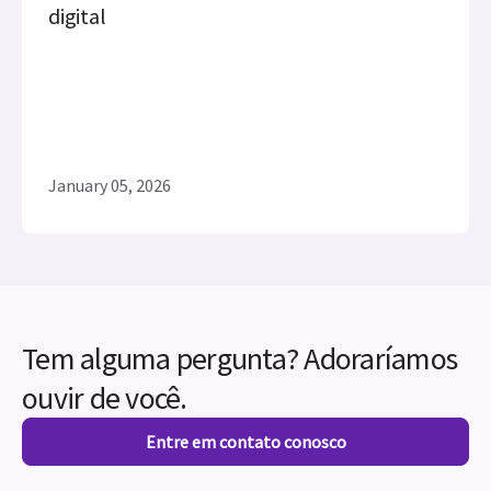
digital
January 05, 2026
Tem alguma pergunta? Adoraríamos
ouvir de você.
Entre em contato conosco