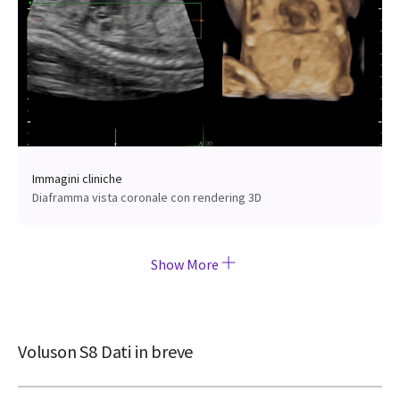
Immagini cliniche
Diaframma vista coronale con rendering 3D
Show More
Voluson S8 Dati in breve