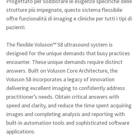
Progettato per soddisfare le esigenze specifiche delle
strutture più impegnate, questo sistema flessibile
offre funzionalità di imaging e cliniche per tutti i tipi di
pazienti.
The flexible Voluson™ S8 ultrasound system is
designed for the unique demands that busy practices
encounter. These unique demands require distinct
answers. Built on Voluson Core Architecture, the
Voluson S8 incorporates a legacy of innovation
delivering excellent imaging to confidently address
practitioner’s needs. Obtain critical answers with
speed and clarity, and reduce the time spent acquiring
images and completing analysis and reporting with
built-in automation tools and sophisticated software
applications.