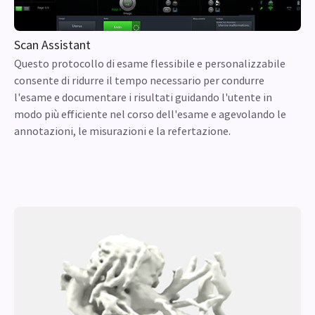
Scan Assistant
Questo protocollo di esame flessibile e personalizzabile
consente di ridurre il tempo necessario per condurre
l'esame e documentare i risultati guidando l'utente in
modo più efficiente nel corso dell'esame e agevolando le
annotazioni, le misurazioni e la refertazione.