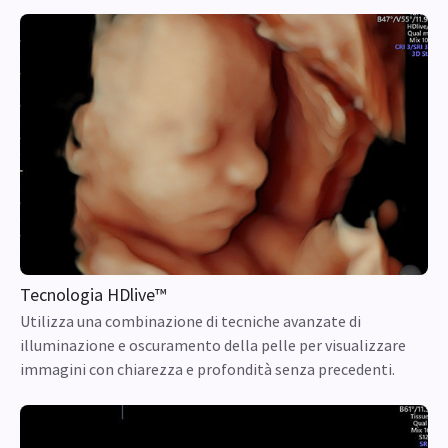
Tecnologia HDlive™
Utilizza una combinazione di tecniche avanzate di
illuminazione e oscuramento della pelle per visualizzare
immagini con chiarezza e profondità senza precedenti.