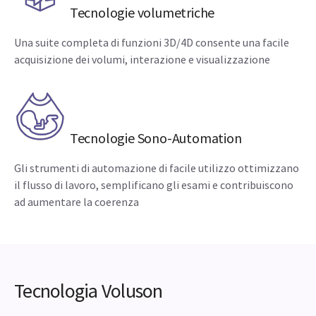
Tecnologie volumetriche
Una suite completa di funzioni 3D/4D consente una facile
acquisizione dei volumi, interazione e visualizzazione
Tecnologie Sono-Automation
Gli strumenti di automazione di facile utilizzo ottimizzano
il flusso di lavoro, semplificano gli esami e contribuiscono
ad aumentare la coerenza
Tecnologia Voluson