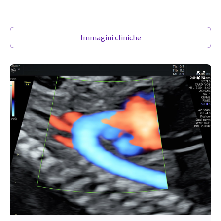
Immagini cliniche