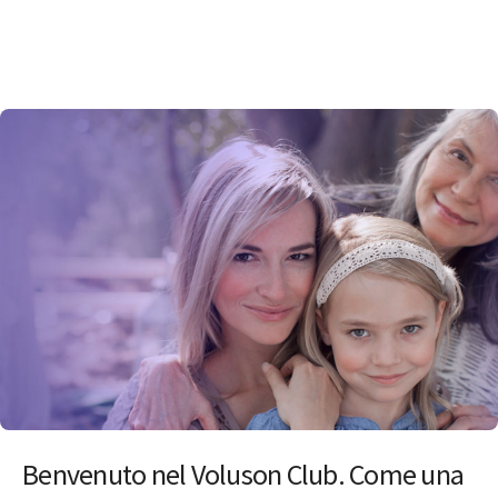
Benvenuto nel Voluson Club. Come una