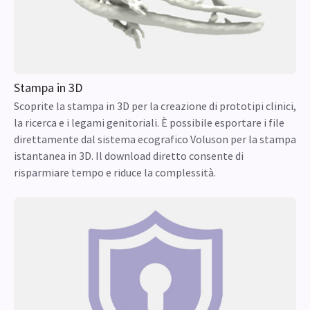
Stampa in 3D
Scoprite la stampa in 3D per la creazione di prototipi clinici,
la ricerca e i legami genitoriali. È possibile esportare i file
direttamente dal sistema ecografico Voluson per la stampa
istantanea in 3D. Il download diretto consente di
risparmiare tempo e riduce la complessità.