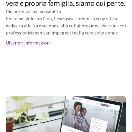
vera e propria famiglia, siamo qui per te.
Più potenza, più possibilità.
Entra nel Voluson Club, l'esclusiva comunità ecografica
dedicata alla formazione e alla collaborazione che riunisce i
professionisti sanitari impegnati nella cura delle donne.
Ulteriori informazioni