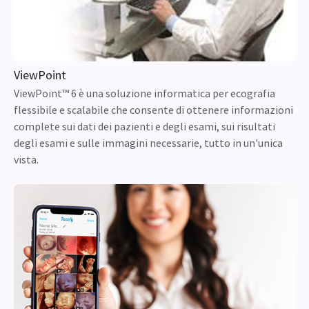
ViewPoint
ViewPoint™ 6 è una soluzione informatica per ecografia
flessibile e scalabile che consente di ottenere informazioni
complete sui dati dei pazienti e degli esami, sui risultati
degli esami e sulle immagini necessarie, tutto in un'unica
vista.