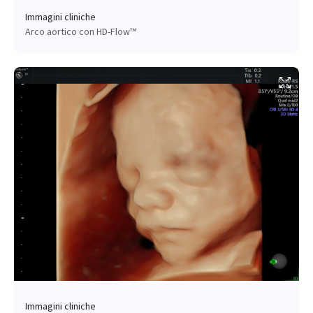
Immagini cliniche
Arco aortico con HD-Flow™
Immagini cliniche