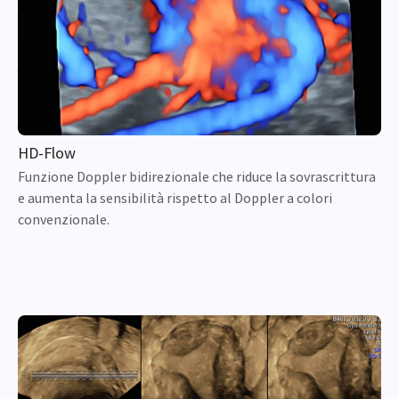
HD-Flow
Funzione Doppler bidirezionale che riduce la sovrascrittura
e aumenta la sensibilità rispetto al Doppler a colori
convenzionale.