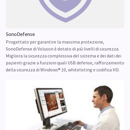
SonoDefense
Progettato per garantire la massima protezione,
SonoDefense di Voluson è dotato di più livelli di sicurezza.
Migliora la sicurezza complessiva del sistema e dei dati dei
pazienti grazie a funzioni quali USB defense, rafforzamento
della sicurezza di Windows® 10, whitelisting e codifica HD.