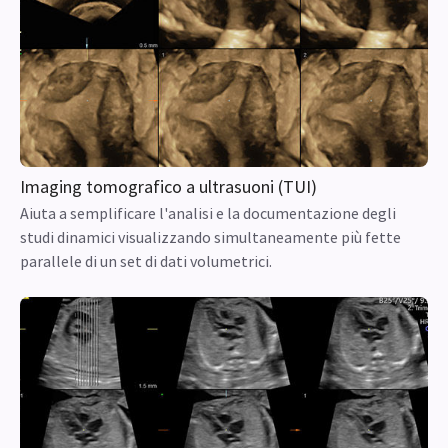
Imaging tomografico a ultrasuoni (TUI)
Aiuta a semplificare l'analisi e la documentazione degli
studi dinamici visualizzando simultaneamente più fette
parallele di un set di dati volumetrici.