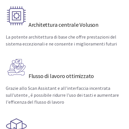
Architettura centrale Voluson
La potente architettura di base che offre prestazioni del
sistema eccezionali e ne consente i miglioramenti futuri
Flusso di lavoro ottimizzato
Grazie allo Scan Assistant e all'interfaccia incentrata
sull'utente , é possibile ridurre l'uso dei tasti e aumentare
l'efficenza del flusso di lavoro