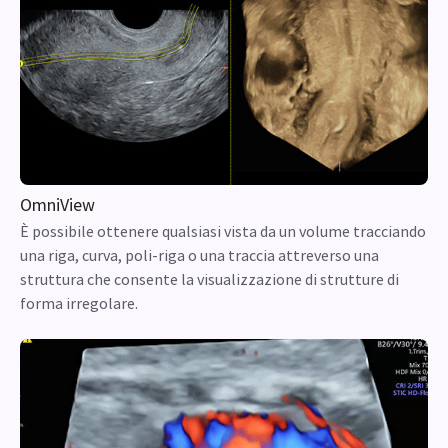
OmniView
È possibile ottenere qualsiasi vista da un volume tracciando
una riga, curva, poli-riga o una traccia attreverso una
struttura che consente la visualizzazione di strutture di
forma irregolare.