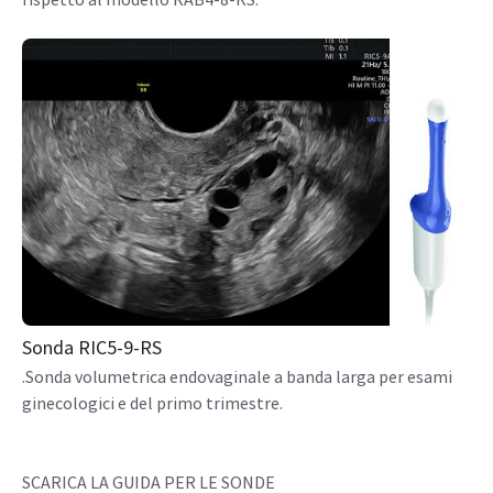
Sonda RIC5-9-RS
.Sonda volumetrica endovaginale a banda larga per esami
ginecologici e del primo trimestre.
SCARICA LA GUIDA PER LE SONDE