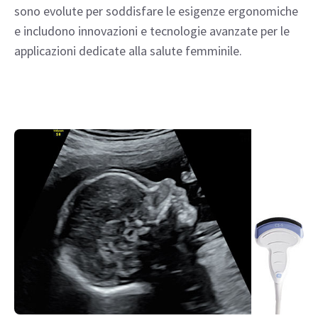
sono evolute per soddisfare le esigenze ergonomiche
e includono innovazioni e tecnologie avanzate per le
applicazioni dedicate alla salute femminile.