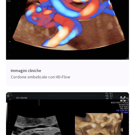
Immagini cliniche
Cordone ombelicale con HD-Flow