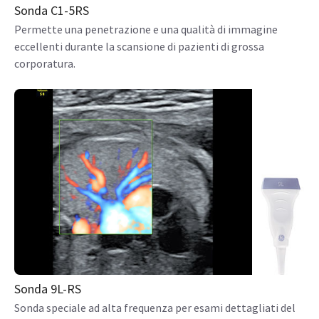
Sonda C1-5RS
Permette una penetrazione e una qualità di immagine
eccellenti durante la scansione di pazienti di grossa
corporatura.
Sonda 9L-RS
Sonda speciale ad alta frequenza per esami dettagliati del