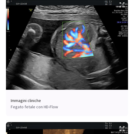
Immagini cliniche
Fegato fetale con HD-Flow