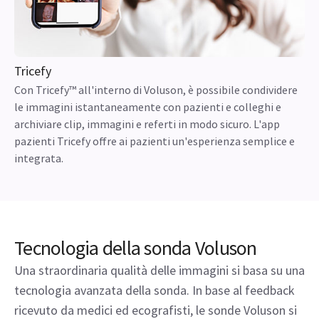
Tricefy
Con Tricefy™ all'interno di Voluson, è possibile condividere
le immagini istantaneamente con pazienti e colleghi e
archiviare clip, immagini e referti in modo sicuro. L'app
pazienti Tricefy offre ai pazienti un'esperienza semplice e
integrata.
Tecnologia della sonda Voluson
Una straordinaria qualità delle immagini si basa su una
tecnologia avanzata della sonda. In base al feedback
ricevuto da medici ed ecografisti, le sonde Voluson si