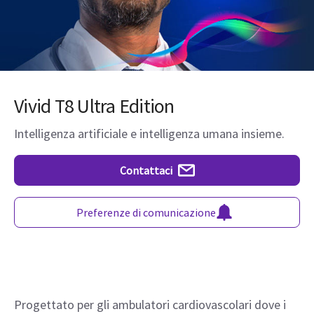
Vivid T8 Ultra Edition
Intelligenza artificiale e intelligenza umana insieme.
Contattaci
Preferenze di comunicazione
Progettato per gli ambulatori cardiovascolari dove i