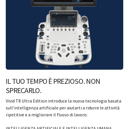
IL TUO TEMPO È PREZIOSO. NON
SPRECARLO.
Vivid T8 Ultra Edition introduce la nuova tecnologia basata
sull'intelligenza artificiale per aiutarti a ridurre le attività
ripetitive e a migliorare il flusso di lavoro.
INTELLIGENZA ARTIFICIALE E INTELLIGENZA UMANA