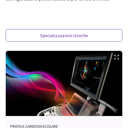
Specializzazioni cliniche
PRATICA CARDIOVASCOLARE