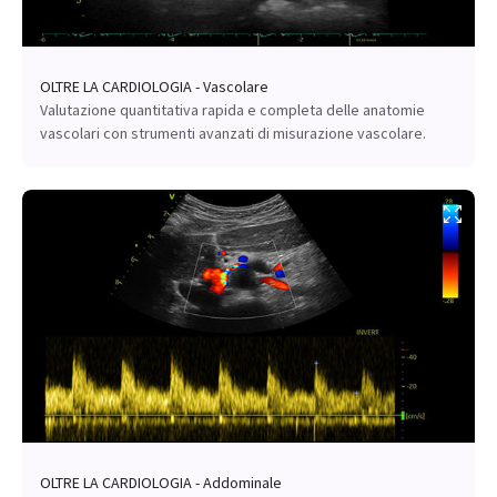
OLTRE LA CARDIOLOGIA - Vascolare
Valutazione quantitativa rapida e completa delle anatomie
vascolari con strumenti avanzati di misurazione vascolare.
OLTRE LA CARDIOLOGIA - Addominale