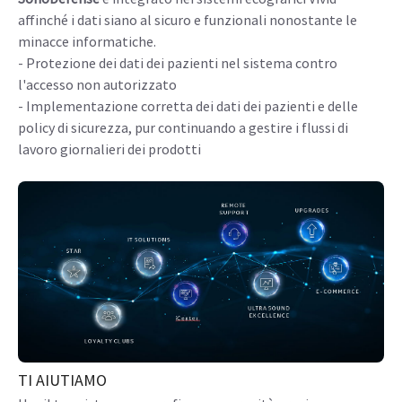
affinché i dati siano al sicuro e funzionali nonostante le
minacce informatiche.
- Protezione dei dati dei pazienti nel sistema contro
l'accesso non autorizzato
- Implementazione corretta dei dati dei pazienti e delle
policy di sicurezza, pur continuando a gestire i flussi di
lavoro giornalieri dei prodotti
TI AIUTIAMO