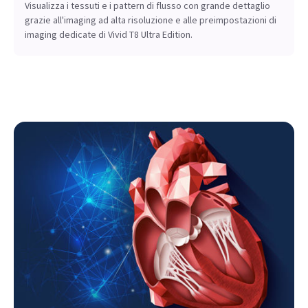
Visualizza i tessuti e i pattern di flusso con grande dettaglio
grazie all'imaging ad alta risoluzione e alle preimpostazioni di
imaging dedicate di Vivid T8 Ultra Edition.