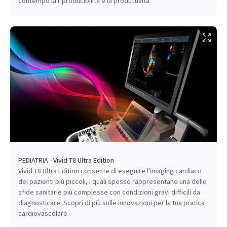
contempo la riproducibilità e la produttività
PEDIATRIA - Vivid T8 Ultra Edition
Vivid T8 Ultra Edition consente di eseguire l'imaging cardiaco
dei pazienti più piccoli, i quali spesso rappresentano una delle
sfide sanitarie più complesse con condizioni gravi difficili da
diagnosticare. Scopri di più sulle innovazioni per la tua pratica
cardiovascolare.