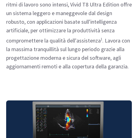
ritmi di lavoro sono intensi, Vivid T8 Ultra Edition offre
un sistema leggero e maneggevole dal design
robusto, con applicazioni basate sull'intelligenza
artificiale, per ottimizzare la produttività senza
compromettere la qualità dell'assistenza
1
. Lavora con
la massima tranquillità sul lungo periodo grazie alla
progettazione moderna e sicura del software, agli
aggiornamenti remoti e alla copertura della garanzia.