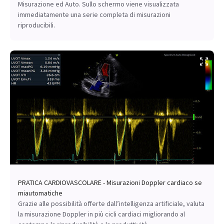
Misurazione ed Auto. Sullo schermo viene visualizzata
immediatamente una serie completa di misurazioni
riproducibili.
PRATICA CARDIOVASCOLARE - Misurazioni Doppler cardiaco se
miautomatiche
Grazie alle possibilità offerte dall’intelligenza artificiale, valuta
la misurazione Doppler in più cicli cardiaci migliorando al