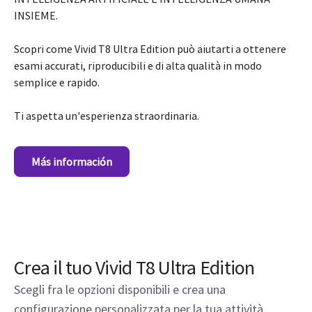
INSIEME.
Scopri come Vivid T8 Ultra Edition può aiutarti a ottenere
esami accurati, riproducibili e di alta qualità in modo
semplice e rapido.
Ti aspetta un'esperienza straordinaria.
Más información
Crea il tuo Vivid T8 Ultra Edition
Scegli fra le opzioni disponibili e crea una
configurazione personalizzata per la tua attività.