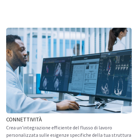
CONNETTIVITÀ
Crea un'integrazione efficiente del flusso di lavoro
personalizzata sulle esigenze specifiche della tua struttura