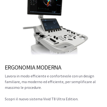
ERGONOMIA MODERNA
Lavora in modo efficiente e confortevole con un design
familiare, ma moderno ed efficiente, per semplificare al
massimo le procedure.
Scopri il nuovo sistema Vivid T8 Ultra Edition.