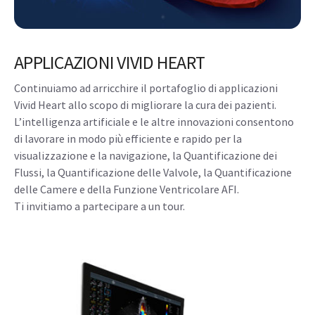
APPLICAZIONI VIVID HEART
Continuiamo ad arricchire il portafoglio di applicazioni
Vivid Heart allo scopo di migliorare la cura dei pazienti.
L’intelligenza artificiale e le altre innovazioni consentono
di lavorare in modo più efficiente e rapido per la
visualizzazione e la navigazione, la Quantificazione dei
Flussi, la Quantificazione delle Valvole, la Quantificazione
delle Camere e della Funzione Ventricolare AFI.
Ti invitiamo a partecipare a un tour.