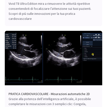
Vivid T8 Ultra Edition mira a rimuovere le attività ripetitive
consentendoti di focalizzare l’attenzione sui tuoi pazienti.
Scopri di più sulle innovazioni per la tua pratica
cardiovascolare
PRATICA CARDIOVASCOLARE - Misurazioni automatiche 2D
Grazie alla potenza dell’intelligenza artificiale, è possibile
completare le misurazioni con 3 semplici clic: Congela,