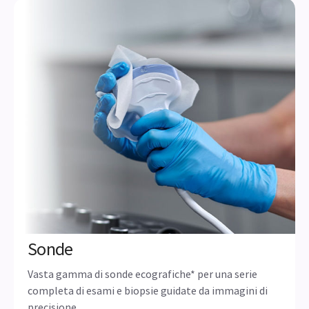
Sonde
Vasta gamma di sonde ecografiche* per una serie
completa di esami e biopsie guidate da immagini di
precisione.