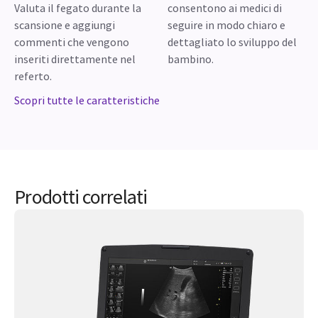
Valuta il fegato durante la
consentono ai medici di
scansione e aggiungi
seguire in modo chiaro e
commenti che vengono
dettagliato lo sviluppo del
inseriti direttamente nel
bambino.
referto.
Scopri tutte le caratteristiche
Prodotti correlati