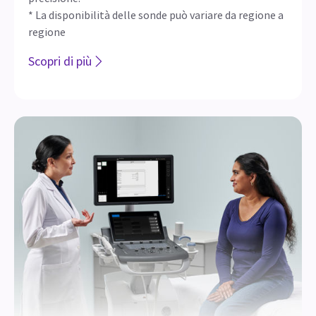
* La disponibilità delle sonde può variare da regione a
regione
Scopri di più