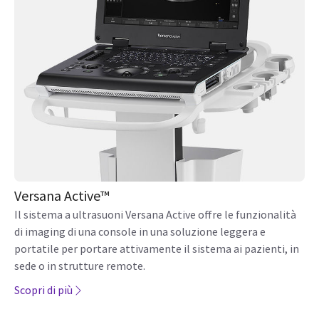
Versana Active™
Il sistema a ultrasuoni Versana Active offre le funzionalità
di imaging di una console in una soluzione leggera e
portatile per portare attivamente il sistema ai pazienti, in
sede o in strutture remote.
Scopri di più