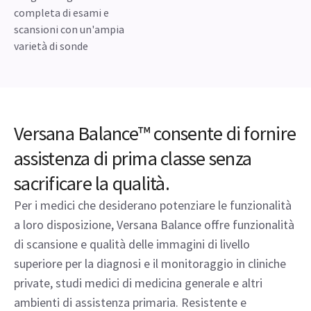
completa di esami e
scansioni con un'ampia
varietà di sonde
Versana Balance™ consente di fornire
assistenza di prima classe senza
sacrificare la qualità.
Per i medici che desiderano potenziare le funzionalità
a loro disposizione, Versana Balance offre funzionalità
di scansione e qualità delle immagini di livello
superiore per la diagnosi e il monitoraggio in cliniche
private, studi medici di medicina generale e altri
ambienti di assistenza primaria. Resistente e