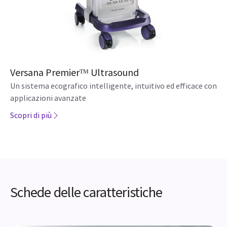
Versana Premierᵀᴹ Ultrasound
Un sistema ecografico intelligente, intuitivo ed efficace con
applicazioni avanzate
Scopri di più
Schede delle caratteristiche