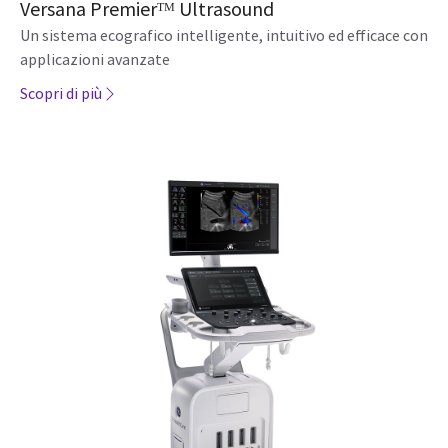
Versana Premierᵀᴹ Ultrasound
Un sistema ecografico intelligente, intuitivo ed efficace con
applicazioni avanzate
Scopri di più