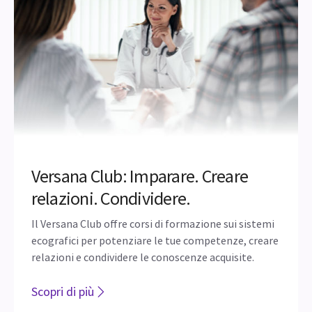
Versana Club: Imparare. Creare
relazioni. Condividere.
Il Versana Club offre corsi di formazione sui sistemi
ecografici per potenziare le tue competenze, creare
relazioni e condividere le conoscenze acquisite.
Scopri di più