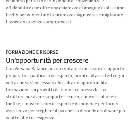
equilibrio perfetto di funzionalità, convenienza e
affidabilità e che offre una chiarezza di imaging di altissimo
livello per aumentare la sicurezza diagnostica e migliorare
l'assistenza senza compromessi.
FORMAZIONE E RISORSE
Un'opportunità per crescere
Con Versana Balance potrai contare su un team di supporto
preparato, qualificato ed esperto, pronto ad assisterti ogni
volta che sarà necessario. Accedi a un'approfondita
formazione sui prodotti da remoto o presso la tua
struttura per avere supporto tecnico, clinico e sulla rete.
Inoltre, il nostro team di esperti è disponibile per fornire
assistenza per scegliere il pacchetto di sonde e software più
adatto alle tue esigenze.