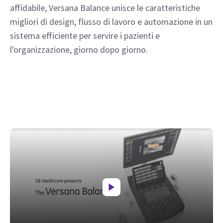
affidabile, Versana Balance unisce le caratteristiche
migliori di design, flusso di lavoro e automazione in un
sistema efficiente per servire i pazienti e
l'organizzazione, giorno dopo giorno.