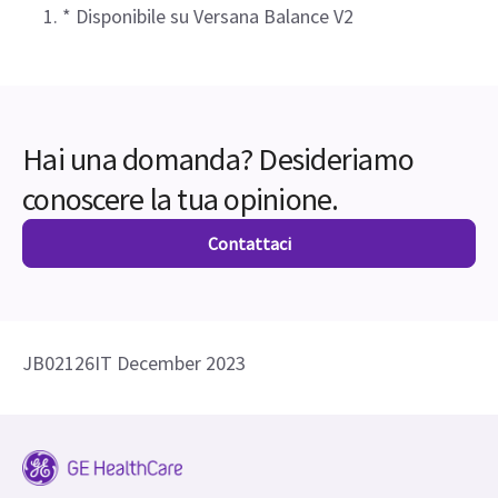
* Disponibile su Versana Balance V2
Hai una domanda? Desideriamo
conoscere la tua opinione.
Contattaci
JB02126IT December 2023