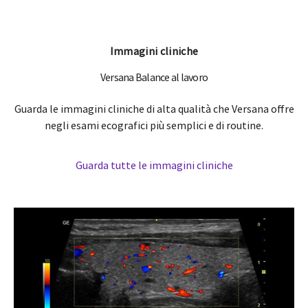
Immagini cliniche
Versana Balance al lavoro
Guarda le immagini cliniche di alta qualità che Versana offre
negli esami ecografici più semplici e di routine.
Guarda tutte le immagini cliniche