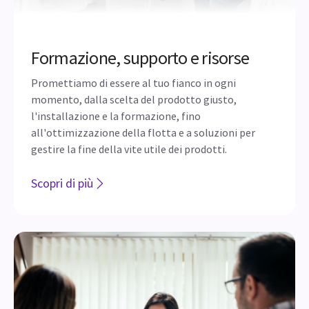
Formazione, supporto e risorse
Promettiamo di essere al tuo fianco in ogni
momento, dalla scelta del prodotto giusto,
l'installazione e la formazione, fino
all'ottimizzazione della flotta e a soluzioni per
gestire la fine della vite utile dei prodotti.
Scopri di più