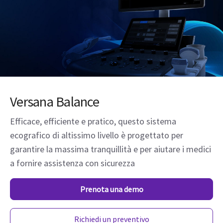
Versana Balance
Efficace, efficiente e pratico, questo sistema
ecografico di altissimo livello è progettato per
garantire la massima tranquillità e per aiutare i medici
a fornire assistenza con sicurezza
Prenota una demo
Richiedi un preventivo