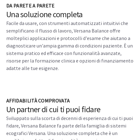
DA PARETE A PARETE
Una soluzione completa
Facile da usare, con strumenti automatizzati intuitivi che
semplificano il flusso di lavoro, Versana Balance offre
molteplici applicazioni e protocolli d'esame che aiutano a
diagnosticare un'ampia gamma di condizioni paziente. È un
sistema pratico ed efficace con funzionalità avanzate,
risorse per la formazione clinica e opzioni di finanziamento
adatte alle tue esigenze.
AFFIDABILITÀ COMPROVATA
Un partner di cui ti puoi fidare
Sviluppato sulla scorta di decenni di esperienza di cui ti puoi
fidare, Versana Balance fa parte della famiglia di sistemi
ecografici Versana. Una soluzione completa che è un