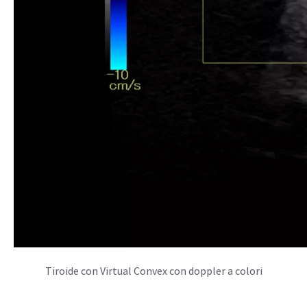
Tiroide con Virtual Convex con doppler a colori