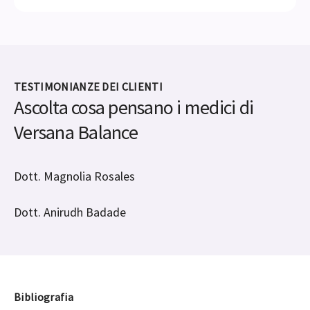
TESTIMONIANZE DEI CLIENTI
Ascolta cosa pensano i medici di
Versana Balance
Dott. Magnolia Rosales
Dott. Anirudh Badade
Bibliografia