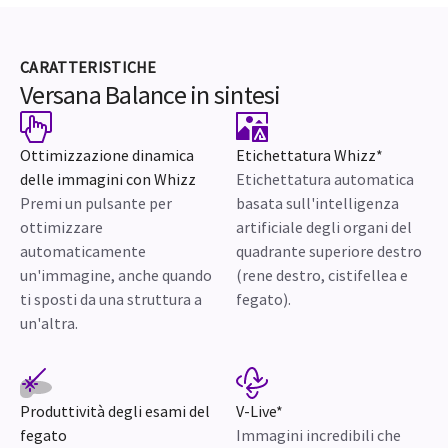
CARATTERISTICHE
Versana Balance in sintesi
Ottimizzazione dinamica
Etichettatura Whizz*
delle immagini con Whizz
Etichettatura automatica
Premi un pulsante per
basata sull'intelligenza
ottimizzare
artificiale degli organi del
automaticamente
quadrante superiore destro
un'immagine, anche quando
(rene destro, cistifellea e
ti sposti da una struttura a
fegato).
un'altra.
Produttività degli esami del
V-Live*
fegato
Immagini incredibili che