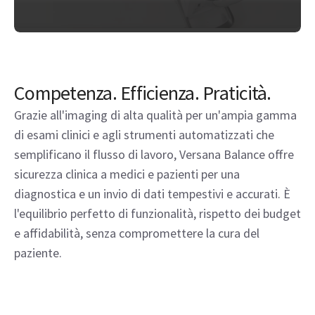
Competenza. Efficienza. Praticità.
Grazie all'imaging di alta qualità per un'ampia gamma
di esami clinici e agli strumenti automatizzati che
semplificano il flusso di lavoro, Versana Balance offre
sicurezza clinica a medici e pazienti per una
diagnostica e un invio di dati tempestivi e accurati. È
l'equilibrio perfetto di funzionalità, rispetto dei budget
e affidabilità, senza compromettere la cura del
paziente.