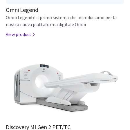
Omni Legend
Omni Legend è il primo sistema che introduciamo per la
nostra nuova piattaforma digitale Omni
View product