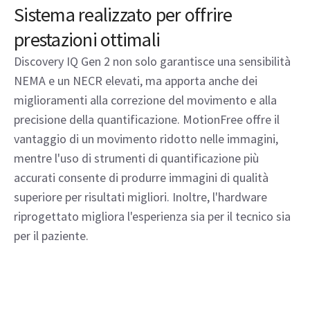
Sistema realizzato per offrire
prestazioni ottimali
Discovery IQ Gen 2 non solo garantisce una sensibilità
NEMA e un NECR elevati, ma apporta anche dei
miglioramenti alla correzione del movimento e alla
precisione della quantificazione. MotionFree offre il
vantaggio di un movimento ridotto nelle immagini,
mentre l'uso di strumenti di quantificazione più
accurati consente di produrre immagini di qualità
superiore per risultati migliori. Inoltre, l'hardware
riprogettato migliora l'esperienza sia per il tecnico sia
per il paziente.