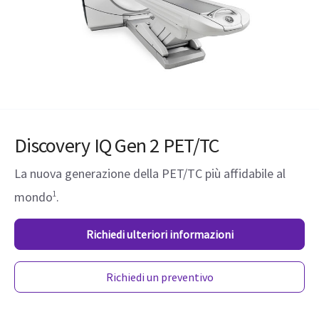
Discovery IQ Gen 2 PET/TC
La nuova generazione della PET/TC più affidabile al
mondo
1
.
Richiedi ulteriori informazioni
Richiedi un preventivo