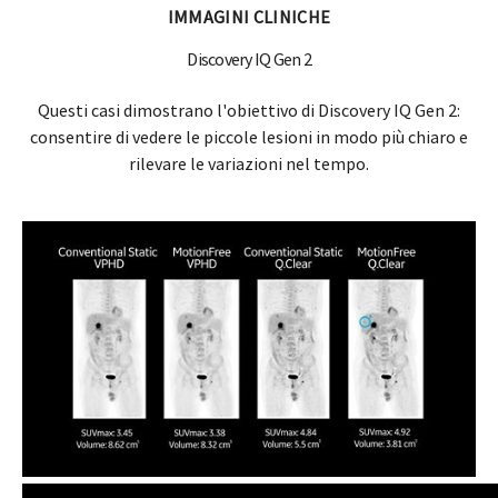
IMMAGINI CLINICHE
Discovery IQ Gen 2
Questi casi dimostrano l'obiettivo di Discovery IQ Gen 2:
consentire di vedere le piccole lesioni in modo più chiaro e
rilevare le variazioni nel tempo.