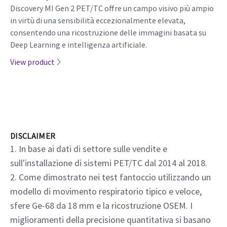
Discovery MI Gen 2 PET/TC
Discovery MI Gen 2 PET/TC offre un campo visivo più ampio
in virtù di una sensibilità eccezionalmente elevata,
consentendo una ricostruzione delle immagini basata su
Deep Learning e intelligenza artificiale.
View product
DISCLAIMER