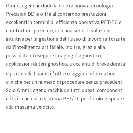
Omni Legend include la nostra nuova tecnologia
Precision DL* e offre al contempo prestazioni
eccellenti in termini di efficienza operativa PET/TC e
comfort del paziente, con una serie di soluzioni
intuitive per la gestione del flusso di lavoro rafforzate
dall'intelligenza artificiale. Inoltre, grazie alla
possibilità di eseguire imaging diagnostico,
applicazioni di teragnostica, traccianti di breve durata
e protocolli dinamici,
3
offre maggiori informazioni
cliniche per un numero di procedure senza precedenti.
Solo Omni Legend racchiude tutti questi componenti
critici in un unico sistema PET/TC per fornire risposte
alla massima velocità.