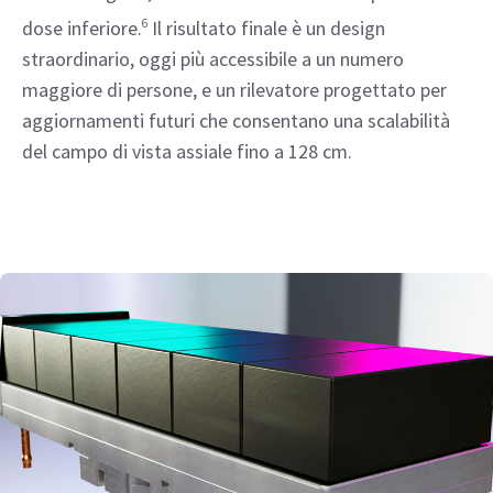
dose inferiore.
6
Il risultato finale è un design
straordinario, oggi più accessibile a un numero
maggiore di persone, e un rilevatore progettato per
aggiornamenti futuri che consentano una scalabilità
del campo di vista assiale fino a 128 cm.