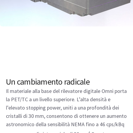
Un cambiamento radicale
Il materiale alla base del rilevatore digitale Omni porta
la PET/TC a un livello superiore. L’alta densità e
l’elevato stopping power, uniti a una profondità dei
cristalli di 30 mm, consentono di ottenere un aumento
astronomico della sensibilità NEMA fino a 46 cps/kBq
4