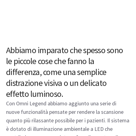
Abbiamo imparato che spesso sono
le piccole cose che fanno la
differenza, come una semplice
distrazione visiva o un delicato
effetto luminoso.
Con Omni Legend abbiamo aggiunto una serie di
nuove funzionalità pensate per rendere la scansione
quanto più rilassante possibile per i pazienti. Il sistema
è dotato di illuminazione ambientale a LED che