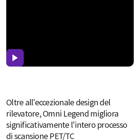
Oltre all'eccezionale design del
rilevatore, Omni Legend migliora
significativamente l'intero processo
di scansione PET/TC