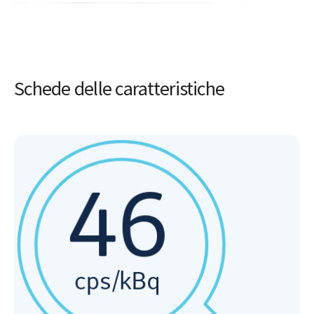
Schede delle caratteristiche