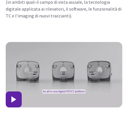
(in ambiti quali il campo di vista assiale, la tecnologia
digitale applicata ai rilevatori, il software, le funzionalità di
TC e l’imaging di nuovi traccianti).