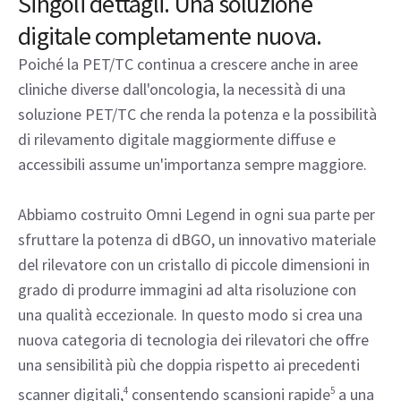
Singoli dettagli. Una soluzione
digitale completamente nuova.
Poiché la PET/TC continua a crescere anche in aree
cliniche diverse dall'oncologia, la necessità di una
soluzione PET/TC che renda la potenza e la possibilità
di rilevamento digitale maggiormente diffuse e
accessibili assume un'importanza sempre maggiore.
Abbiamo costruito Omni Legend in ogni sua parte per
sfruttare la potenza di dBGO, un innovativo materiale
del rilevatore con un cristallo di piccole dimensioni in
grado di produrre immagini ad alta risoluzione con
una qualità eccezionale. In questo modo si crea una
nuova categoria di tecnologia dei rilevatori che offre
una sensibilità più che doppia rispetto ai precedenti
scanner digitali,
4
consentendo scansioni rapide
5
a una