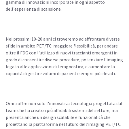
gamma di innovazioni incorporate in ogni aspetto
dell'esperienza di scansione.
Nei prossimi 10-20 anni ci troveremo ad affrontare diverse
sfide in ambito PET/TC: maggiore flessibilità, per andare
oltre il FDG con l'utilizzo di nuovi traccianti emergenti in
grado di consentire diverse procedure, potenziare l’imaging
legato alle applicazioni di teragnostica, e aumentare la
capacità di gestire volumi di pazienti sempre più elevati.
Omni offre non solo l'innovativa tecnologia progettata dal
team che ha creato i più affidabili sistemi del settore, ma
presenta anche un design scalabile e funzionalità che
proiettano la piattaforma nel futuro dell'imaging PET/TC