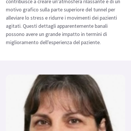
contribuisce a creare un'atmosfera rilassante e di un
motivo grafico sulla parte superiore del tunnel per
alleviare lo stress e ridurre i movimenti dei pazienti
agitati. Questi dettagli apparentemente banali
possono avere un grande impatto in termini di
miglioramento dell'esperienza del paziente.