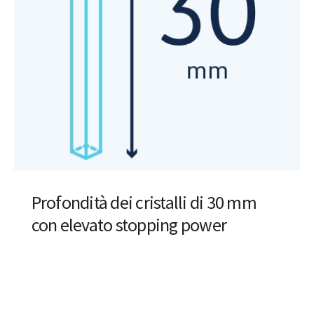
Profondità dei cristalli di 30 mm
con elevato stopping power