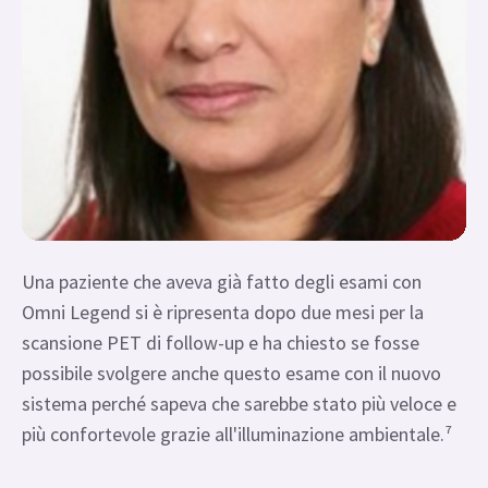
Una paziente che aveva già fatto degli esami con
Omni Legend si è ripresenta dopo due mesi per la
scansione PET di follow-up e ha chiesto se fosse
possibile svolgere anche questo esame con il nuovo
sistema perché sapeva che sarebbe stato più veloce e
più confortevole grazie all'illuminazione ambientale.⁷