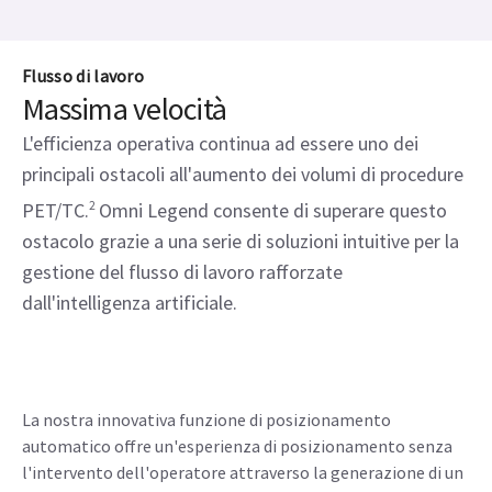
Flusso di lavoro
Massima velocità
L'efficienza operativa continua ad essere uno dei
principali ostacoli all'aumento dei volumi di procedure
PET/TC.
2
Omni Legend consente di superare questo
ostacolo grazie a una serie di soluzioni intuitive per la
gestione del flusso di lavoro rafforzate
dall'intelligenza artificiale.
La nostra innovativa funzione di posizionamento
automatico offre un'esperienza di posizionamento senza
l'intervento dell'operatore attraverso la generazione di un