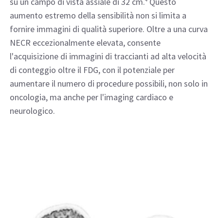
su un campo di vista assiale di 32 cm.
Questo
aumento estremo della sensibilità non si limita a
fornire immagini di qualità superiore. Oltre a una curva
NECR eccezionalmente elevata, consente
l'acquisizione di immagini di traccianti ad alta velocità
di conteggio oltre il FDG, con il potenziale per
aumentare il numero di procedure possibili, non solo in
oncologia, ma anche per l'imaging cardiaco e
neurologico.