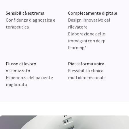
Sensibilità estrema
Completamente digitale
Confidenza diagnostica e
Design innovativo del
terapeutica
rilevatore
Elaborazione delle
immagini con deep
learning*
Flusso di lavoro
Piattaforma unica
ottimizzato
Flessibilità clinica
Esperienza del paziente
multidimensionale
migliorata