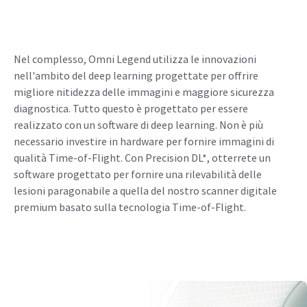
Nel complesso, Omni Legend utilizza le innovazioni
nell'ambito del deep learning progettate per offrire
migliore nitidezza delle immagini e maggiore sicurezza
diagnostica. Tutto questo è progettato per essere
realizzato con un software di deep learning. Non è più
necessario investire in hardware per fornire immagini di
qualità Time-of-Flight. Con Precision DL*, otterrete un
software progettato per fornire una rilevabilità delle
lesioni paragonabile a quella del nostro scanner digitale
premium basato sulla tecnologia Time-of-Flight.