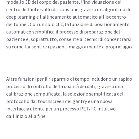
modello 3D del corpo del paziente, l'individuazione del
centro dell'intervallo di scansione grazie a un algoritmo di
deep learning e l'allineamento automatico all'isocentro
del tunnel. Con un solo clic, la funzione di posizionamento
automatico semplifica il processo di preparazione del
paziente e, soprattutto, consente ai tecnici di concentrarsi
su come far sentire i pazienti maggiormente a proprio agio.
Altre funzioni per il risparmio di tempo includono un rapido
processo di controllo della qualità dei dati, grazie a una
calibrazione semplificata, la selezione semplificata del
protocollo dal touchscreen del gantry e una nuova
interfaccia utente per un processo PET/TC intuitivo
dall'inizio alla fine.