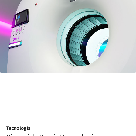
Tecnologia