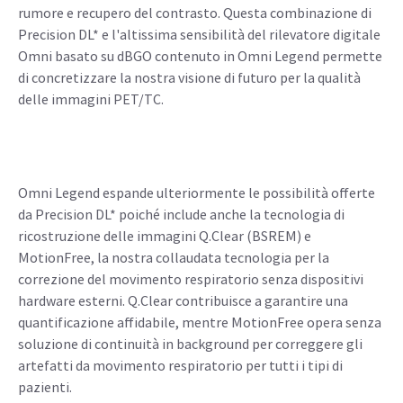
rumore e recupero del contrasto. Questa combinazione di
Precision DL* e l'altissima sensibilità del rilevatore digitale
Omni basato su dBGO contenuto in Omni Legend permette
di concretizzare la nostra visione di futuro per la qualità
delle immagini PET/TC.
Omni Legend espande ulteriormente le possibilità offerte
da Precision DL* poiché include anche la tecnologia di
ricostruzione delle immagini Q.Clear (BSREM) e
MotionFree, la nostra collaudata tecnologia per la
correzione del movimento respiratorio senza dispositivi
hardware esterni. Q.Clear contribuisce a garantire una
quantificazione affidabile, mentre MotionFree opera senza
soluzione di continuità in background per correggere gli
artefatti da movimento respiratorio per tutti i tipi di
pazienti.