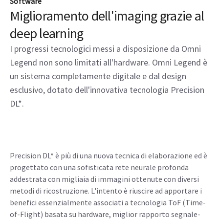
Software
Miglioramento dell'imaging grazie al
deep learning
I progressi tecnologici messi a disposizione da Omni
Legend non sono limitati all'hardware. Omni Legend è
un sistema completamente digitale e dal design
esclusivo, dotato dell'innovativa tecnologia Precision
DL*.
Precision DL* è più di una nuova tecnica di elaborazione ed è
progettato con una sofisticata rete neurale profonda
addestrata con migliaia di immagini ottenute con diversi
metodi di ricostruzione. L'intento è riuscire ad apportare i
benefici essenzialmente associati a tecnologia ToF (Time-
of-Flight) basata su hardware, miglior rapporto segnale-