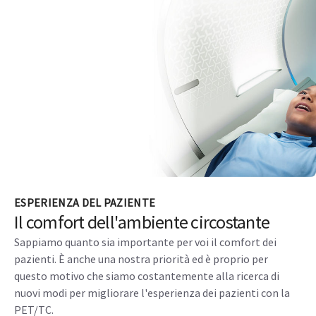
ESPERIENZA DEL PAZIENTE
Il comfort dell'ambiente circostante
Sappiamo quanto sia importante per voi il comfort dei
pazienti. È anche una nostra priorità ed è proprio per
questo motivo che siamo costantemente alla ricerca di
nuovi modi per migliorare l'esperienza dei pazienti con la
PET/TC.