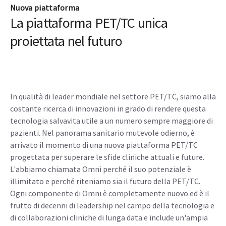
Nuova piattaforma
La piattaforma PET/TC unica
proiettata nel futuro
In qualità di leader mondiale nel settore PET/TC, siamo alla
costante ricerca di innovazioni in grado di rendere questa
tecnologia salvavita utile a un numero sempre maggiore di
pazienti. Nel panorama sanitario mutevole odierno, è
arrivato il momento di una nuova piattaforma PET/TC
progettata per superare le sfide cliniche attuali e future.
L'abbiamo chiamata Omni perché il suo potenziale è
illimitato e perché riteniamo sia il futuro della PET/TC.
Ogni componente di Omni è completamente nuovo ed è il
frutto di decenni di leadership nel campo della tecnologia e
di collaborazioni cliniche di lunga data e include un'ampia