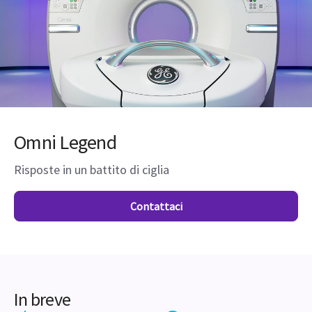
Omni Legend
Risposte in un battito di ciglia
Contattaci
In breve