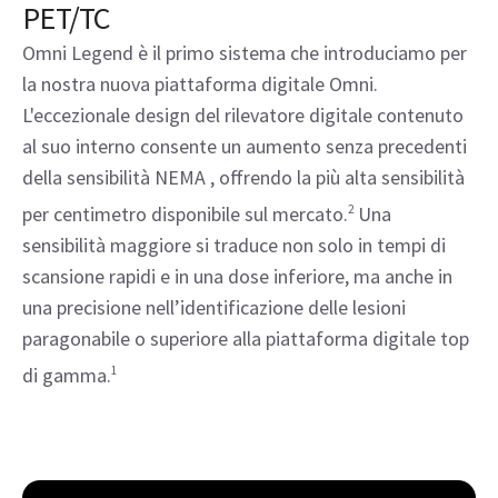
PET/TC
Omni Legend è il primo sistema che introduciamo per
la nostra nuova piattaforma digitale Omni.
L'eccezionale design del rilevatore digitale contenuto
al suo interno consente un aumento senza precedenti
della sensibilità NEMA , offrendo la più alta sensibilità
per centimetro disponibile sul mercato.
2
Una
sensibilità maggiore si traduce non solo in tempi di
scansione rapidi e in una dose inferiore, ma anche in
una precisione nell’identificazione delle lesioni
paragonabile o superiore alla piattaforma digitale top
di gamma.
1