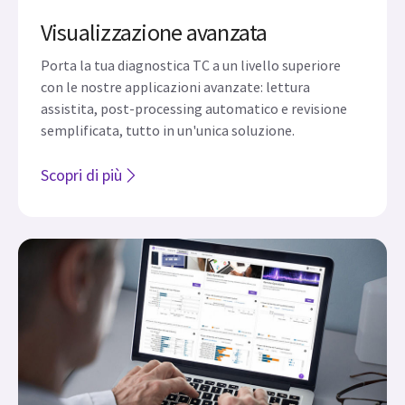
Visualizzazione avanzata
Porta la tua diagnostica TC a un livello superiore
con le nostre applicazioni avanzate: lettura
assistita, post-processing automatico e revisione
semplificata, tutto in un'unica soluzione.
Scopri di più