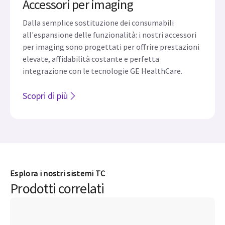
Accessori per imaging
Dalla semplice sostituzione dei consumabili
all'espansione delle funzionalità: i nostri accessori
per imaging sono progettati per offrire prestazioni
elevate, affidabilità costante e perfetta
integrazione con le tecnologie GE HealthCare.
Scopri di più