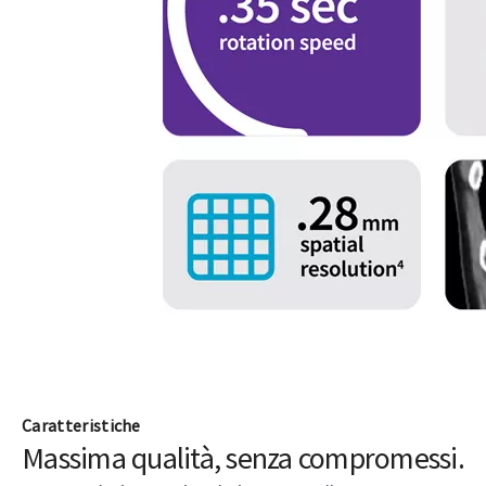
Caratteristiche
Massima qualità, senza compromessi.