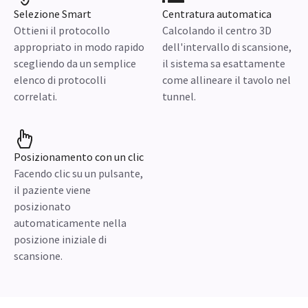
Selezione Smart
Centratura automatica
Ottieni il protocollo
Calcolando il centro 3D
appropriato in modo rapido
dell'intervallo di scansione,
scegliendo da un semplice
il sistema sa esattamente
elenco di protocolli
come allineare il tavolo nel
correlati.
tunnel.
Posizionamento con un clic
Facendo clic su un pulsante,
il paziente viene
posizionato
automaticamente nella
posizione iniziale di
scansione.