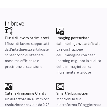
In breve
Flussi di lavoro ottimizzati
Imaging potenziato
I flussi di lavoro supportati
dall'intelligenza artificiale
dall'intelligenza artificiale
La ricostruzione
consentono di ottenere
dell'immagine con deep
massima efficienza e
learning migliora la qualità
precisione di scansione
delle immagini senza
incrementare la dose
Catena di imaging Clarity
Smart Subscription
Un detettore da 40 mm con
Mantieni la tua
risoluzione spaziale da 0,28
piattaforma TC aggiornata