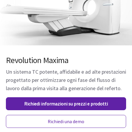
Revolution Maxima
Un sistema TC potente, affidabile e ad alte prestazioni
progettato per ottimizzare ogni fase del flusso di
lavoro dalla prima visita alla generazione del referto.
Richiedi informazioni su prezzi e prodotti
Richiedi una demo