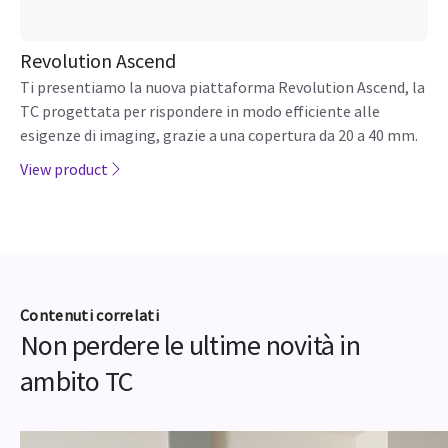
Revolution Ascend
Ti presentiamo la nuova piattaforma Revolution Ascend, la
TC progettata per rispondere in modo efficiente alle
esigenze di imaging, grazie a una copertura da 20 a 40 mm.
View product