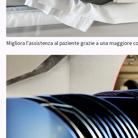
Migliora l'assistenza al paziente grazie a una maggiore 