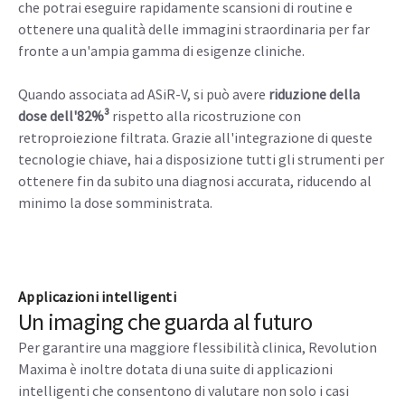
che potrai eseguire rapidamente scansioni di routine e
ottenere una qualità delle immagini straordinaria per far
fronte a un'ampia gamma di esigenze cliniche.
Quando associata ad ASiR-V, si può avere
riduzione della
dose dell'82%³
rispetto alla ricostruzione con
retroproiezione filtrata. Grazie all'integrazione di queste
tecnologie chiave, hai a disposizione tutti gli strumenti per
ottenere fin da subito una diagnosi accurata, riducendo al
minimo la dose somministrata.
Applicazioni intelligenti
Un imaging che guarda al futuro
Per garantire una maggiore flessibilità clinica, Revolution
Maxima è inoltre dotata di una suite di applicazioni
intelligenti che consentono di valutare non solo i casi