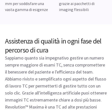
mm per soddisfare una
grazie ai pacchetti di
vasta gamma di esigenze
imaging flessibili
Assistenza di qualità in ogni fase del
percorso di cura
Sappiamo quanto sia impegnativo gestire un numero
sempre maggiore di esami TC, senza compromettere
il benessere del paziente e l'efficienza del team.
Abbiamo rivisto e semplificato ogni aspetto del flusso
di lavoro TC per permetterti di gestire tutto con un
solo clic. Grazie all'intelligenza artificiale puoi ottenere
immagini TC estremamente chiare a dosi più basse.
Revolution™ Maxima è una TC ad alte prestazioni