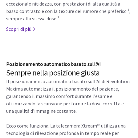
eccezionale nitidezza, con prestazioni di alta qualità a
basso contrasto e con la texture del rumore che preferisci⁸,
sempre alla stessa dose.¹
Scopri di più
Posizionamento automatico basato sull'AI
Sempre nella posizione giusta
Il posizionamento automatico basato sull'AI di Revolution
Maxima automatizza il posizionamento del paziente,
garantendo il massimo comfort durante l'esame e
ottimizzando la scansione per fornire la dose corretta e
una qualità d'immagine costante.
Ecco come funziona. La telecamera Xtream™ utilizza una
tecnologia di rilevazione profonda in tempo reale per