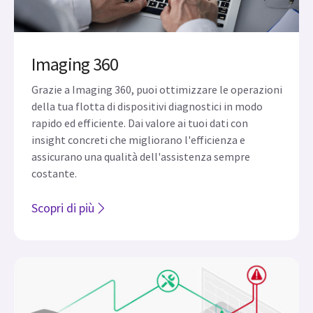
Imaging 360
Grazie a Imaging 360, puoi ottimizzare le operazioni
della tua flotta di dispositivi diagnostici in modo
rapido ed efficiente. Dai valore ai tuoi dati con
insight concreti che migliorano l'efficienza e
assicurano una qualità dell'assistenza sempre
costante.