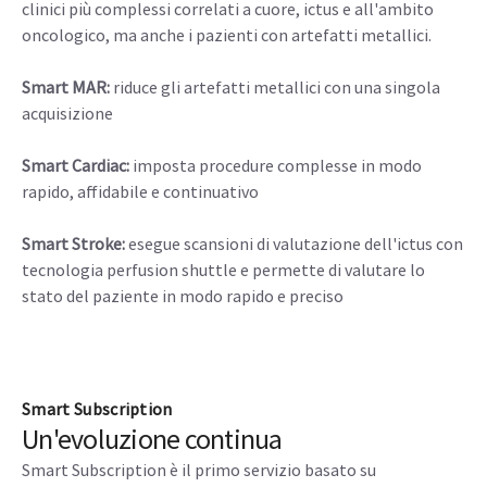
clinici più complessi correlati a cuore, ictus e all'ambito
oncologico, ma anche i pazienti con artefatti metallici.
Smart MAR:
riduce gli artefatti metallici con una singola
acquisizione
Smart Cardiac:
imposta procedure complesse in modo
rapido, affidabile e continuativo
Smart Stroke:
esegue scansioni di valutazione dell'ictus con
tecnologia perfusion shuttle e permette di valutare lo
stato del paziente in modo rapido e preciso
Smart Subscription
Un'evoluzione continua
Smart Subscription è il primo servizio basato su