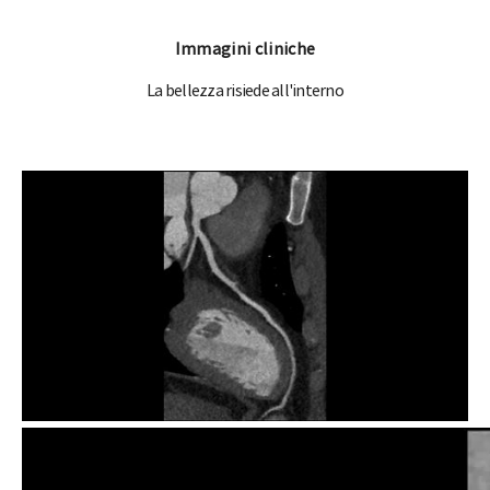
Immagini cliniche
La bellezza risiede all'interno