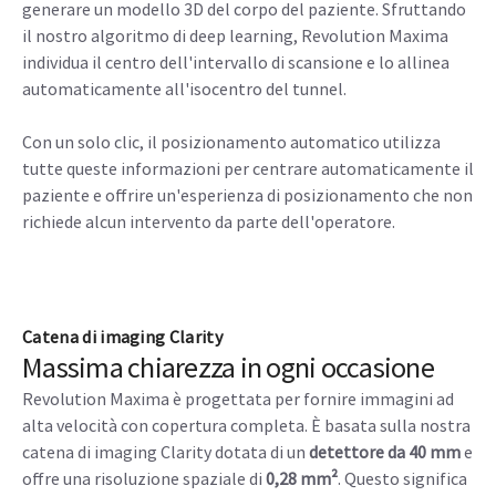
generare un modello 3D del corpo del paziente. Sfruttando
il nostro algoritmo di deep learning, Revolution Maxima
individua il centro dell'intervallo di scansione e lo allinea
automaticamente all'isocentro del tunnel.
Con un solo clic, il posizionamento automatico utilizza
tutte queste informazioni per centrare automaticamente il
paziente e offrire un'esperienza di posizionamento che non
richiede alcun intervento da parte dell'operatore.
Catena di imaging Clarity
Massima chiarezza in ogni occasione
Revolution Maxima è progettata per fornire immagini ad
alta velocità con copertura completa. È basata sulla nostra
catena di imaging Clarity dotata di un
detettore da 40 mm
e
offre una risoluzione spaziale di
0,28 mm²
. Questo significa