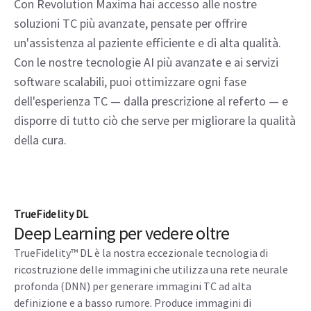
Con Revolution Maxima hai accesso alle nostre
soluzioni TC più avanzate, pensate per offrire
un'assistenza al paziente efficiente e di alta qualità.
Con le nostre tecnologie AI più avanzate e ai servizi
software scalabili, puoi ottimizzare ogni fase
dell'esperienza TC — dalla prescrizione al referto — e
disporre di tutto ciò che serve per migliorare la qualità
della cura.
TrueFidelity DL
Deep Learning per vedere oltre
TrueFidelity™ DL è la nostra eccezionale tecnologia di
ricostruzione delle immagini che utilizza una rete neurale
profonda (DNN) per generare immagini TC ad alta
definizione e a basso rumore. Produce immagini di