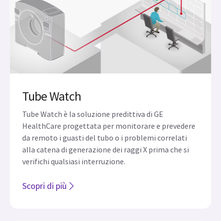
Scopri di più
Tube Watch
Tube Watch è la soluzione predittiva di GE
HealthCare progettata per monitorare e prevedere