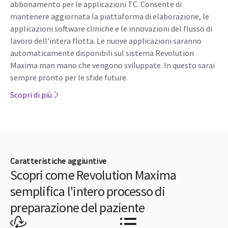
abbonamento per le applicazioni TC. Consente di
mantenere aggiornata la piattaforma di elaborazione, le
applicazioni software cliniche e le innovazioni del flusso di
lavoro dell'intera flotta. Le nuove applicazioni saranno
automaticamente disponibili sul sistema Revolution
Maxima man mano che vengono sviluppate. In questo sarai
sempre pronto per le sfide future.
Scopri di più
Caratteristiche aggiuntive
Scopri come Revolution Maxima
semplifica l'intero processo di
preparazione del paziente