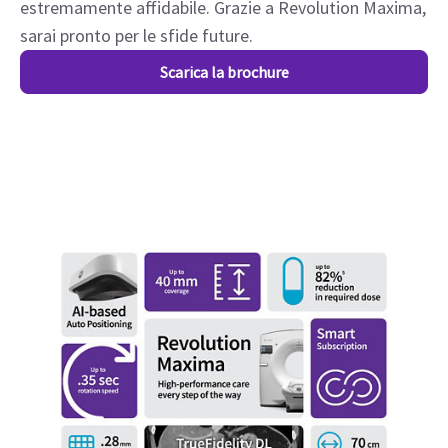
estremamente affidabile. Grazie a Revolution Maxima,
sarai pronto per le sfide future.
Scarica la brochure