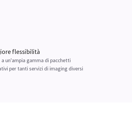
ore flessibilità
 a un'ampia gamma di pacchetti
ativi per tanti servizi di imaging diversi