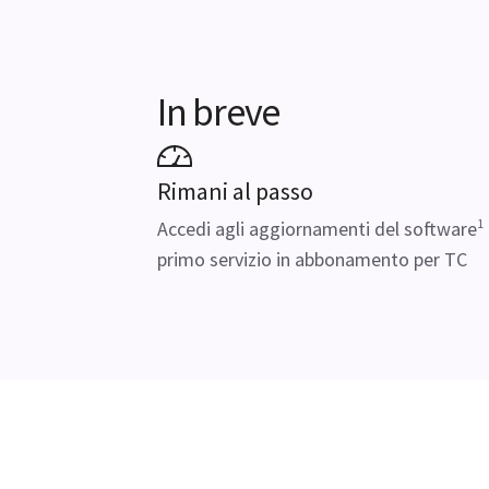
In breve
Rimani al passo
1
Accedi agli aggiornamenti del software
primo servizio in abbonamento per TC