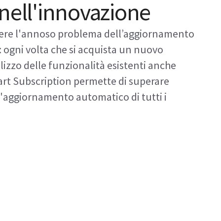
 nell'innovazione
lvere l'annoso problema dell’aggiornamento
 ogni volta che si acquista un nuovo
ilizzo delle funzionalità esistenti anche
rt Subscription permette di superare
l'aggiornamento automatico di tutti i