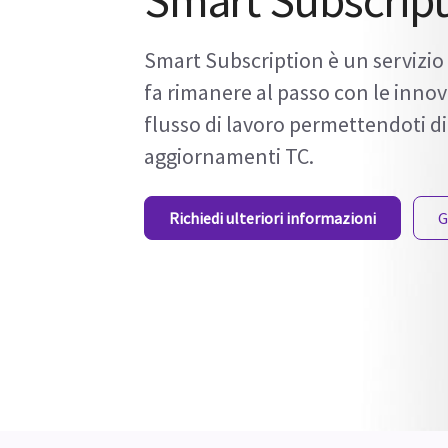
Smart Subscript
Smart Subscription è un servizio
fa rimanere al passo con le innov
flusso di lavoro permettendoti di
aggiornamenti TC.
Richiedi ulteriori informazioni
G