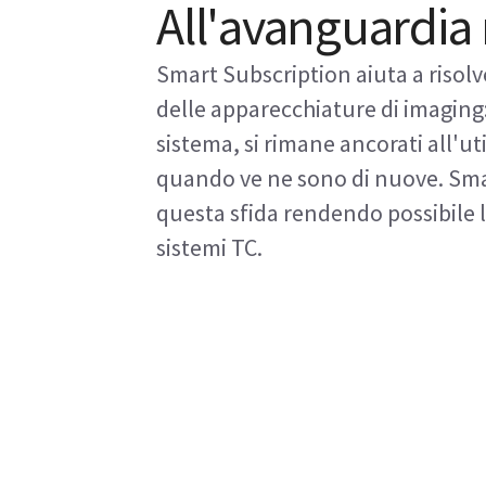
All'avanguardia
Smart Subscription aiuta a riso
delle apparecchiature di imaging:
sistema, si rimane ancorati all'ut
quando ve ne sono di nuove. Sma
questa sfida rendendo possibile 
sistemi TC.