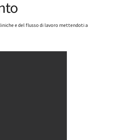
nto
iniche e del flusso di lavoro mettendoti a