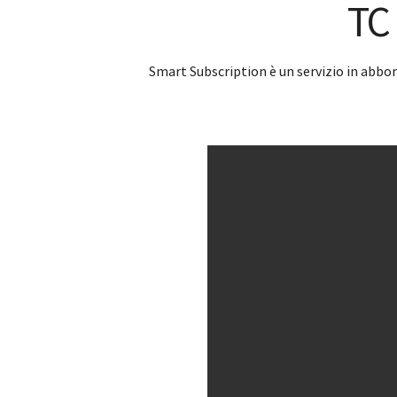
TC
Smart Subscription è un servizio in abbon