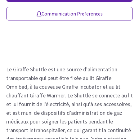
Communication Preferences
Le Giraffe Shuttle est une source d'alimentation 
transportable qui peut être fixée au lit Giraffe 
Omnibed, à la couveuse Giraffe Incubator et au lit 
chauffant Giraffe Warmer. Le Shuttle se connecte au lit 
et lui fournit de l'électricité, ainsi qu’à ses accessoires, 
et est muni de dispositifs d’administration de gaz 
médicaux pour soigner les patients pendant le 
transport intrahospitalier, ce qui garantit la continuité 
des traitements essentiels tels que l’administration 