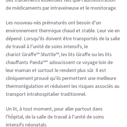
de médicaments par intraveineuse et le monitorage.
Les nouveau-nés prématurés ont besoin d’un 
environnement thermique chaud et stable. Leur vie en 
dépend. Lorsqu’ils doivent être transportés de la salle 
de travail à l’unité de soins intensifs, le 
chariot Giraffe™ Shuttle™, les lits Giraffe ou les lits 
chauffants Panda™* adoucissent ce voyage loin de 
leur maman et surtout le rendent plus sûr. Il est 
cliniquement prouvé qu'ils permettent une meilleure 
thermorégulation et réduisent les risques associés au 
transport intrahospitalier traditionnel.
Un lit, à tout moment, pour aller partout dans 
l’hôpital, de la salle de travail à l’unité de soins 
intensifs néonatals.