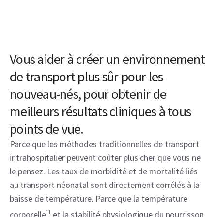
Vous aider à créer un environnement
de transport plus sûr pour les
nouveau-nés, pour obtenir de
meilleurs résultats cliniques à tous
points de vue.
Parce que les méthodes traditionnelles de transport
intrahospitalier peuvent coûter plus cher que vous ne
le pensez. Les taux de morbidité et de mortalité liés
au transport néonatal sont directement corrélés à la
baisse de température. Parce que la température
corporelle
11
et la stabilité physiologique du nourrisson