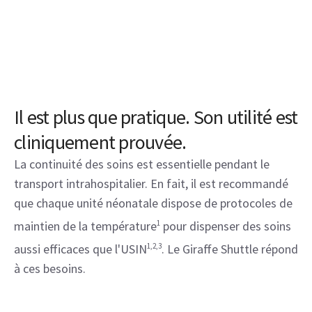
Il est plus que pratique. Son utilité est
cliniquement prouvée.
La continuité des soins est essentielle pendant le
transport intrahospitalier. En fait, il est recommandé
que chaque unité néonatale dispose de protocoles de
maintien de la température
1
pour dispenser des soins
aussi efficaces que l'USIN
1,2,3
. Le Giraffe Shuttle répond
à ces besoins.