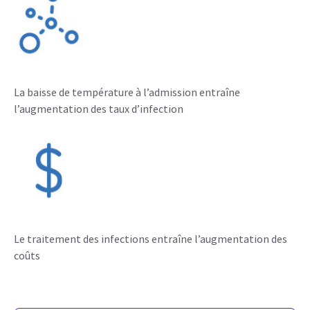
La baisse de température à l’admission entraîne
l’augmentation des taux d’infection
Le traitement des infections entraîne l’augmentation des
coûts