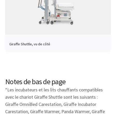
Giraffe Shuttle, vu de côté
Notes de bas de page
*Les incubateurs et les lits chauffants compatibles
avec le chariot Giraffe Shuttle sont les suivants :
Giraffe OmniBed Carestation, Giraffe Incubator
Carestation, Giraffe Warmer, Panda Warmer, Giraffe