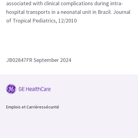
associated with clinical complications during intra-
hospital transports in a neonatal unit in Brazil. Journal
of Tropical Pediatrics, 12/2010
JB02847FR September 2024
Emplois et Carrières
sécurité