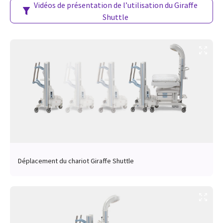
Vidéos de présentation de l’utilisation du Giraffe
Shuttle
Déplacement du chariot Giraffe Shuttle