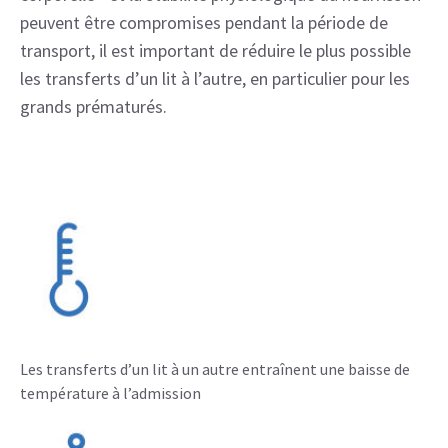
peuvent être compromises pendant la période de
transport, il est important de réduire le plus possible
les transferts d’un lit à l’autre, en particulier pour les
grands prématurés.
Les transferts d’un lit à un autre entraînent une baisse de
température à l’admission