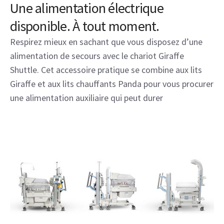
Une alimentation électrique
disponible. À tout moment.
Respirez mieux en sachant que vous disposez d’une
alimentation de secours avec le chariot Giraffe
Shuttle. Cet accessoire pratique se combine aux lits
Giraffe et aux lits chauffants Panda pour vous procurer
une alimentation auxiliaire qui peut durer