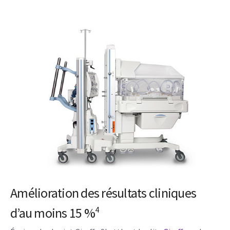
Amélioration des résultats cliniques
d’au moins 15 %
4