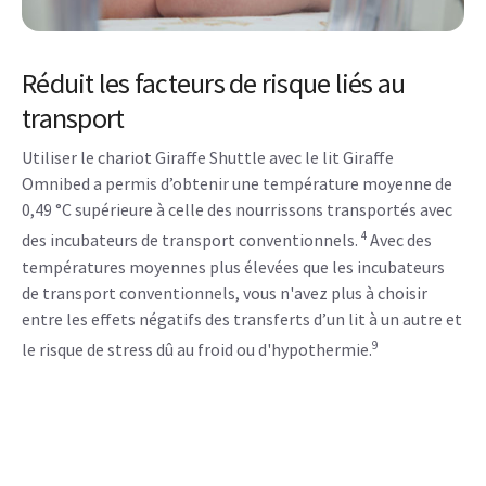
Réduit les facteurs de risque liés au
transport
Utiliser le chariot Giraffe Shuttle avec le lit Giraffe
Omnibed a permis d’obtenir une température moyenne de
0,49 °C supérieure à celle des nourrissons transportés avec
4
des incubateurs de transport conventionnels.
Avec des
températures moyennes plus élevées que les incubateurs
de transport conventionnels, vous n'avez plus à choisir
entre les effets négatifs des transferts d’un lit à un autre et
9
le risque de stress dû au froid ou d'hypothermie.