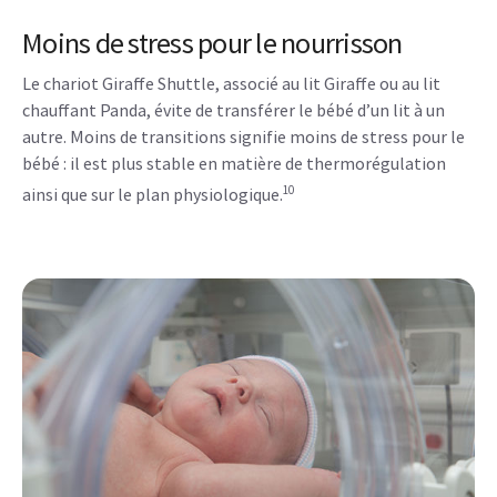
Moins de stress pour le nourrisson
Le chariot Giraffe Shuttle, associé au lit Giraffe ou au lit
chauffant Panda, évite de transférer le bébé d’un lit à un
autre. Moins de transitions signifie moins de stress pour le
bébé : il est plus stable en matière de thermorégulation
10
ainsi que sur le plan physiologique.