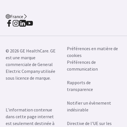
France
Préférences en matière de
© 2026 GE HealthCare. GE
cookies
est une marque
Préférences de
commerciale de General
communication
Electric Company utilisée
sous licence de marque.
Rapports de
transparence
Notifier un évènement
L'information contenue
indésirable
dans cette page internet
est seulement destinée à
Directive de l'UE sur les