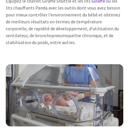
Équipez le chariot Giraffe Shuttle et les lits
Giraffe
ou les
lits chauffants Panda avec les outils dont vous avez besoin
pour mieux contrôler l’environnement du bébé et obtenez
de meilleurs résultats en termes de température
corporelle, de rapidité de développement, d'utilisation du
ventilateur, de bronchopneumopathie chronique, et de
stabilisation du poids, entre autres.