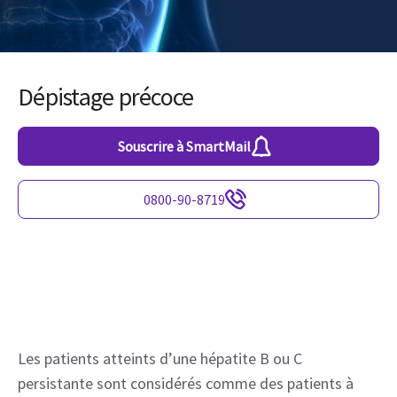
Dépistage précoce
Souscrire à SmartMail
0800-90-8719
Les patients atteints d’une hépatite B ou C 
persistante sont considérés comme des patients à 