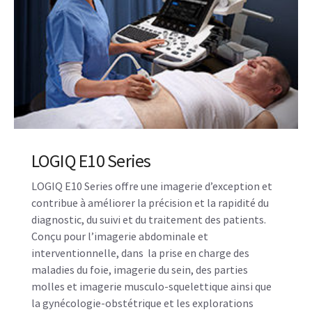
LOGIQ E10 Series
LOGIQ E10 Series offre une imagerie d’exception et
contribue à améliorer la précision et la rapidité du
diagnostic, du suivi et du traitement des patients.
Conçu pour l’imagerie abdominale et
interventionnelle, dans la prise en charge des
maladies du foie, imagerie du sein, des parties
molles et imagerie musculo-squelettique ainsi que
la gynécologie-obstétrique et les explorations