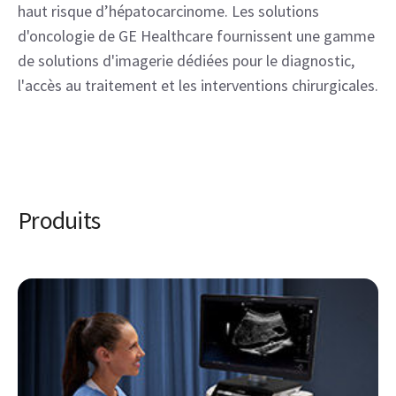
haut risque d’hépatocarcinome. Les solutions 
d'oncologie de GE Healthcare fournissent une gamme 
de solutions d'imagerie dédiées pour le diagnostic, 
l'accès au traitement et les interventions chirurgicales.
Produits