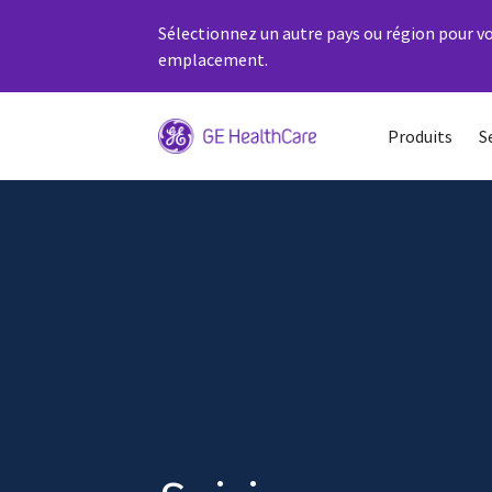
Sélectionnez un autre pays ou région pour vo
emplacement.
Produits
S