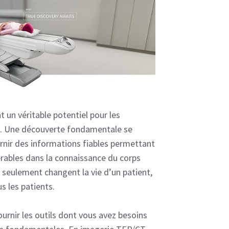
 un véritable potentiel pour les
. Une découverte fondamentale se
ournir des informations fiables permettant
érables dans la connaissance du corps
 seulement changent la vie d’un patient,
s les patients.
ournir les outils dont vous avez besoins