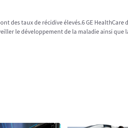
nt des taux de récidive élevés.6 GE HealthCare d
eiller le développement de la maladie ainsi que 