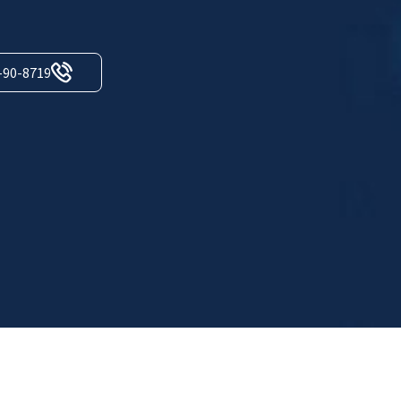
-90-8719