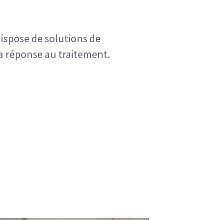
ispose de solutions de 
la réponse au traitement.