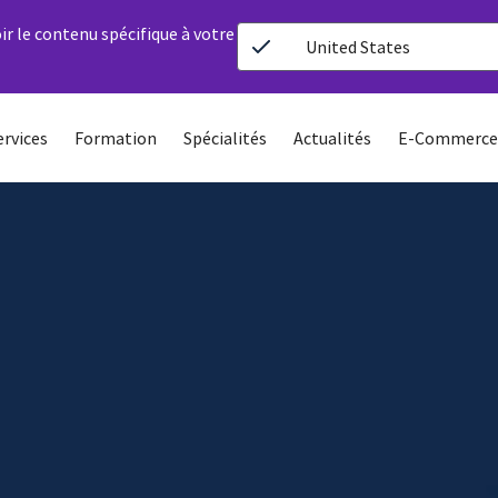
ir le contenu spécifique à votre
United States
ervices
Formation
Spécialités
Actualités
E-Commerce