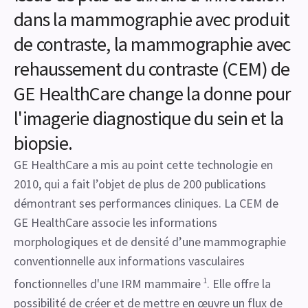
dans la mammographie avec produit
de contraste, la mammographie avec
rehaussement du contraste (CEM) de
GE HealthCare change la donne pour
l'imagerie diagnostique du sein et la
biopsie.
GE HealthCare a mis au point cette technologie en
2010, qui a fait l’objet de plus de 200 publications
démontrant ses performances cliniques. La CEM de
GE HealthCare associe les informations
morphologiques et de densité d’une mammographie
conventionnelle aux informations vasculaires
fonctionnelles d'une IRM mammaire
1
. Elle offre la
possibilité de créer et de mettre en œuvre un flux de