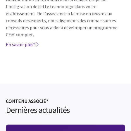
l’intégration de cette technologie dans votre
établissement. De l’assistance à la mise en œuvre aux
conseils des experts, nous disposons des connaissances
nécessaires pour vous aider à développer un programme
CEM complet.
En savoir plus*
CONTENU ASSOCIÉ*
Dernières actualités