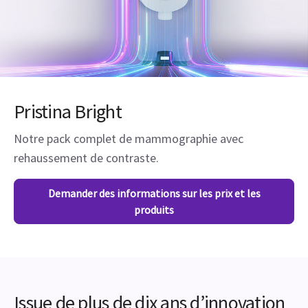
Pristina Bright
Notre pack complet de mammographie avec
rehaussement de contraste.
Demander des informations sur les prix et les
produits
Issue de plus de dix ans d’innovation