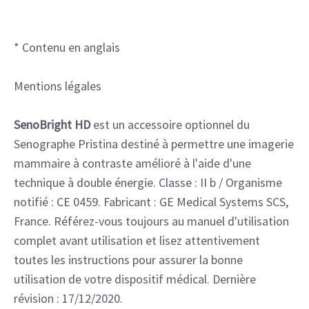
* Contenu en anglais
Mentions légales
SenoBright HD
est un accessoire optionnel du
Senographe Pristina destiné à permettre une imagerie
mammaire à contraste amélioré à l'aide d'une
technique à double énergie. Classe : II b / Organisme
notifié : CE 0459. Fabricant : GE Medical Systems SCS,
France. Référez-vous toujours au manuel d'utilisation
complet avant utilisation et lisez attentivement
toutes les instructions pour assurer la bonne
utilisation de votre dispositif médical. Dernière
révision : 17/12/2020.