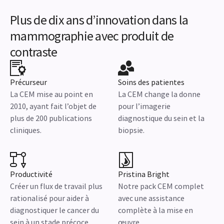
Plus de dix ans d’innovation dans la
mammographie avec produit de
contraste
Précurseur
Soins des patientes
La CEM mise au point en
La CEM change la donne
2010, ayant fait l’objet de
pour l’imagerie
plus de 200 publications
diagnostique du sein et la
cliniques.
biopsie.
Productivité
Pristina Bright
Créer un flux de travail plus
Notre pack CEM complet
rationalisé pour aider à
avec une assistance
diagnostiquer le cancer du
complète à la mise en
sein à un stade précoce.
œuvre.