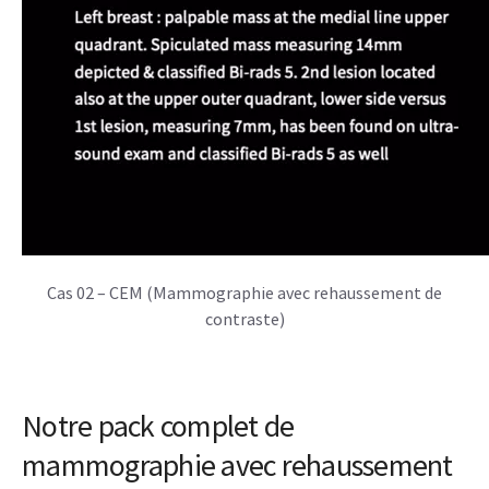
Cas 02 – CEM (Mammographie avec rehaussement de
contraste)
Notre pack complet de
mammographie avec rehaussement