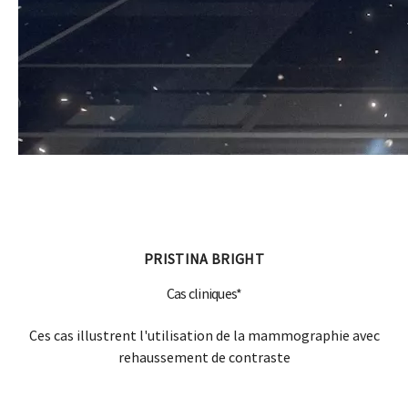
PRISTINA BRIGHT
Cas cliniques*
Ces cas illustrent l'utilisation de la mammographie avec
rehaussement de contraste