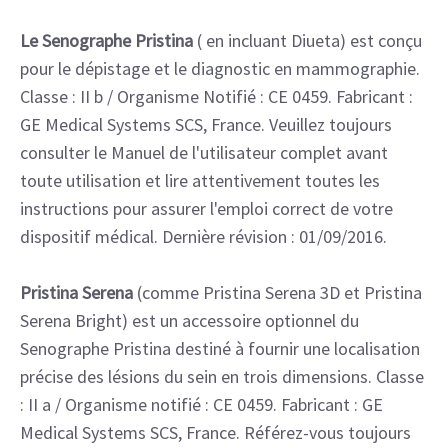
Le Senographe Pristina
( en incluant Diueta) est conçu
pour le dépistage et le diagnostic en mammographie.
Classe : II b / Organisme Notifié : CE 0459. Fabricant :
GE Medical Systems SCS, France. Veuillez toujours
consulter le Manuel de l'utilisateur complet avant
toute utilisation et lire attentivement toutes les
instructions pour assurer l'emploi correct de votre
dispositif médical. Dernière révision : 01/09/2016.
Pristina Serena
(comme Pristina Serena 3D et Pristina
Serena Bright) est un accessoire optionnel du
Senographe Pristina destiné à fournir une localisation
précise des lésions du sein en trois dimensions. Classe
: II a / Organisme notifié : CE 0459. Fabricant : GE
Medical Systems SCS, France. Référez-vous toujours