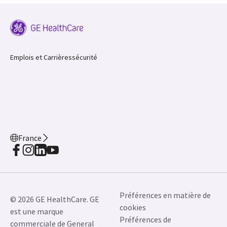
Emplois et Carrières
sécurité
France
Préférences en matière de
© 2026 GE HealthCare. GE
cookies
est une marque
Préférences de
commerciale de General