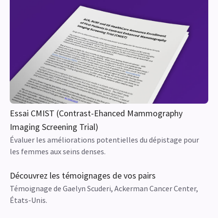
Essai CMIST (Contrast-Ehanced Mammography
Imaging Screening Trial)
Évaluer les améliorations potentielles du dépistage pour
les femmes aux seins denses.
Découvrez les témoignages de vos pairs
Témoignage de Gaelyn Scuderi, Ackerman Cancer Center,
États-Unis.