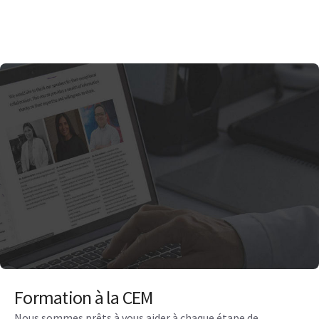
Formation à la CEM
Nous sommes prêts à vous aider à chaque étape de