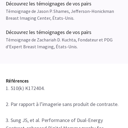
Découvrez les témoignages de vos pairs
Témoignage de Jason P. Shames, Jefferson-Honickman
Breast Imaging Center, États-Unis.
Découvrez les témoignages de vos pairs
Témoignage de Zachariah D. Kuchta, Fondateur et PDG
d'Expert Breast Imaging, États-Unis.
Références
1. 510(k) K172404.
2. Par rapport à l’imagerie sans produit de contraste.
3. Sung JS, et al. Performance of Dual-Energy