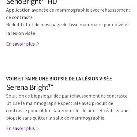
SenoBright™ HD
Application avancée de mammographie avec rehaussement
de contraste
Réduit l’effet de masquage du tissu mammaire pour révéler
1
la lésion visée
.
En savoir plus
VOIR ET FAIRE UNE BIOPSIE DE LA LÉSION VISÉE
Serena Bright™
Solution de biopsie guidée par rehaussement de contraste
Utilise la mammographie spectrale avec produit de
contraste pour cibler clairement les lésions et réaliser une
biopsie sans quitter la salle de mammographie.
En savoir plus