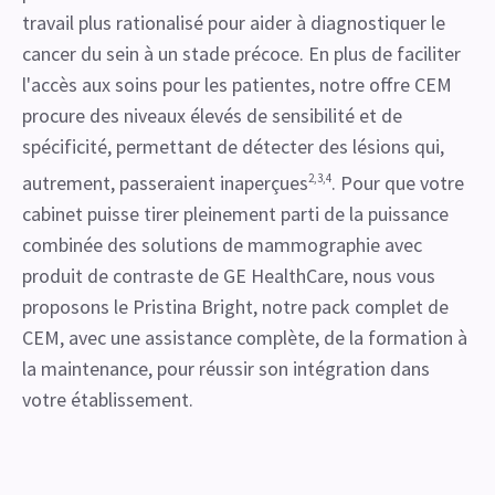
travail plus rationalisé pour aider à diagnostiquer le
cancer du sein à un stade précoce. En plus de faciliter
l'accès aux soins pour les patientes, notre offre CEM
procure des niveaux élevés de sensibilité et de
spécificité, permettant de détecter des lésions qui,
autrement, passeraient inaperçues
2,3,4
. Pour que votre
cabinet puisse tirer pleinement parti de la puissance
combinée des solutions de mammographie avec
produit de contraste de GE HealthCare, nous vous
proposons le Pristina Bright, notre pack complet de
CEM, avec une assistance complète, de la formation à
la maintenance, pour réussir son intégration dans
votre établissement.