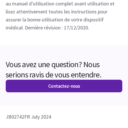
au manuel d'utilisation complet avant utilisation et
lisez attentivement toutes les instructions pour
assurer la bonne utilisation de votre dispositif
médical. Dernière révision : 17/12/2020.
Vous avez une question? Nous
serions ravis de vous entendre.
Contactez-nous
JB02742FR July 2024