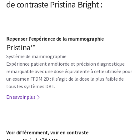
de contraste Pristina Bright :
Repenser l’expérience de la mammographie
Pristina™
Système de mammographie
Expérience patient améliorée et précision diagnostique
remarquable avec une dose équivalente à celle utilisée pour
un examen FFDM 2D : il s’agit de la dose la plus faible de
tous les systèmes DBT.
En savoir plus
Voir différemment, voir en contraste