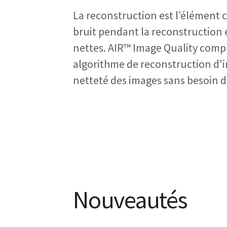
La reconstruction est l’élément c
bruit pendant la reconstruction 
nettes. AIR™ Image Quality comp
algorithme de reconstruction d'im
netteté des images sans besoin d
Nouveautés