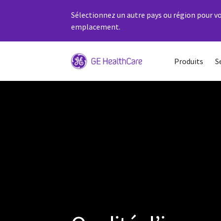
Sélectionnez un autre pays ou région pour vo
emplacement.
Produits
S