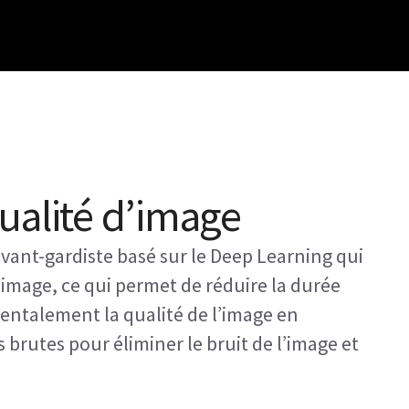
ualité d’image
vant-gardiste basé sur le Deep Learning qui
l’image, ce qui permet de réduire la durée
mentalement la qualité de l’image en
s brutes pour éliminer le bruit de l’image et