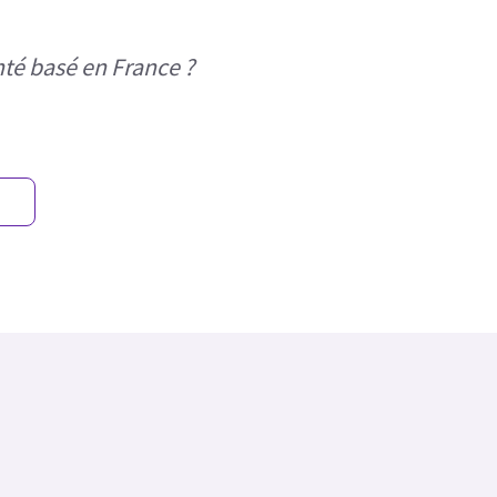
té basé en France ?