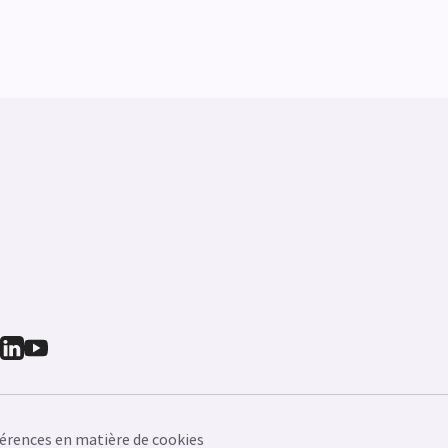
érences en matière de cookies