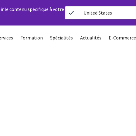
ir le contenu spécifique à votre
United States
ervices
Formation
Spécialités
Actualités
E-Commerce
Adapter