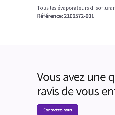
Tous les évaporateurs d’isofluran
Référence: 2106572-001
Vous avez une q
ravis de vous en
Contactez-nous