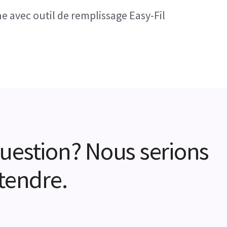
e avec outil de remplissage Easy-Fil
uestion? Nous serions
tendre.