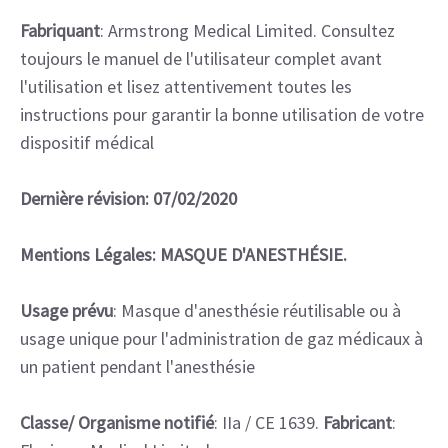
Fabriquant
: Armstrong Medical Limited. Consultez
toujours le manuel de l'utilisateur complet avant
l'utilisation et lisez attentivement toutes les
instructions pour garantir la bonne utilisation de votre
dispositif médical
Dernière révision: 07/02/2020
Mentions Légales: MASQUE D'ANESTHÉSIE.
Usage prévu
: Masque d'anesthésie réutilisable ou à
usage unique pour l'administration de gaz médicaux à
un patient pendant l'anesthésie
Classe/ Organisme notifié
: IIa / CE 1639.
Fabricant
: