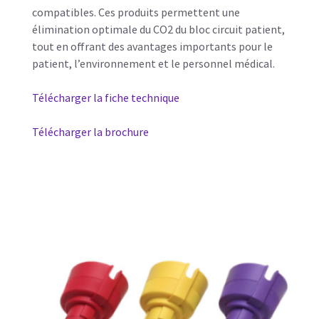
compatibles. Ces produits permettent une
élimination optimale du CO2 du bloc circuit patient,
tout en offrant des avantages importants pour le
patient, l’environnement et le personnel médical.
Télécharger la fiche technique
Télécharger la brochure