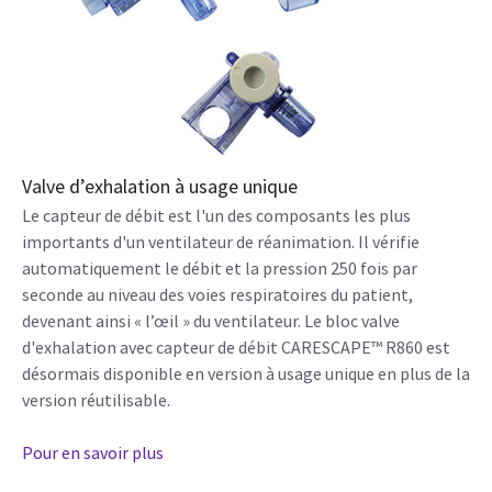
Valve d’exhalation à usage unique
Le capteur de débit est l'un des composants les plus
importants d'un ventilateur de réanimation. Il vérifie
automatiquement le débit et la pression 250 fois par
seconde au niveau des voies respiratoires du patient,
devenant ainsi « l’œil » du ventilateur. Le bloc valve
d'exhalation avec capteur de débit CARESCAPE™ R860 est
désormais disponible en version à usage unique en plus de la
version réutilisable.
Pour en savoir plus