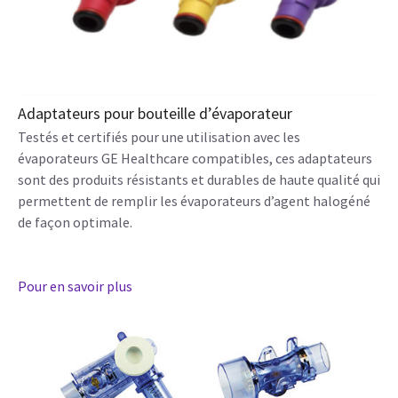
Adaptateurs pour bouteille d’évaporateur
Testés et certifiés pour une utilisation avec les
évaporateurs GE Healthcare compatibles, ces adaptateurs
sont des produits résistants et durables de haute qualité qui
permettent de remplir les évaporateurs d’agent halogéné
de façon optimale.
Pour en savoir plus