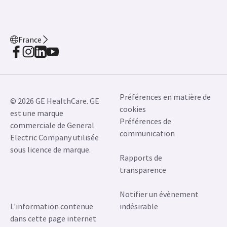
France
Préférences en matière de
© 2026 GE HealthCare. GE
cookies
est une marque
Préférences de
commerciale de General
communication
Electric Company utilisée
sous licence de marque.
Rapports de
transparence
Notifier un évènement
L'information contenue
indésirable
dans cette page internet