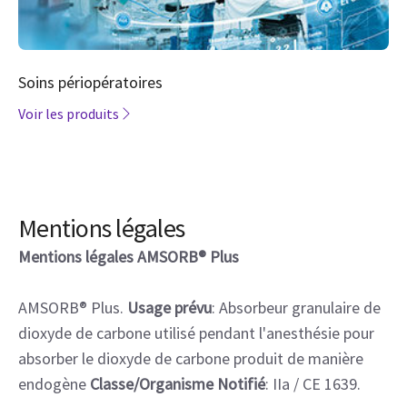
Soins périopératoires
Voir les produits
Mentions légales
Mentions légales AMSORB® Plus
AMSORB® Plus.
Usage prévu
: Absorbeur granulaire de
dioxyde de carbone utilisé pendant l'anesthésie pour
absorber le dioxyde de carbone produit de manière
endogène
Classe/Organisme Notifié
: IIa / CE 1639.