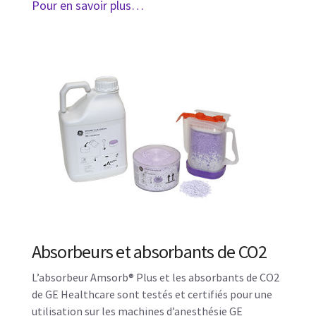
Pour en savoir plus…
Absorbeurs et absorbants de CO2
L’absorbeur Amsorb® Plus et les absorbants de CO2
de GE Healthcare sont testés et certifiés pour une
utilisation sur les machines d’anesthésie GE