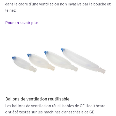
dans le cadre d’une ventilation non invasive par la bouche et
le nez.
Pour en savoir plus
Ballons de ventilation réutilisable
Les ballons de ventilation réutilisables de GE Healthcare
ont été testés sur les machines d’anesthésie de GE