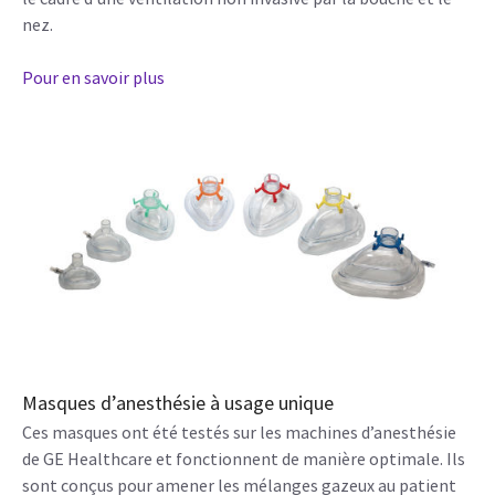
nez.
Pour en savoir plus
Masques d’anesthésie à usage unique
Ces masques ont été testés sur les machines d’anesthésie
de GE Healthcare et fonctionnent de manière optimale. Ils
sont conçus pour amener les mélanges gazeux au patient