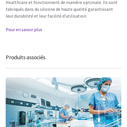
Healthcare et fonctionnent de manière optimale. Ils sont
fabriqués dans du silicone de haute qualité garantissant
leur durabilité et leur facilité d’utilisation.
Pour en savoir plus
Produits associés