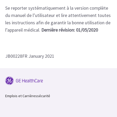
Se reporter systématiquement à la version complète
du manuel de l’utilisateur et lire attentivement toutes
les instructions afin de garantir la bonne utilisation de
l’appareil médical.
Dernière révision: 01/05/2020
JB00228FR January 2021
Emplois et Carrières
sécurité