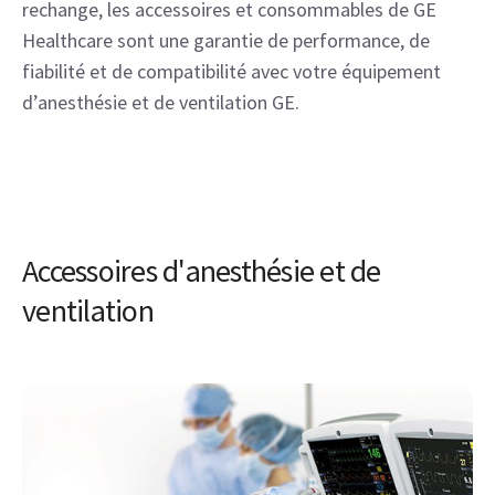
rechange, les accessoires et consommables de GE 
Healthcare sont une garantie de performance, de 
fiabilité et de compatibilité avec votre équipement 
d’anesthésie et de ventilation GE.
Accessoires d'anesthésie et de
ventilation