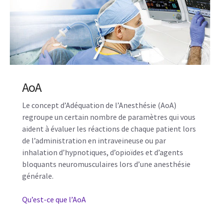
AoA
Le concept d’Adéquation de l’Anesthésie (AoA)
regroupe un certain nombre de paramètres qui vous
aident à évaluer les réactions de chaque patient lors
de l’administration en intraveineuse ou par
inhalation d’hypnotiques, d’opioïdes et d’agents
bloquants neuromusculaires lors d’une anesthésie
générale.
Qu’est-ce que l’AoA