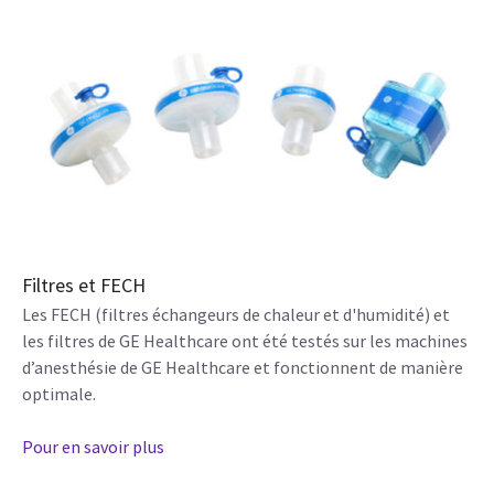
Filtres et FECH
Les FECH (filtres échangeurs de chaleur et d'humidité) et
les filtres de GE Healthcare ont été testés sur les machines
d’anesthésie de GE Healthcare et fonctionnent de manière
optimale.
Pour en savoir plus