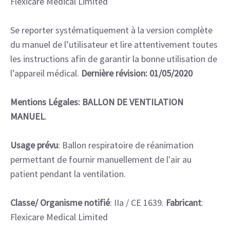
Flexicare Medical Limited
Se reporter systématiquement à la version complète
du manuel de l’utilisateur et lire attentivement toutes
les instructions afin de garantir la bonne utilisation de
l’appareil médical.
Dernière révision: 01/05/2020
Mentions Légales: BALLON DE VENTILATION
MANUEL
.
Usage prévu
: Ballon respiratoire de réanimation
permettant de fournir manuellement de l'air au
patient pendant la ventilation.
Classe/ Organisme notifié
: IIa / CE 1639.
Fabricant
:
Flexicare Medical Limited