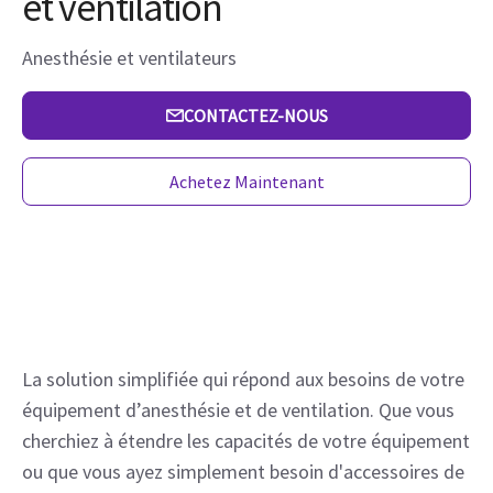
et ventilation
Anesthésie et ventilateurs
CONTACTEZ-NOUS
Achetez Maintenant
La solution simplifiée qui répond aux besoins de votre 
équipement d’anesthésie et de ventilation. Que vous 
cherchiez à étendre les capacités de votre équipement 
ou que vous ayez simplement besoin d'accessoires de 