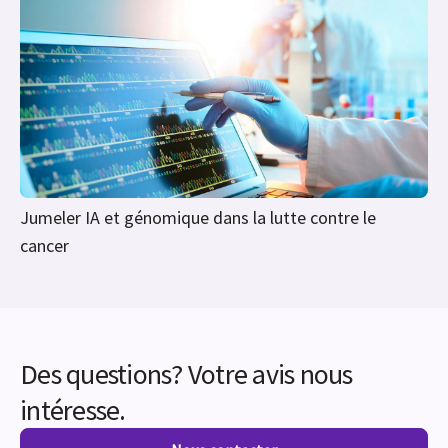
Jumeler IA et génomique dans la lutte contre le
cancer
Des questions? Votre avis nous
intéresse.
Nous contacter