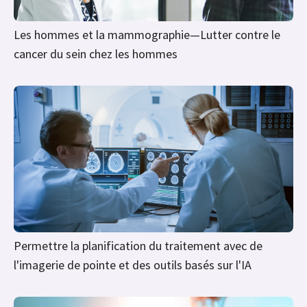
Permettre la planification du traitement avec de
l'imagerie de pointe et des outils basés sur l'IA