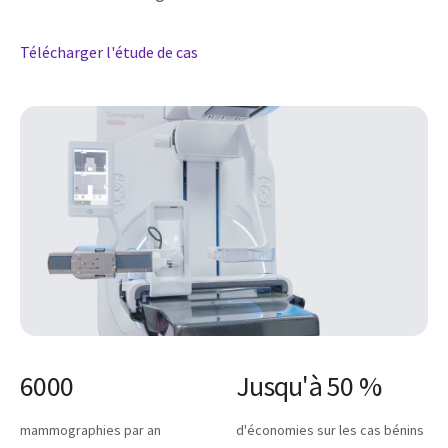
6000
Jusqu'à 50 %
mammographies par an
d'économies sur les cas bénins