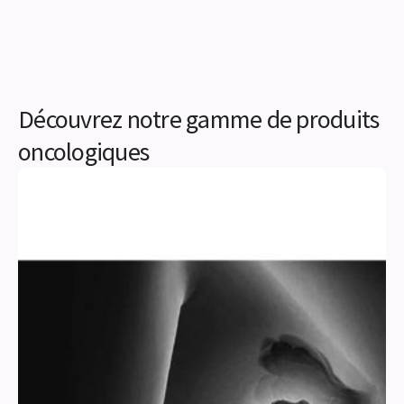
Découvrez notre gamme de produits
oncologiques