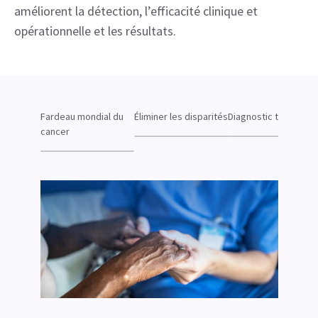
améliorent la détection, l’efficacité clinique et
opérationnelle et les résultats.
Fardeau mondial du
Éliminer les disparités
Diagnostic tout-en-u
cancer