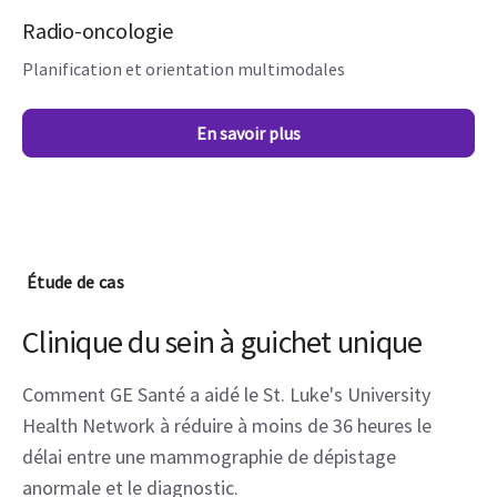
En savoir plus
Étude de cas
Clinique du sein à guichet unique
Comment GE Santé a aidé le St. Luke's University
Health Network à réduire à moins de 36 heures le
délai entre une mammographie de dépistage
anormale et le diagnostic.
Télécharger l'étude de cas