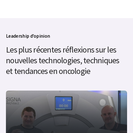
Leadership d’opinion
Les plus récentes réflexions sur les
nouvelles technologies, techniques
et tendances en oncologie