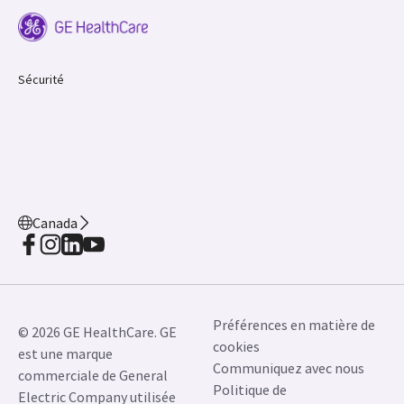
Sécurité
Canada
Préférences en matière de
© 2026 GE HealthCare. GE
cookies
est une marque
Communiquez avec nous
commerciale de General
Politique de
Electric Company utilisée