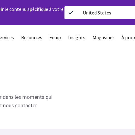
ir le contenu spécifique à votre
United States
ervices
Resources
Equip
Insights
Magasiner
À prop
 dans les moments qui
z nous contacter.