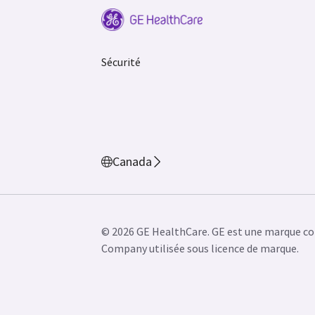
Sécurité
Canada
© 2026 GE HealthCare. GE est une marque co
Company utilisée sous licence de marque.