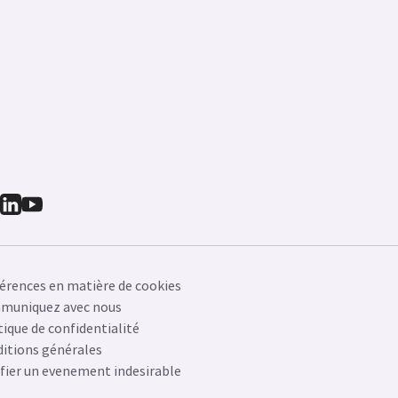
érences en matière de cookies
muniquez avec nous
tique de confidentialité
itions générales
fier un evenement indesirable