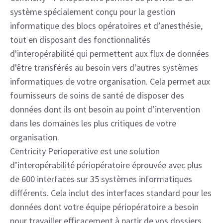
système spécialement conçu pour la gestion
informatique des blocs opératoires et d’anesthésie,
tout en disposant des fonctionnalités
d'interopérabilité qui permettent aux flux de données
d'être transférés au besoin vers d'autres systèmes
informatiques de votre organisation. Cela permet aux
fournisseurs de soins de santé de disposer des
données dont ils ont besoin au point d’intervention
dans les domaines les plus critiques de votre
organisation.
Centricity Perioperative est une solution
d’interopérabilité périopératoire éprouvée avec plus
de 600 interfaces sur 35 systèmes informatiques
différents. Cela inclut des interfaces standard pour les
données dont votre équipe périopératoire a besoin
pour travailler efficacement à partir de vos dossiers