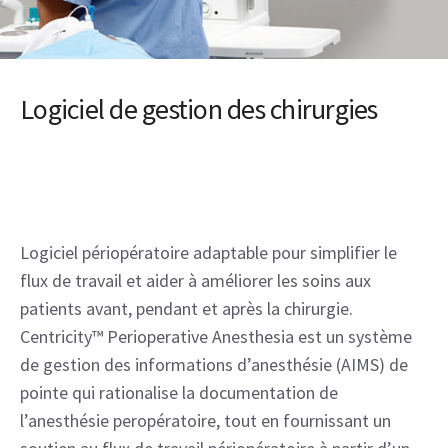
Logiciel de gestion des chirurgies
Logiciel périopératoire adaptable pour simplifier le
flux de travail et aider à améliorer les soins aux
patients avant, pendant et après la chirurgie.
Centricity™ Perioperative Anesthesia est un système
de gestion des informations d’anesthésie (AIMS) de
pointe qui rationalise la documentation de
l’anesthésie peropératoire, tout en fournissant un