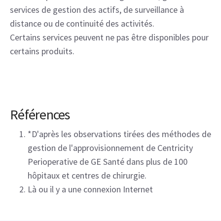
services de gestion des actifs, de surveillance à
distance ou de continuité des activités.
Certains services peuvent ne pas être disponibles pour
certains produits.
Références
*D'après les observations tirées des méthodes de
gestion de l'approvisionnement de Centricity
Perioperative de GE Santé dans plus de 100
hôpitaux et centres de chirurgie.
Là ou il y a une connexion Internet