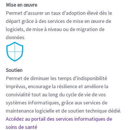
Mise en œuvre
Permet d’assurer un taux d'adoption élevé dès le
départ grâce à des services de mise en œuvre de
logiciels, de mise à niveau ou de migration de
données.
Soutien
Permet de diminuer les temps d'indisponibilité
imprévus, encourage la résilience et améliore la
convivialité tout au long du cycle de vie de vos
systèmes informatiques, grâce aux services de
maintenance logicielle et de soutien technique dédié.
Accédez au portail des services informatiques de
soins de santé