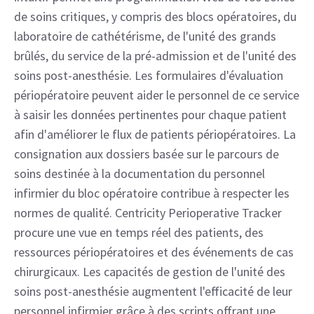
de soins critiques, y compris des blocs opératoires, du
laboratoire de cathétérisme, de l'unité des grands
brûlés, du service de la pré-admission et de l'unité des
soins post-anesthésie. Les formulaires d'évaluation
périopératoire peuvent aider le personnel de ce service
à saisir les données pertinentes pour chaque patient
afin d'améliorer le flux de patients périopératoires. La
consignation aux dossiers basée sur le parcours de
soins destinée à la documentation du personnel
infirmier du bloc opératoire contribue à respecter les
normes de qualité. Centricity Perioperative Tracker
procure une vue en temps réel des patients, des
ressources périopératoires et des événements de cas
chirurgicaux. Les capacités de gestion de l'unité des
soins post-anesthésie augmentent l'efficacité de leur
personnel infirmier grâce à des scripts offrant une