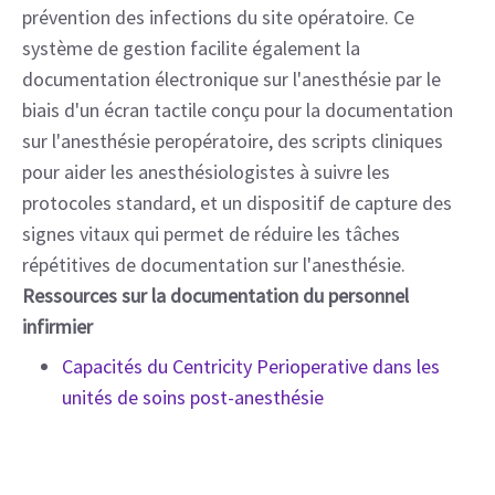
prévention des infections du site opératoire. Ce
système de gestion facilite également la
documentation électronique sur l'anesthésie par le
biais d'un écran tactile conçu pour la documentation
sur l'anesthésie peropératoire, des scripts cliniques
pour aider les anesthésiologistes à suivre les
protocoles standard, et un dispositif de capture des
signes vitaux qui permet de réduire les tâches
répétitives de documentation sur l'anesthésie.
Ressources sur la documentation du personnel
infirmier
Capacités du Centricity Perioperative dans les
unités de soins post-anesthésie