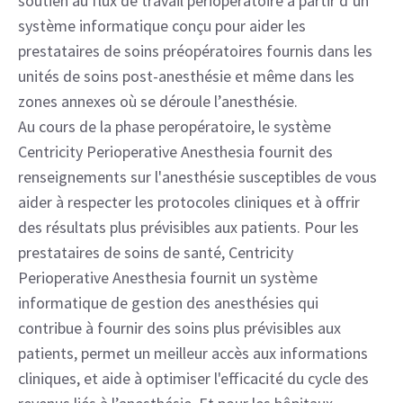
soutien au flux de travail périopératoire à partir d’un
système informatique conçu pour aider les
prestataires de soins préopératoires fournis dans les
unités de soins post-anesthésie et même dans les
zones annexes où se déroule l’anesthésie.
Au cours de la phase peropératoire, le système
Centricity Perioperative Anesthesia fournit des
renseignements sur l'anesthésie susceptibles de vous
aider à respecter les protocoles cliniques et à offrir
des résultats plus prévisibles aux patients. Pour les
prestataires de soins de santé, Centricity
Perioperative Anesthesia fournit un système
informatique de gestion des anesthésies qui
contribue à fournir des soins plus prévisibles aux
patients, permet un meilleur accès aux informations
cliniques, et aide à optimiser l'efficacité du cycle des