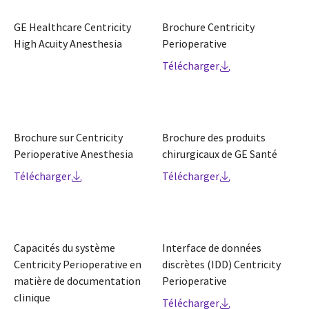
GE Healthcare Centricity
Brochure Centricity
High Acuity Anesthesia
Perioperative
Télécharger
Brochure sur Centricity
Brochure des produits
Perioperative Anesthesia
chirurgicaux de GE Santé
Télécharger
Télécharger
Capacités du système
Interface de données
Centricity Perioperative en
discrètes (IDD) Centricity
matière de documentation
Perioperative
clinique
Télécharger