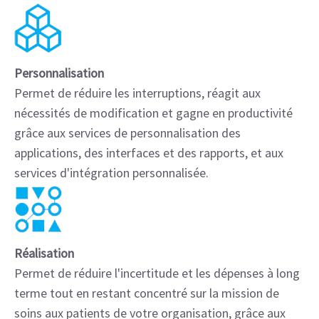
Personnalisation
Permet de réduire les interruptions, réagit aux
nécessités de modification et gagne en productivité
grâce aux services de personnalisation des
applications, des interfaces et des rapports, et aux
services d'intégration personnalisée.
Réalisation
Permet de réduire l'incertitude et les dépenses à long
terme tout en restant concentré sur la mission de
soins aux patients de votre organisation, grâce aux