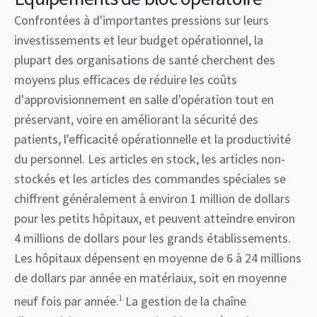
Confrontées à d'importantes pressions sur leurs
investissements et leur budget opérationnel, la
plupart des organisations de santé cherchent des
moyens plus efficaces de réduire les coûts
d'approvisionnement en salle d'opération tout en
préservant, voire en améliorant la sécurité des
patients, l'efficacité opérationnelle et la productivité
du personnel. Les articles en stock, les articles non-
stockés et les articles des commandes spéciales se
chiffrent généralement à environ 1 million de dollars
pour les petits hôpitaux, et peuvent atteindre environ
4 millions de dollars pour les grands établissements.
Les hôpitaux dépensent en moyenne de 6 à 24 millions
de dollars par année en matériaux, soit en moyenne
neuf fois par année.
1
La gestion de la chaîne