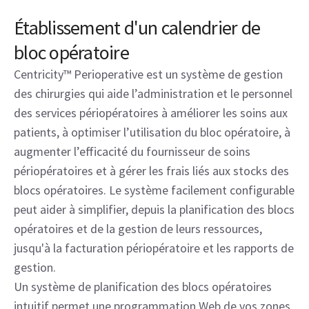
Établissement d'un calendrier de
bloc opératoire
Centricity™ Perioperative est un système de gestion
des chirurgies qui aide l’administration et le personnel
des services périopératoires à améliorer les soins aux
patients, à optimiser l’utilisation du bloc opératoire, à
augmenter l’efficacité du fournisseur de soins
périopératoires et à gérer les frais liés aux stocks des
blocs opératoires. Le système facilement configurable
peut aider à simplifier, depuis la planification des blocs
opératoires et de la gestion de leurs ressources,
jusqu'à la facturation périopératoire et les rapports de
gestion.
Un système de planification des blocs opératoires
intuitif permet une programmation Web de vos zones