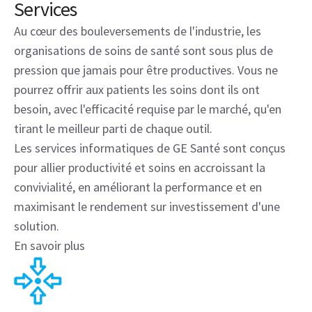
Services
Au cœur des bouleversements de l'industrie, les
organisations de soins de santé sont sous plus de
pression que jamais pour être productives. Vous ne
pourrez offrir aux patients les soins dont ils ont
besoin, avec l'efficacité requise par le marché, qu'en
tirant le meilleur parti de chaque outil.
Les services informatiques de GE Santé sont conçus
pour allier productivité et soins en accroissant la
convivialité, en améliorant la performance et en
maximisant le rendement sur investissement d'une
solution.
En savoir plus