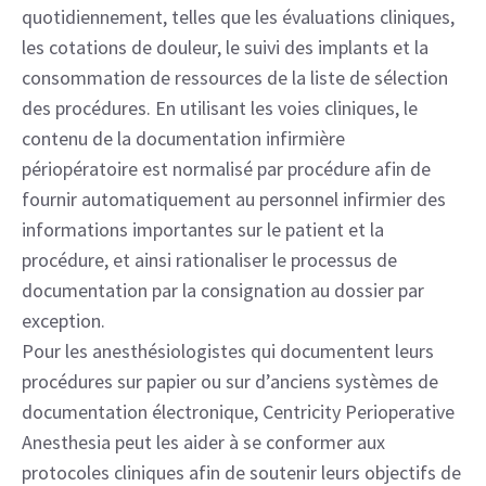
quotidiennement, telles que les évaluations cliniques,
les cotations de douleur, le suivi des implants et la
consommation de ressources de la liste de sélection
des procédures. En utilisant les voies cliniques, le
contenu de la documentation infirmière
périopératoire est normalisé par procédure afin de
fournir automatiquement au personnel infirmier des
informations importantes sur le patient et la
procédure, et ainsi rationaliser le processus de
documentation par la consignation au dossier par
exception.
Pour les anesthésiologistes qui documentent leurs
procédures sur papier ou sur d’anciens systèmes de
documentation électronique, Centricity Perioperative
Anesthesia peut les aider à se conformer aux
protocoles cliniques afin de soutenir leurs objectifs de