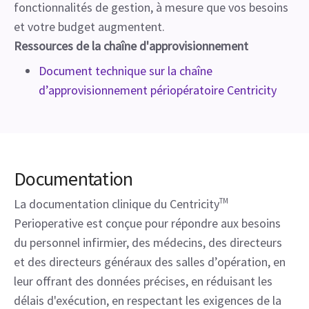
fonctionnalités de gestion, à mesure que vos besoins
et votre budget augmentent.
Ressources de la chaîne d'approvisionnement
Document technique sur la chaîne
d’approvisionnement périopératoire Centricity
Documentation
La documentation clinique du Centricity
TM
Perioperative est conçue pour répondre aux besoins
du personnel infirmier, des médecins, des directeurs
et des directeurs généraux des salles d’opération, en
leur offrant des données précises, en réduisant les
délais d'exécution, en respectant les exigences de la