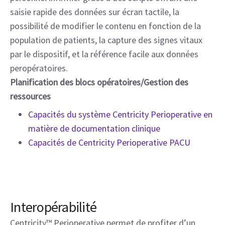
saisie rapide des données sur écran tactile, la
possibilité de modifier le contenu en fonction de la
population de patients, la capture des signes vitaux
par le dispositif, et la référence facile aux données
peropératoires.
Planification des blocs opératoires/Gestion des
ressources
Capacités du système Centricity Perioperative en
matière de documentation clinique
Capacités de Centricity Perioperative PACU
Interopérabilité
Centricity™ Perioperative permet de profiter d’un