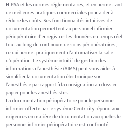
HIPAA et les normes réglementaires, et en permettant
de meilleures pratiques commerciales pour aider à
réduire les coûts. Ses fonctionnalités intuitives de
documentation permettent au personnel infirmier
périopératoire d’enregistrer les données en temps réel
tout au long du continuum de soins périopératoires,
ce qui permet pratiquement d’automatiser la salle
d’opération. Le système intuitif de gestion des
informations d'anesthésie (AIMS) peut vous aider à
simplifier la documentation électronique sur
l'anesthésie par rapport à la consignation au dossier
papier pour les anesthésistes.
La documentation périopératoire pour le personnel
infirmier offerte par le système Centricity répond aux
exigences en matière de documentation auxquelles le
personnel infirmier périopératoire est confronté