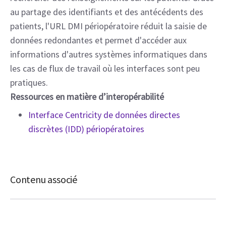
au partage des identifiants et des antécédents des
patients, l'URL DMI périopératoire réduit la saisie de
données redondantes et permet d'accéder aux
informations d'autres systèmes informatiques dans
les cas de flux de travail où les interfaces sont peu
pratiques.
Ressources en matière d’interopérabilité
Interface Centricity de données directes
discrètes (IDD) périopératoires
Contenu associé