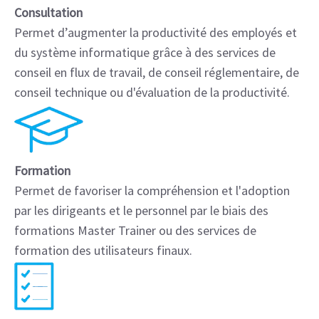
Consultation
Permet d’augmenter la productivité des employés et
du système informatique grâce à des services de
conseil en flux de travail, de conseil réglementaire, de
conseil technique ou d'évaluation de la productivité.
Formation
Permet de favoriser la compréhension et l'adoption
par les dirigeants et le personnel par le biais des
formations Master Trainer ou des services de
formation des utilisateurs finaux.