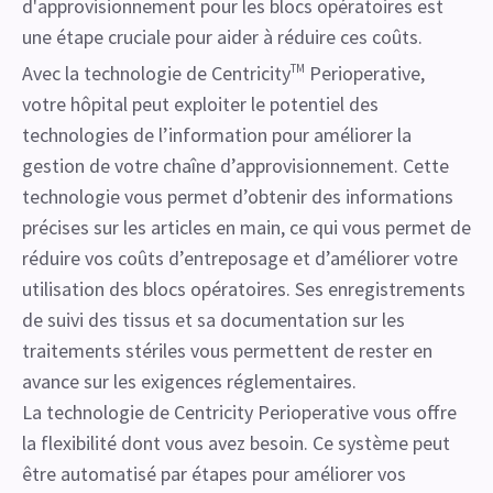
d'approvisionnement pour les blocs opératoires est
une étape cruciale pour aider à réduire ces coûts.
Avec la technologie de Centricity
TM
Perioperative,
votre hôpital peut exploiter le potentiel des
technologies de l’information pour améliorer la
gestion de votre chaîne d’approvisionnement. Cette
technologie vous permet d’obtenir des informations
précises sur les articles en main, ce qui vous permet de
réduire vos coûts d’entreposage et d’améliorer votre
utilisation des blocs opératoires. Ses enregistrements
de suivi des tissus et sa documentation sur les
traitements stériles vous permettent de rester en
avance sur les exigences réglementaires.
La technologie de Centricity Perioperative vous offre
la flexibilité dont vous avez besoin. Ce système peut
être automatisé par étapes pour améliorer vos