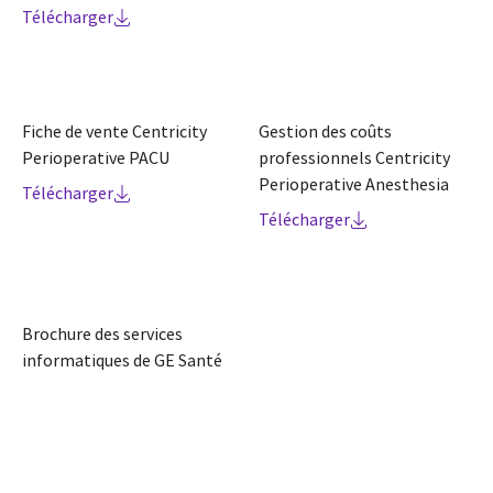
Télécharger
Fiche de vente Centricity
Gestion des coûts
Perioperative PACU
professionnels Centricity
Perioperative Anesthesia
Télécharger
Télécharger
Brochure des services
informatiques de GE Santé