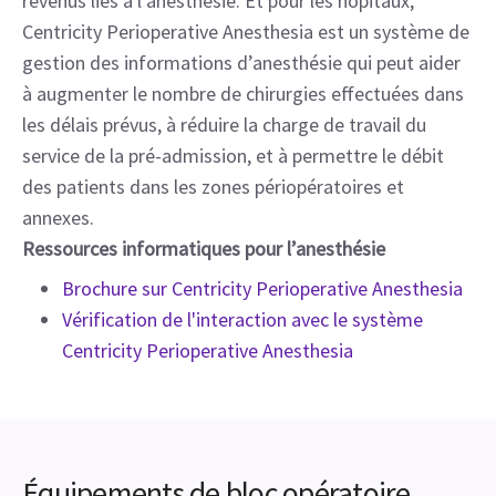
revenus liés à l’anesthésie. Et pour les hôpitaux,
Centricity Perioperative Anesthesia est un système de
gestion des informations d’anesthésie qui peut aider
à augmenter le nombre de chirurgies effectuées dans
les délais prévus, à réduire la charge de travail du
service de la pré-admission, et à permettre le débit
des patients dans les zones périopératoires et
annexes.
Ressources informatiques pour l’anesthésie
Brochure sur Centricity Perioperative Anesthesia
Vérification de l'interaction avec le système
Centricity Perioperative Anesthesia
Équipements de bloc opératoire