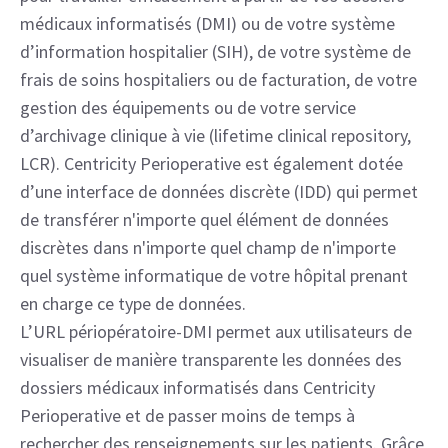
médicaux informatisés (DMI) ou de votre système
d’information hospitalier (SIH), de votre système de
frais de soins hospitaliers ou de facturation, de votre
gestion des équipements ou de votre service
d’archivage clinique à vie (lifetime clinical repository,
LCR). Centricity Perioperative est également dotée
d’une interface de données discrète (IDD) qui permet
de transférer n'importe quel élément de données
discrètes dans n'importe quel champ de n'importe
quel système informatique de votre hôpital prenant
en charge ce type de données.
L’URL périopératoire-DMI permet aux utilisateurs de
visualiser de manière transparente les données des
dossiers médicaux informatisés dans Centricity
Perioperative et de passer moins de temps à
rechercher des renseignements sur les patients. Grâce