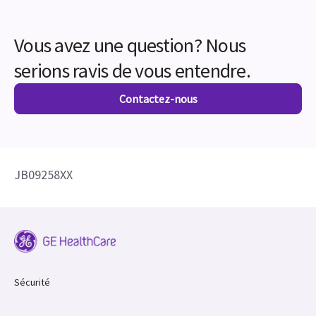
Vous avez une question? Nous
serions ravis de vous entendre.
Contactez-nous
JB09258XX
Sécurité