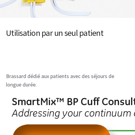
Utilisation par un seul patient
Brassard dédié aux patients avec des séjours de
longue durée.