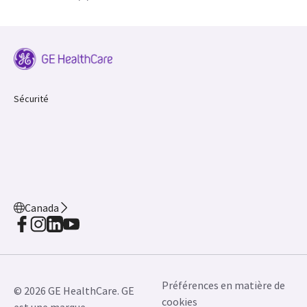
Sécurité
Canada
Préférences en matière de
© 2026 GE HealthCare. GE
cookies
est une marque