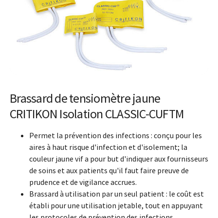
Brassard de tensiomètre jaune
CRITIKON Isolation CLASSIC-CUFTM
Permet la prévention des infections : conçu pour les
aires à haut risque d'infection et d'isolement; la
couleur jaune vif a pour but d'indiquer aux fournisseurs
de soins et aux patients qu'il faut faire preuve de
prudence et de vigilance accrues.
Brassard à utilisation par un seul patient : le coût est
établi pour une utilisation jetable, tout en appuyant
les protocoles de prévention des infections