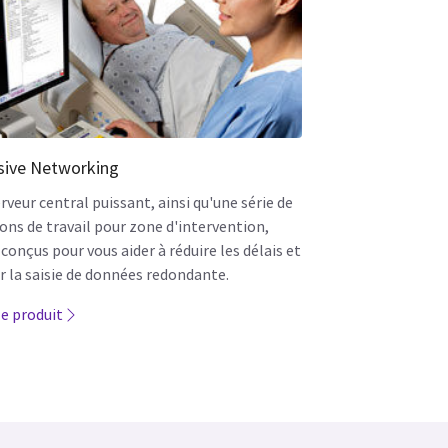
sive Networking
rveur central puissant, ainsi qu'une série de
ons de travail pour zone d'intervention,
conçus pour vous aider à réduire les délais et
r la saisie de données redondante.
le produit