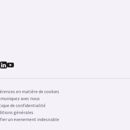
érences en matière de cookies
muniquez avec nous
tique de confidentialité
itions générales
fier un evenement indesirable