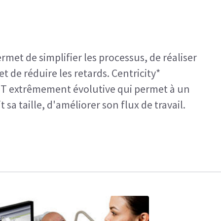
rmet de simplifier les processus, de réaliser
 de réduire les retards. Centricity*
 IT extrêmement évolutive qui permet à un
t sa taille, d'améliorer son flux de travail.