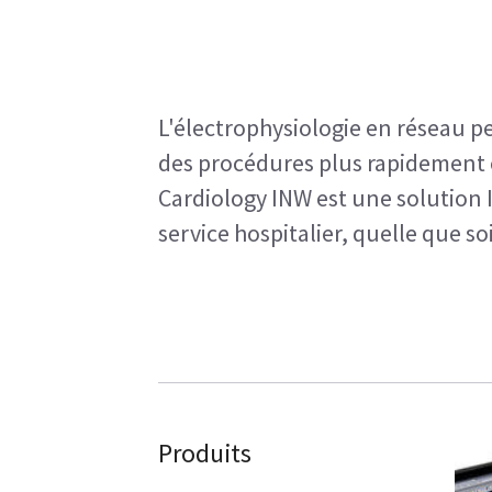
L'électrophysiologie en réseau pe
des procédures plus rapidement et
Cardiology INW est une solution
service hospitalier, quelle que soi
Produits