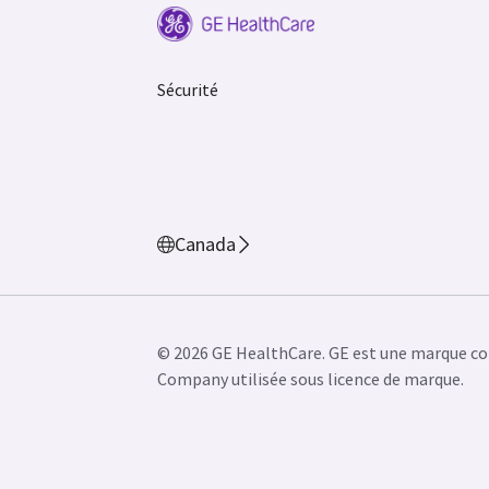
Sécurité
Canada
© 2026 GE HealthCare. GE est une marque co
Company utilisée sous licence de marque.