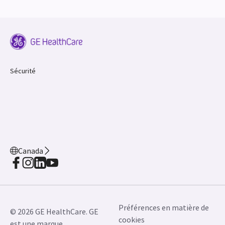
Sécurité
Canada
Préférences en matière de
© 2026 GE HealthCare. GE
cookies
est une marque