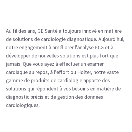
Au fil des ans, GE Santé a toujours innové en matière
de solutions de cardiologie diagnostique. Aujourd'hui,
notre engagement à améliorer l'analyse ECG et à
développer de nouvelles solutions est plus fort que
jamais. Que vous ayez à effectuer un examen
cardiaque au repos, à l’effort ou Holter, notre vaste
gamme de produits de cardiologie apporte des
solutions qui répondent à vos besoins en matière de
diagnostic précis et de gestion des données
cardiologiques.