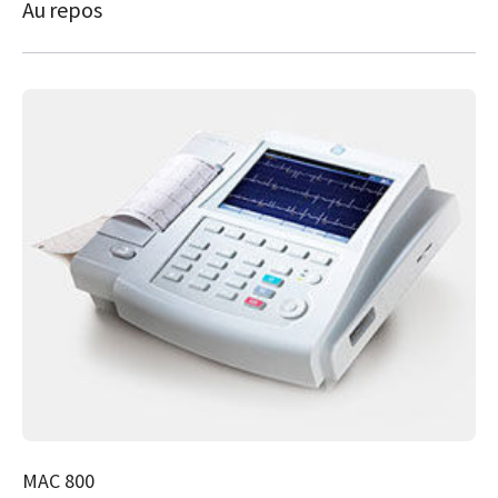
Au repos
MAC 800