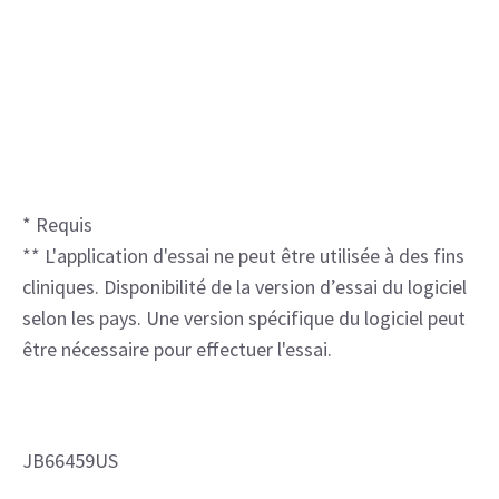
* Requis
** L'application d'essai ne peut être utilisée à des fins
cliniques. Disponibilité de la version d’essai du logiciel
selon les pays. Une version spécifique du logiciel peut
être nécessaire pour effectuer l'essai.
JB66459US