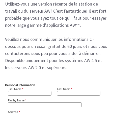
Utilisez-vous une version récente de la station de
travail ou du serveur AW? C’est fantastique! Il est fort
probable que vous ayez tout ce qu'il faut pour essayer
notre large gamme d'applications AW**.
Veuillez nous communiquer les informations ci-
dessous pour un essai gratuit de 60 jours et nous vous
contacterons sous peu pour vous aider à démarrer.
Disponible uniquement pour les systèmes AW 4.5 et
les serveurs AW 2.0 et supérieurs.