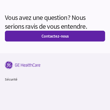
Vous avez une question? Nous
serions ravis de vous entendre.
Contactez-nous
Sécurité