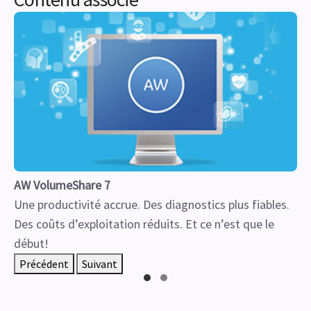
AW VolumeShare 7
Une productivité accrue. Des diagnostics plus fiables.
Des coûts d’exploitation réduits. Et ce n’est que le
début!
Précédent
Suivant