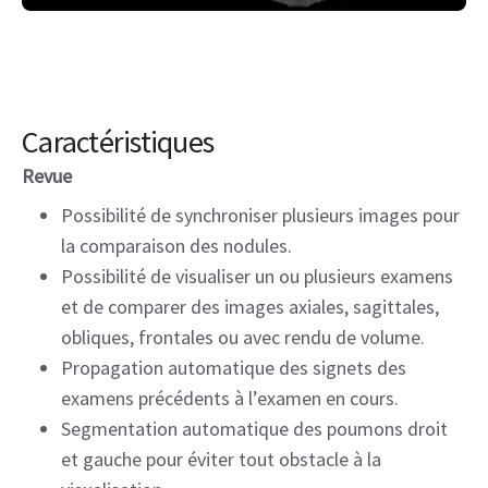
Caractéristiques
Revue
Possibilité de synchroniser plusieurs images pour
la comparaison des nodules.
Possibilité de visualiser un ou plusieurs examens
et de comparer des images axiales, sagittales,
obliques, frontales ou avec rendu de volume.
Propagation automatique des signets des
examens précédents à l’examen en cours.
Segmentation automatique des poumons droit
et gauche pour éviter tout obstacle à la