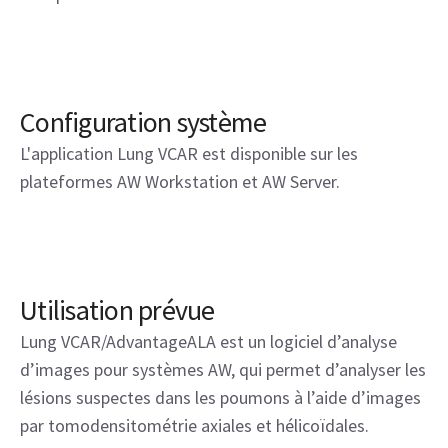
Configuration système
L'application Lung VCAR est disponible sur les
plateformes AW Workstation et AW Server.
Utilisation prévue
Lung VCAR/AdvantageALA est un logiciel d’analyse
d’images pour systèmes AW, qui permet d’analyser les
lésions suspectes dans les poumons à l’aide d’images
par tomodensitométrie axiales et hélicoïdales.