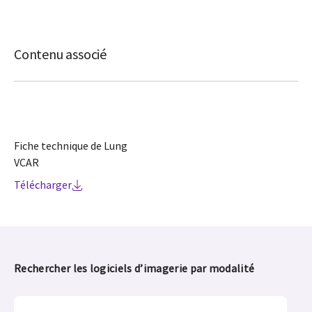
Contenu associé
Fiche technique de Lung
VCAR
Télécharger
Rechercher les logiciels d’imagerie par modalité