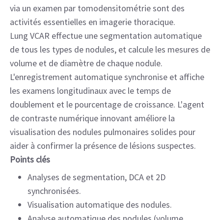
via un examen par tomodensitométrie sont des
activités essentielles en imagerie thoracique.
Lung VCAR effectue une segmentation automatique
de tous les types de nodules, et calcule les mesures de
volume et de diamètre de chaque nodule.
L'enregistrement automatique synchronise et affiche
les examens longitudinaux avec le temps de
doublement et le pourcentage de croissance. L'agent
de contraste numérique innovant améliore la
visualisation des nodules pulmonaires solides pour
aider à confirmer la présence de lésions suspectes.
Points clés
Analyses de segmentation, DCA et 2D
synchronisées.
Visualisation automatique des nodules.
Analyse automatique des nodules (volume,