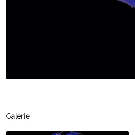
Galerie