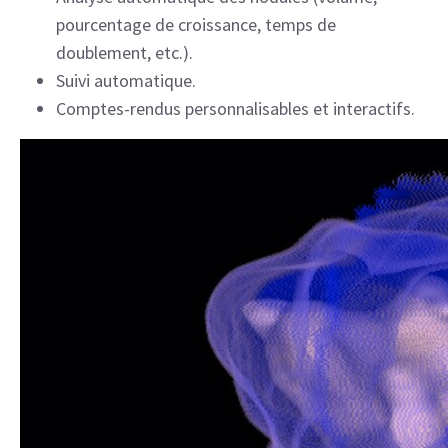
pourcentage de croissance, temps de
doublement, etc.).
Suivi automatique.
Comptes-rendus personnalisables et interactifs.