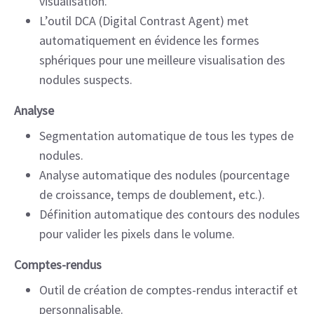
visualisation.
L’outil DCA (Digital Contrast Agent) met
automatiquement en évidence les formes
sphériques pour une meilleure visualisation des
nodules suspects.
Analyse
Segmentation automatique de tous les types de
nodules.
Analyse automatique des nodules (pourcentage
de croissance, temps de doublement, etc.).
Définition automatique des contours des nodules
pour valider les pixels dans le volume.
Comptes-rendus
Outil de création de comptes-rendus interactif et
personnalisable.