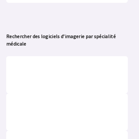
Rechercher des logiciels d’imagerie par spécialité
médicale