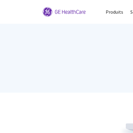
Produits
S