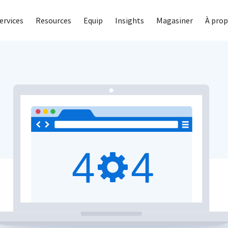
ervices
Resources
Equip
Insights
Magasiner
À prop