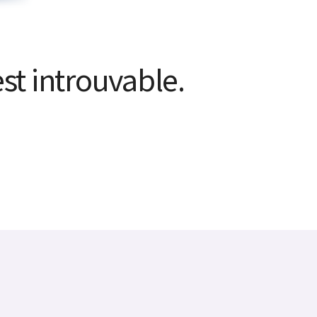
st introuvable.