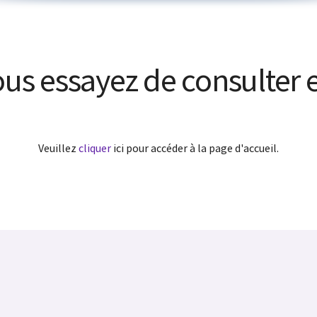
us essayez de consulter e
Veuillez
cliquer
ici pour accéder à la page d'accueil.