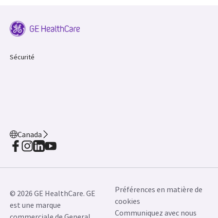
Sécurité
Canada
Préférences en matière de
© 2026 GE HealthCare. GE
cookies
est une marque
Communiquez avec nous
commerciale de General