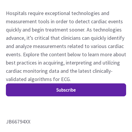
Hospitals require exceptional technologies and
measurement tools in order to detect cardiac events
quickly and begin treatment sooner. As technologies
advance, it’s critical that clinicians can quickly identify
and analyze measurements related to various cardiac
events. Explore the content below to learn more about
best practices in acquiring, interpreting and utilizing
cardiac monitoring data and the latest clinically-
validated algorithms for ECG.
Subscribe
JB66794XX