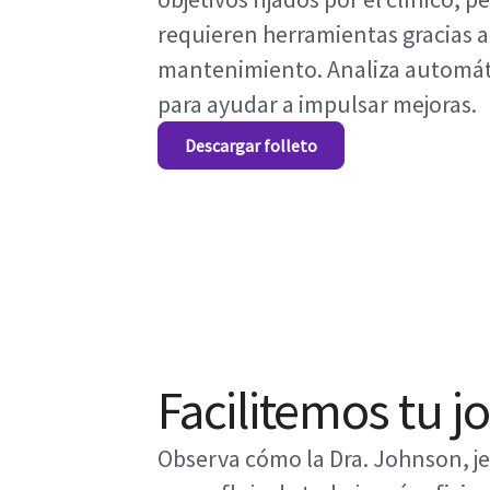
requieren herramientas gracias a 
mantenimiento. Analiza automáti
para ayudar a impulsar mejoras.
Descargar folleto
Facilitemos tu j
Observa cómo la Dra. Johnson, je