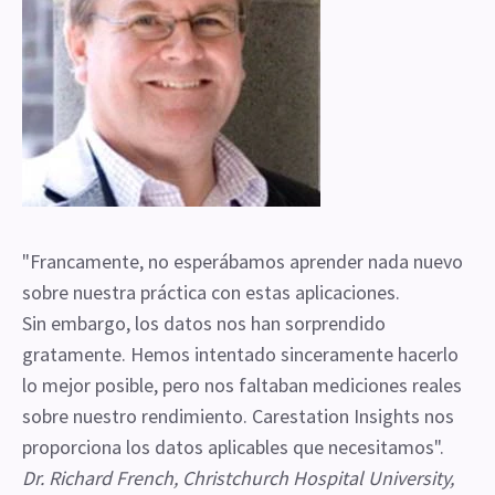
"Francamente, no esperábamos aprender nada nuevo
sobre nuestra práctica con estas aplicaciones.
Sin embargo, los datos nos han sorprendido
gratamente. Hemos intentado sinceramente hacerlo
lo mejor posible, pero nos faltaban mediciones reales
sobre nuestro rendimiento. Carestation Insights nos
proporciona los datos aplicables que necesitamos".
Dr. Richard French, Christchurch Hospital University,