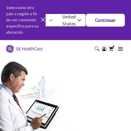
Seleccione otro
país o región a fin
United
de ver contenido
Continuar
States
específico para su
ubicación.