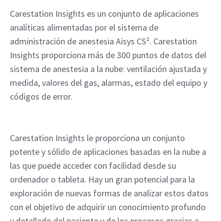
Carestation Insights es un conjunto de aplicaciones
analíticas alimentadas por el sistema de
administración de anestesia Aisys CS². Carestation
Insights proporciona más de 300 puntos de datos del
sistema de anestesia a la nube: ventilación ajustada y
medida, valores del gas, alarmas, estado del equipo y
códigos de error.
Carestation Insights le proporciona un conjunto
potente y sólido de aplicaciones basadas en la nube a
las que puede acceder con facilidad desde su
ordenador o tableta. Hay un gran potencial para la
exploración de nuevas formas de analizar estos datos
con el objetivo de adquirir un conocimiento profundo
y detallado del paciente y de los procesos gracias a