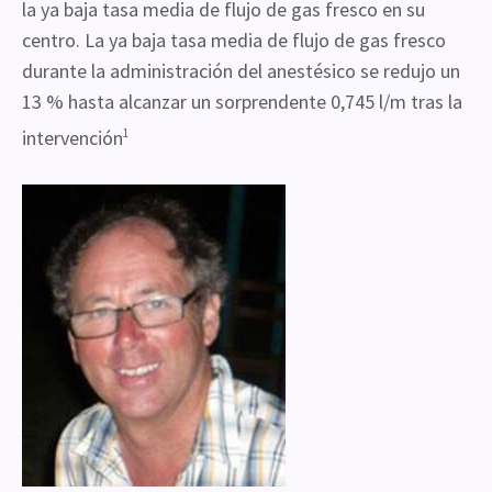
la ya baja tasa media de flujo de gas fresco en su
centro. La ya baja tasa media de flujo de gas fresco
durante la administración del anestésico se redujo un
13 % hasta alcanzar un sorprendente 0,745 l/m tras la
intervención
1