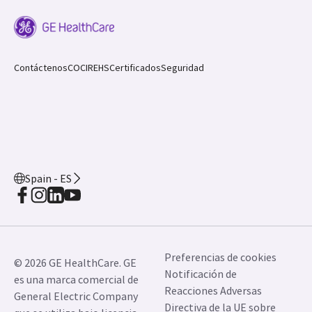
Contáctenos
COCIR
EHS
Certificados
Seguridad
Spain - ES
Preferencias de cookies
© 2026 GE HealthCare. GE
Notificación de
es una marca comercial de
Reacciones Adversas
General Electric Company
Directiva de la UE sobre