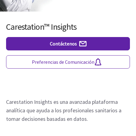
Carestation™ Insights
Contáctenos
Preferencias de Comunicación
Carestation Insights es una avanzada plataforma
analítica que ayuda a los profesionales sanitarios a
tomar decisiones basadas en datos.