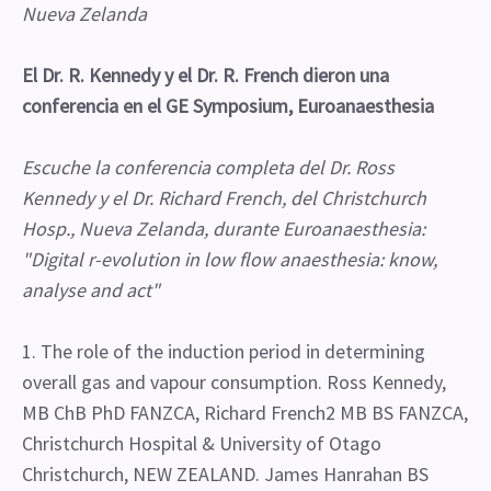
Nueva Zelanda
El Dr. R. Kennedy y el Dr. R. French dieron una
conferencia en el GE Symposium, Euroanaesthesia
Escuche la conferencia completa del Dr. Ross
Kennedy y el Dr. Richard French, del Christchurch
Hosp., Nueva Zelanda, durante Euroanaesthesia:
"Digital r-evolution in low flow anaesthesia: know,
analyse and act"
1. The role of the induction period in determining
overall gas and vapour consumption. Ross Kennedy,
MB ChB PhD FANZCA, Richard French2 MB BS FANZCA,
Christchurch Hospital & University of Otago
Christchurch, NEW ZEALAND. James Hanrahan BS