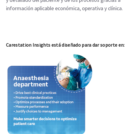
información aplicable económica, operativa y clínica.
Carestation Insights está diseñado para dar soporte en: