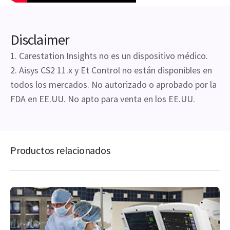
Disclaimer
1. Carestation Insights no es un dispositivo médico.
2. Aisys CS2 11.x y Et Control no están disponibles en
todos los mercados. No autorizado o aprobado por la
FDA en EE.UU. No apto para venta en los EE.UU.
Productos relacionados