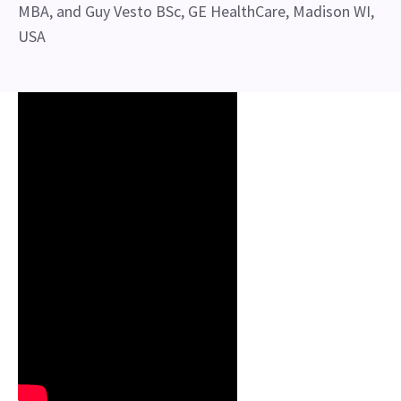
MBA, and Guy Vesto BSc, GE HealthCare, Madison WI,
USA