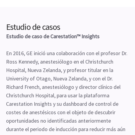
Estudio de casos
Estudio de caso de Carestation™ Insights
En 2016, GE inició una colaboración con el profesor Dr.
Ross Kennedy, anestesiólogo en el Christchurch
Hospital, Nueva Zelanda, y profesor titular en la
University of Otago, Nueva Zelanda, y con el Dr.
Richard French, anestesiólogo y director clínico del
Christchurch Hospital, para usar la plataforma
Carestation Insights y su dashboard de control de
costes de anestésicos con el objeto de descubrir
oportunidades no identificadas anteriormente
durante el periodo de inducción para reducir más aún