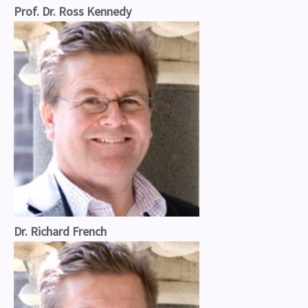
Prof. Dr. Ross Kennedy
Dr. Richard French