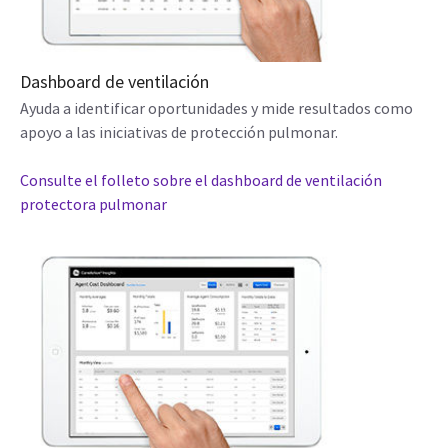
Dashboard de ventilación
Ayuda a identificar oportunidades y mide resultados como
apoyo a las iniciativas de protección pulmonar.
Consulte el folleto sobre el dashboard de ventilación
protectora pulmonar