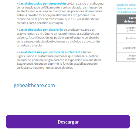
Descargar