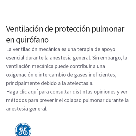
Ventilación de protección pulmonar
en quirófano
La ventilación mecánica es una terapia de apoyo
esencial durante la anestesia general. Sin embargo, la
ventilación mecánica puede contribuir a una
oxigenación e intercambio de gases ineficientes,
principalmente debido a la atelectasia.
Haga clic aquí para consultar distintas opiniones y ver
métodos para prevenir el colapso pulmonar durante la
anestesia general.