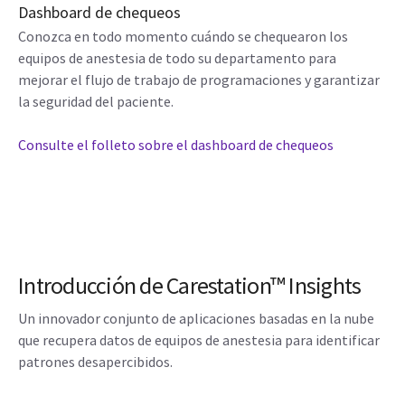
Dashboard de chequeos
Conozca en todo momento cuándo se chequearon los
equipos de anestesia de todo su departamento para
mejorar el flujo de trabajo de programaciones y garantizar
la seguridad del paciente.
Consulte el folleto sobre el dashboard de chequeos
Introducción de Carestation™ Insights
Un innovador conjunto de aplicaciones basadas en la nube
que recupera datos de equipos de anestesia para identificar
patrones desapercibidos.