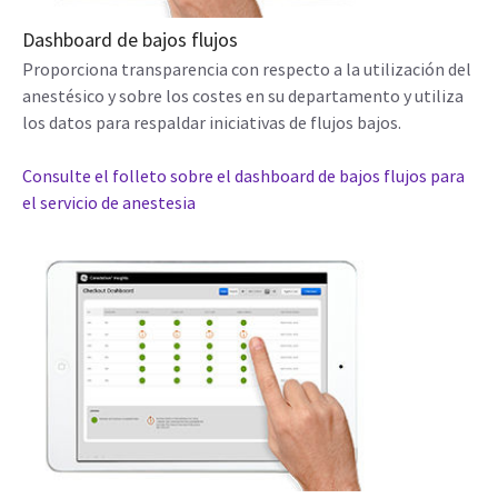
Dashboard de bajos flujos
Proporciona transparencia con respecto a la utilización del
anestésico y sobre los costes en su departamento y utiliza
los datos para respaldar iniciativas de flujos bajos.
Consulte el folleto sobre el dashboard de bajos flujos para
el servicio de anestesia