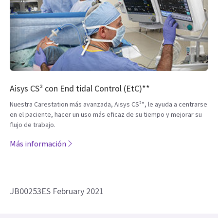
Aisys CS² con End tidal Control (EtC)**
Nuestra Carestation más avanzada, Aisys CS²*, le ayuda a centrarse
en el paciente, hacer un uso más eficaz de su tiempo y mejorar su
flujo de trabajo.
Más información
JB00253ES February 2021