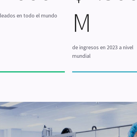
M
eados en todo el mundo
de ingresos en 2023 a nivel
mundial