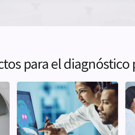
tos para el diagnóstico