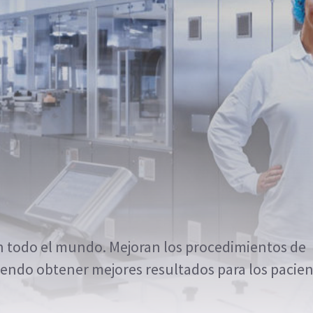
en todo el mundo. Mejoran los procedimientos de
endo obtener mejores resultados para los pacien