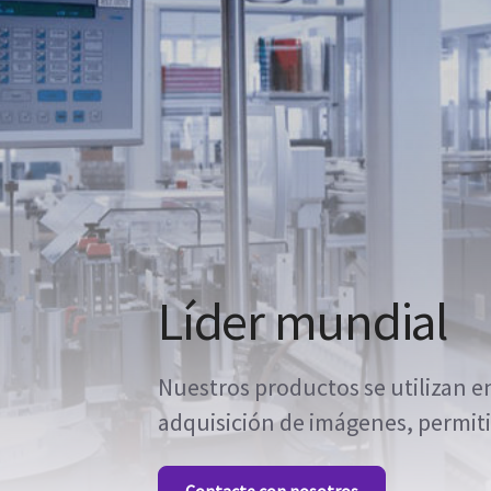
Líder mundial
Nuestros productos se utilizan 
adquisición de imágenes, permiti