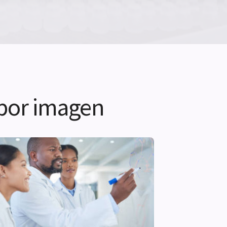
 por imagen