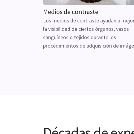
Medios de contraste
Los medios de contraste ayudan a mejo
la visibilidad de ciertos órganos, vasos
sanguíneos o tejidos durante los
procedimientos de adquisición de imáge
Décadas de exper