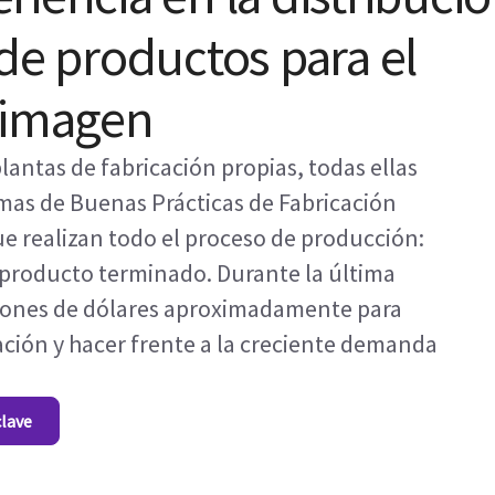
de productos para el
 imagen
lantas de fabricación propias, todas ellas
mas de Buenas Prácticas de Fabricación
que realizan todo el proceso de producción:
l producto terminado. Durante la última
llones de dólares aproximadamente para
ción y hacer frente a la creciente demanda
clave