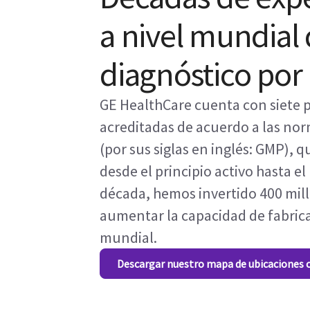
a nivel mundial 
diagnóstico por
GE HealthCare cuenta con siete p
acreditadas de acuerdo a las nor
(por sus siglas en inglés: GMP), 
desde el principio activo hasta e
década, hemos invertido 400 mi
aumentar la capacidad de fabrica
mundial.
Descargar nuestro mapa de ubicaciones 