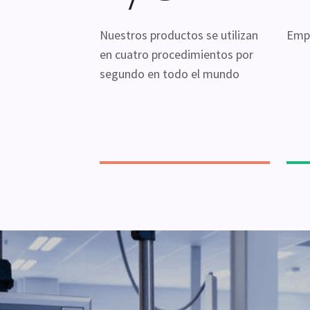
Nuestros productos se utilizan
Empl
en cuatro procedimientos por
segundo en todo el mundo