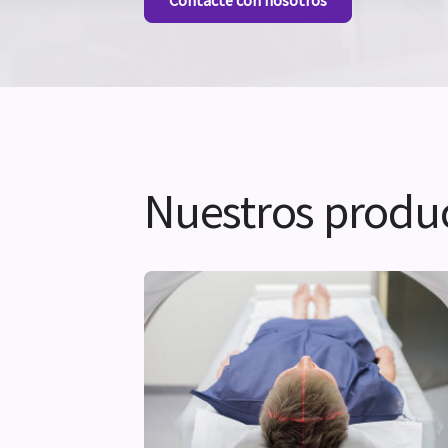
Contacte con nosotros
Nuestros produc