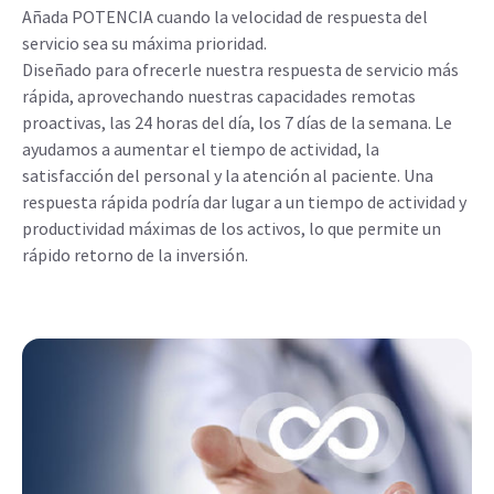
Añada POTENCIA cuando la velocidad de respuesta del
servicio sea su máxima prioridad.
Diseñado para ofrecerle nuestra respuesta de servicio más
rápida, aprovechando nuestras capacidades remotas
proactivas, las 24 horas del día, los 7 días de la semana. Le
ayudamos a aumentar el tiempo de actividad, la
satisfacción del personal y la atención al paciente. Una
respuesta rápida podría dar lugar a un tiempo de actividad y
productividad máximas de los activos, lo que permite un
rápido retorno de la inversión.