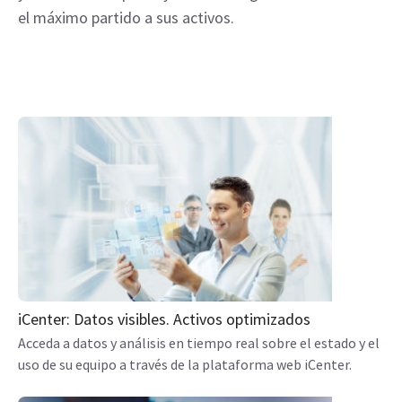
el máximo partido a sus activos.
iCenter: Datos visibles. Activos optimizados
Acceda a datos y análisis en tiempo real sobre el estado y el
uso de su equipo a través de la plataforma web iCenter.