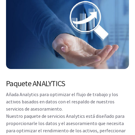
Paquete ANALYTICS
Añada Analytics para optimizar el flujo de trabajo y los
activos basados en datos con el respaldo de nuestros
servicios de asesoramiento.
Nuestro paquete de servicios Analytics está diseñado para
proporcionarle los datos y el asesoramiento que necesita
para optimizar el rendimiento de los activos, perfeccionar