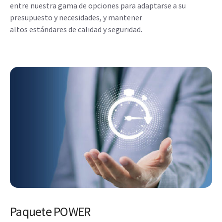
entre nuestra gama de opciones para adaptarse a su
presupuesto y necesidades, y mantener
altos estándares de calidad y seguridad.
Paquete POWER