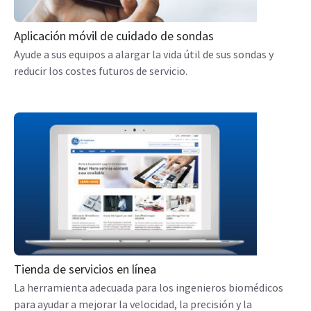
Aplicación móvil de cuidado de sondas
Ayude a sus equipos a alargar la vida útil de sus sondas y
reducir los costes futuros de servicio.
Tienda de servicios en línea
La herramienta adecuada para los ingenieros biomédicos
para ayudar a mejorar la velocidad, la precisión y la