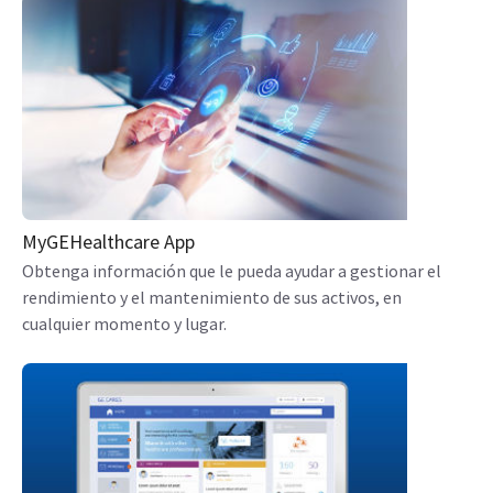
MyGEHealthcare App
Obtenga información que le pueda ayudar a gestionar el
rendimiento y el mantenimiento de sus activos, en
cualquier momento y lugar.