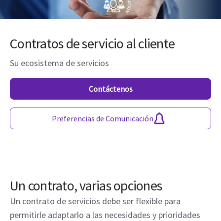
Contratos de servicio al cliente
Su ecosistema de servicios
Contáctenos
Preferencias de Comunicación
Un contrato, varias opciones
Un contrato de servicios debe ser flexible para
permitirle adaptarlo a las necesidades y prioridades