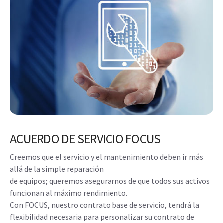
ACUERDO DE SERVICIO FOCUS
Creemos que el servicio y el mantenimiento deben ir más
allá de la simple reparación
de equipos; queremos asegurarnos de que todos sus activos
funcionan al máximo rendimiento.
Con FOCUS, nuestro contrato base de servicio, tendrá la
flexibilidad necesaria para personalizar su contrato de