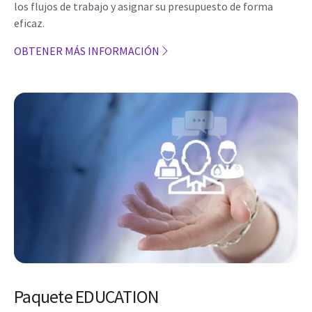
los flujos de trabajo y asignar su presupuesto de forma
eficaz.
OBTENER MÁS INFORMACIÓN
Paquete EDUCATION