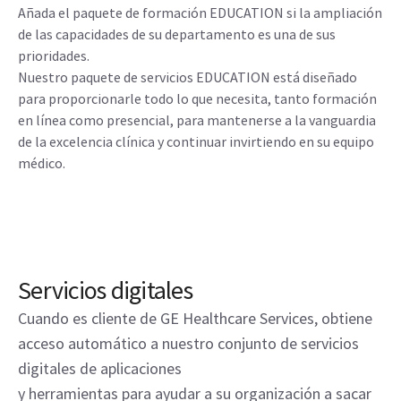
Añada el paquete de formación EDUCATION si la ampliación
de las capacidades de su departamento es una de sus
prioridades.
Nuestro paquete de servicios EDUCATION está diseñado
para proporcionarle todo lo que necesita, tanto formación
en línea como presencial, para mantenerse a la vanguardia
de la excelencia clínica y continuar invirtiendo en su equipo
médico.
Servicios digitales
Cuando es cliente de GE Healthcare Services, obtiene
acceso automático a nuestro conjunto de servicios
digitales de aplicaciones
y herramientas para ayudar a su organización a sacar