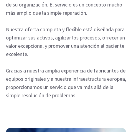
de su organización. El servicio es un concepto mucho
más amplio que la simple reparación.
Nuestra oferta completa y flexible está diseñada para
optimizar sus activos, agilizar los procesos, ofrecer un
valor excepcional y promover una atención al paciente
excelente.
Gracias a nuestra amplia experiencia de fabricantes de
equipos originales y a nuestra infraestructura europea,
proporcionamos un servicio que va más allá de la
simple resolución de problemas.