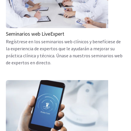
Seminarios web LiveExpert
Regístrese en los seminarios web clínicos y benefíciese de
la experiencia de expertos que le ayudarán a mejorar su
práctica clínica y técnica. Únase a nuestros seminarios web
de expertos en directo.