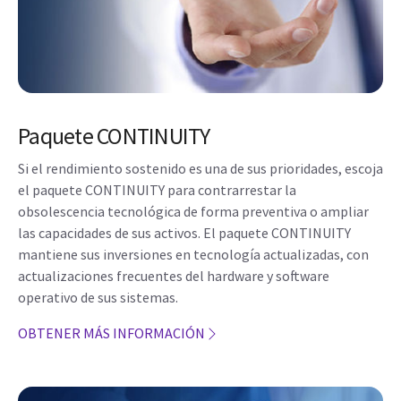
Paquete CONTINUITY
Si el rendimiento sostenido es una de sus prioridades, escoja
el paquete CONTINUITY para contrarrestar la
obsolescencia tecnológica de forma preventiva o ampliar
las capacidades de sus activos. El paquete CONTINUITY
mantiene sus inversiones en tecnología actualizadas, con
actualizaciones frecuentes del hardware y software
operativo de sus sistemas.
OBTENER MÁS INFORMACIÓN