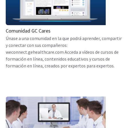
Comunidad GC Cares
Únase a una comunidad en la que podrá aprender, compartir
y conectar con sus compañeros:
weconnect.gehealthcare.com Acceda a vídeos de cursos de
formación en línea, contenidos educativos y cursos de
formación en línea, creados por expertos para expertos.