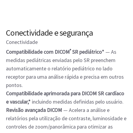
Conectividade e segurança
Conectividade
Compatibilidade com DICOM
®
SR pediátrico*
— As
medidas pediátricas enviadas pelo SR preenchem
automaticamente o relatório pediátrico no lado
receptor para uma análise rápida e precisa em outros
pontos.
Compatibilidade aprimorada para DICOM SR cardíaco
e vascular,*
incluindo medidas definidas pelo usuário.
Revisão avançada DICOM
— Acelera a análise e
relatórios pela utilização de contraste, luminosidade e
controles de zoom/panorâmica para otimizar as