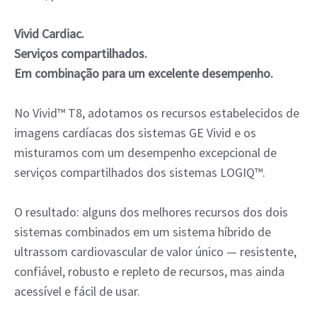
Vivid Cardiac.
Serviços compartilhados.
Em combinação para um excelente desempenho.
No Vivid™ T8, adotamos os recursos estabelecidos de
imagens cardíacas dos sistemas GE Vivid e os
misturamos com um desempenho excepcional de
serviços compartilhados dos sistemas LOGIQ™.
O resultado: alguns dos melhores recursos dos dois
sistemas combinados em um sistema híbrido de
ultrassom cardiovascular de valor único — resistente,
confiável, robusto e repleto de recursos, mas ainda
acessível e fácil de usar.