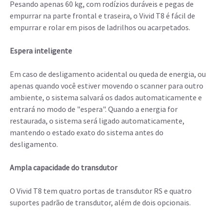
Pesando apenas 60 kg, com rodízios duráveis e pegas de
empurrar na parte frontal e traseira, o Vivid T8 é fácil de
empurrar e rolar em pisos de ladrilhos ou acarpetados.
Espera inteligente
Em caso de desligamento acidental ou queda de energia, ou
apenas quando você estiver movendo o scanner para outro
ambiente, o sistema salvará os dados automaticamente e
entrará no modo de "espera". Quando a energia for
restaurada, o sistema será ligado automaticamente,
mantendo o estado exato do sistema antes do
desligamento.
Ampla capacidade do transdutor
O Vivid T8 tem quatro portas de transdutor RS e quatro
suportes padrão de transdutor, além de dois opcionais.