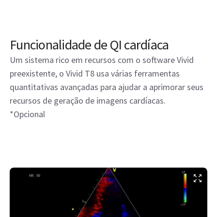
Funcionalidade de QI cardíaca
Um sistema rico em recursos com o software Vivid
preexistente, o Vivid T8 usa várias ferramentas
quantitativas avançadas para ajudar a aprimorar seus
recursos de geração de imagens cardíacas.
*Opcional