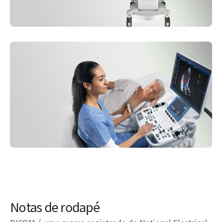
Notas de rodapé