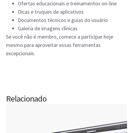
Ofertas educacionais e treinamentos on-line
Dicas e truques de aplicativos
Documentos técnicos e guias do usuário
Galeria de imagens clínicas
Se você não é membro, comece a participar hoje
mesmo para aproveitar essas ferramentas
excepcionais.
Relacionado