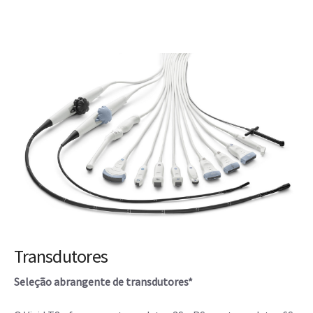
Transdutores
Seleção abrangente de transdutores*