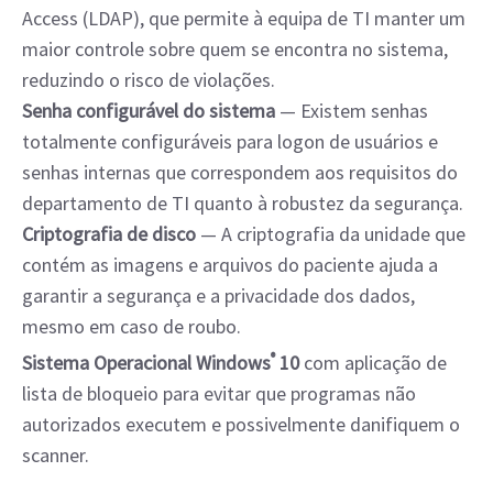
Access (LDAP), que permite à equipa de TI manter um
maior controle sobre quem se encontra no sistema,
reduzindo o risco de violações.
Senha configurável do sistema
— Existem senhas
totalmente configuráveis para logon de usuários e
senhas internas que correspondem aos requisitos do
departamento de TI quanto à robustez da segurança.
Criptografia de disco
— A criptografia da unidade que
contém as imagens e arquivos do paciente ajuda a
garantir a segurança e a privacidade dos dados,
mesmo em caso de roubo.
Sistema Operacional Windows
®
10
com aplicação de
lista de bloqueio para evitar que programas não
autorizados executem e possivelmente danifiquem o
scanner.