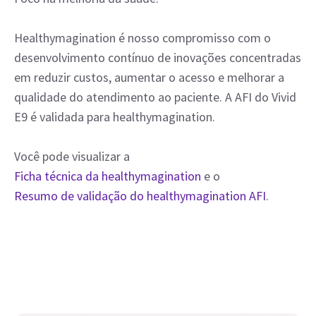
Healthymagination é nosso compromisso com o
desenvolvimento contínuo de inovações concentradas
em reduzir custos, aumentar o acesso e melhorar a
qualidade do atendimento ao paciente. A AFI do Vivid
E9 é validada para healthymagination.
Você pode visualizar a
Ficha técnica da healthymagination
e o
Resumo de validação do healthymagination AFI
.