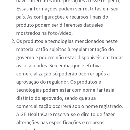
haver diferentes interpretações a esse respeito;
Essas informações podem ser restritas em seu
país. As configurações e recursos finais do
produto podem ser diferentes daqueles
mostrados na foto/vídeo;
Os produtos e tecnologias mencionados neste
material estão sujeitos à regulamentação do
governo e podem não estar disponíveis em todas
as localidades. Seu embarque e efetiva
comercialização só poderão ocorrer após a
aprovação do regulador. Os produtos e
tecnologias podem estar com nome fantasia
distinto do aprovado, sendo que sua
comercialização ocorrerá sob o nome registrado.
A GE HealthCare reserva-se o direito de fazer
alterações nas especificações e recursos