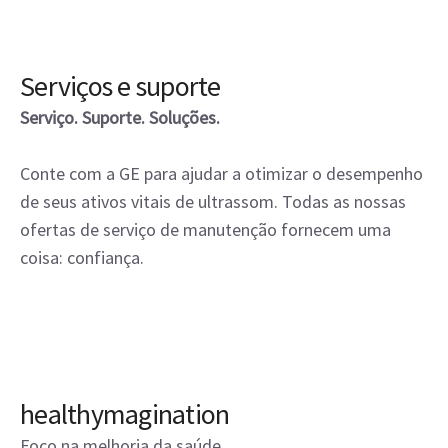
Serviços e suporte
Serviço. Suporte. Soluções.
Conte com a GE para ajudar a otimizar o desempenho
de seus ativos vitais de ultrassom. Todas as nossas
ofertas de serviço de manutenção fornecem uma
coisa: confiança.
healthymagination
Foco na melhoria da saúde.