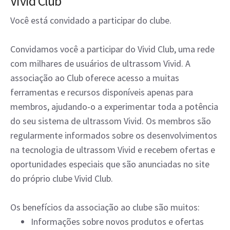
Vivid Club
Você está convidado a participar do clube.
Convidamos você a participar do Vivid Club, uma rede
com milhares de usuários de ultrassom Vivid. A
associação ao Club oferece acesso a muitas
ferramentas e recursos disponíveis apenas para
membros, ajudando-o a experimentar toda a potência
do seu sistema de ultrassom Vivid. Os membros são
regularmente informados sobre os desenvolvimentos
na tecnologia de ultrassom Vivid e recebem ofertas e
oportunidades especiais que são anunciadas no site
do próprio clube Vivid Club.
Os benefícios da associação ao clube são muitos:
Informações sobre novos produtos e ofertas