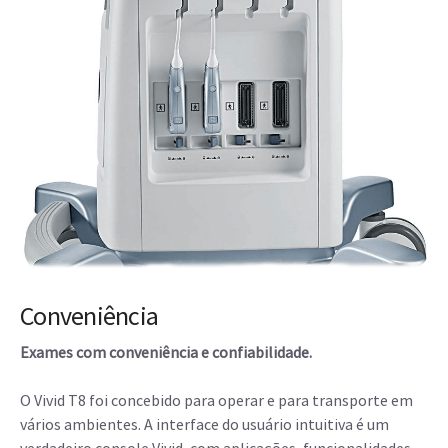
Conveniência
Exames com conveniência e confiabilidade.
O Vivid T8 foi concebido para operar e para transporte em
vários ambientes. A interface do usuário intuitiva é um
verdadeiro console Vivid, com aplicações, funcionalidades,