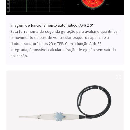
Imagem de funcionamento automático (AFI) 2.0*
Esta ferramenta de segunda geração para avaliar e quantificar
o movimento da parede ventricular esquerda aplica-se a
dados transtorácicos 2D e TEE. Com a função AutoEF
integrada, é possível calcular a fração de ejeção sem sair da
aplicação.