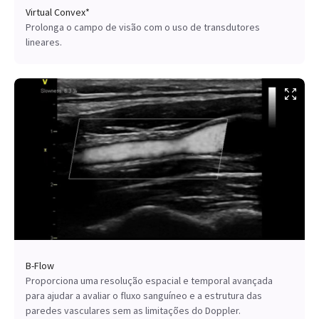
Virtual Convex*
Prolonga o campo de visão com o uso de transdutores
lineares.
B-Flow
Proporciona uma resolução espacial e temporal avançada
para ajudar a avaliar o fluxo sanguíneo e a estrutura das
paredes vasculares sem as limitações do Doppler.