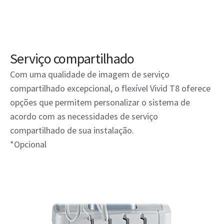
Serviço compartilhado
Com uma qualidade de imagem de serviço
compartilhado excepcional, o flexível Vivid T8 oferece
opções que permitem personalizar o sistema de
acordo com as necessidades de serviço
compartilhado de sua instalação.
*Opcional