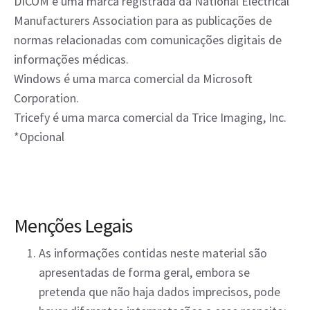
DICOM é uma marca registrada da National Electrical
Manufacturers Association para as publicações de
normas relacionadas com comunicações digitais de
informações médicas.
Windows é uma marca comercial da Microsoft
Corporation.
Tricefy é uma marca comercial da Trice Imaging, Inc.
*Opcional
Menções Legais
As informações contidas neste material são
apresentadas de forma geral, embora se
pretenda que não haja dados imprecisos, pode