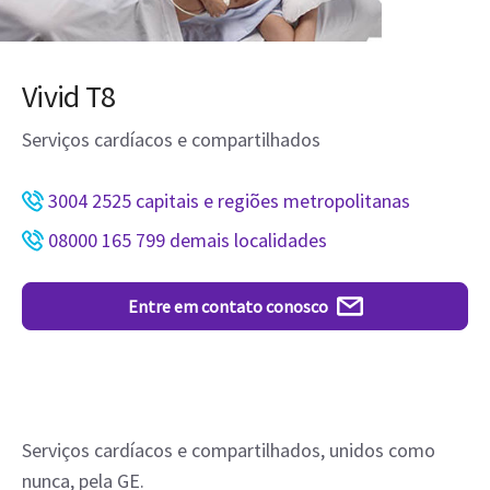
Vivid T8
Serviços cardíacos e compartilhados
3004 2525 capitais e regiões metropolitanas
08000 165 799 demais localidades
Entre em contato conosco
Serviços cardíacos e compartilhados, unidos como
nunca, pela GE.