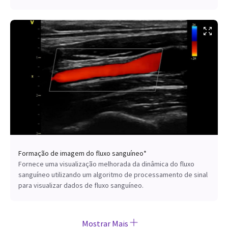
Formação de imagem do fluxo sanguíneo*
Fornece uma visualização melhorada da dinâmica do fluxo
sanguíneo utilizando um algoritmo de processamento de sinal
para visualizar dados de fluxo sanguíneo.
Mostrar Mais