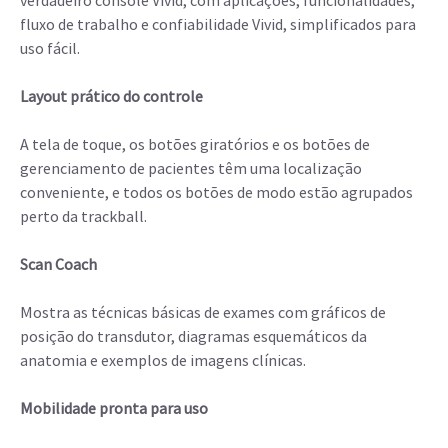
fluxo de trabalho e confiabilidade Vivid, simplificados para
uso fácil.
Layout prático do controle
A tela de toque, os botões giratórios e os botões de
gerenciamento de pacientes têm uma localização
conveniente, e todos os botões de modo estão agrupados
perto da trackball.
Scan Coach
Mostra as técnicas básicas de exames com gráficos de
posição do transdutor, diagramas esquemáticos da
anatomia e exemplos de imagens clínicas.
Mobilidade pronta para uso