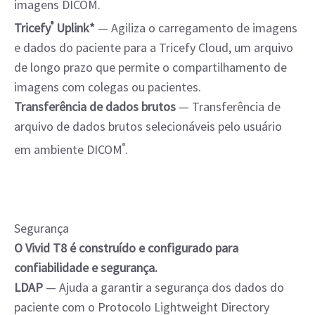
imagens DICOM.
Tricefy
®
Uplink*
— Agiliza o carregamento de imagens
e dados do paciente para a Tricefy Cloud, um arquivo
de longo prazo que permite o compartilhamento de
imagens com colegas ou pacientes.
Transferência de dados brutos
— Transferência de
arquivo de dados brutos selecionáveis pelo usuário
em ambiente DICOM
®
.
Segurança
O Vivid T8 é construído e configurado para
confiabilidade e segurança.
LDAP
— Ajuda a garantir a segurança dos dados do
paciente com o Protocolo Lightweight Directory