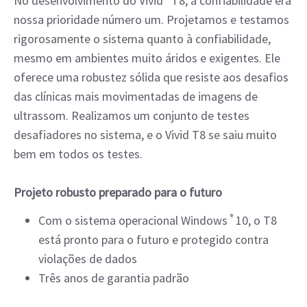
No desenvolvimento do Vivid* T8, a confiabilidade era
nossa prioridade número um. Projetamos e testamos
rigorosamente o sistema quanto à confiabilidade,
mesmo em ambientes muito áridos e exigentes. Ele
oferece uma robustez sólida que resiste aos desafios
das clínicas mais movimentadas de imagens de
ultrassom. Realizamos um conjunto de testes
desafiadores no sistema, e o Vivid T8 se saiu muito
bem em todos os testes.
Projeto robusto preparado para o futuro
Com o sistema operacional Windows
®
10, o T8
está pronto para o futuro e protegido contra
violações de dados
Três anos de garantia padrão