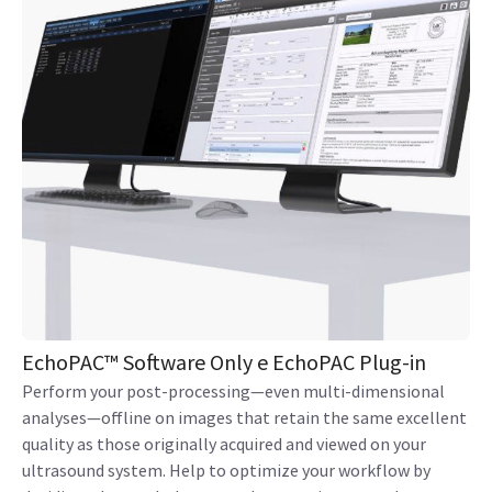
EchoPAC™ Software Only e EchoPAC Plug-in
Perform your post-processing—even multi-dimensional
analyses—offline on images that retain the same excellent
quality as those originally acquired and viewed on your
ultrasound system. Help to optimize your workflow by