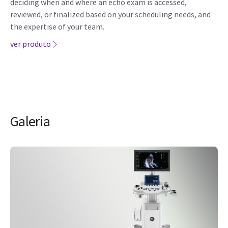
deciding when and where an echo exam is accessed,
reviewed, or finalized based on your scheduling needs, and
the expertise of your team.
ver produto
Galeria