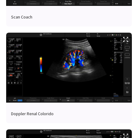
Scan Coach
Doppler Renal Colorido