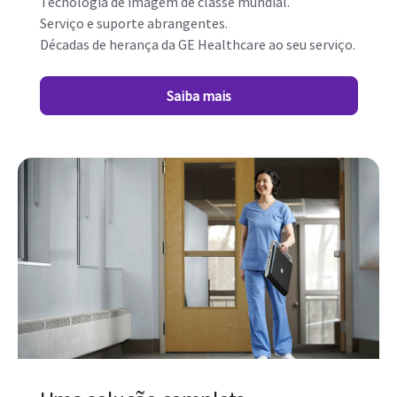
Tecnologia de imagem de classe mundial.
Serviço e suporte abrangentes.
Décadas de herança da GE Healthcare ao seu serviço.
Saiba mais