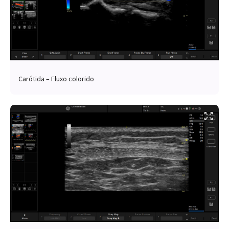
Carótida – Fluxo colorido