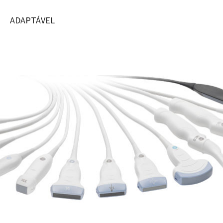
ADAPTÁVEL