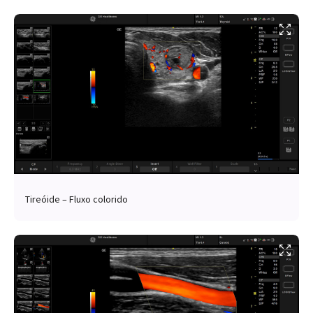
Tireóide – Fluxo colorido