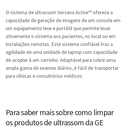
O sistema de ultrassom Versana Active™ oferece a
capacidade de geração de imagens de um console em
um equipamento leve e portátil que permite levar
ativamente o sistema aos pacientes, no local ou em
instalações remotas. Este sistema confiável traz a
agilidade de uma unidade de laptop com capacidade
de acoplar à um carrinho. Adaptável para cobrir uma
ampla gama de exames diários, é fácil de transportar
para clínicas e consultórios médicos.
Para saber mais sobre como limpar
os produtos de ultrassom da GE