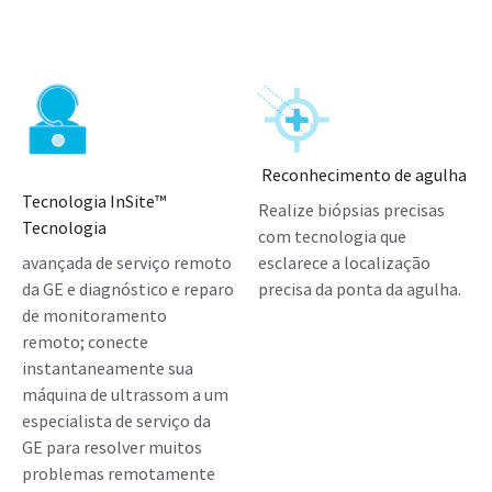
Reconhecimento de agulha
Tecnologia InSite™
Realize biópsias precisas
Tecnologia
com tecnologia que
avançada de serviço remoto
esclarece a localização
da GE e diagnóstico e reparo
precisa da ponta da agulha.
de monitoramento
remoto; conecte
instantaneamente sua
máquina de ultrassom a um
especialista de serviço da
GE para resolver muitos
problemas remotamente