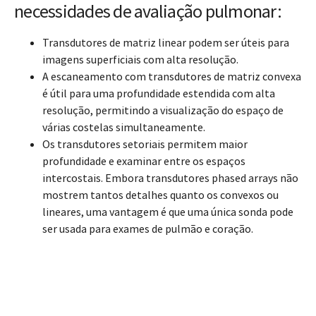
necessidades de avaliação pulmonar:
Transdutores de matriz linear podem ser úteis para
imagens superficiais com alta resolução.
A escaneamento com transdutores de matriz convexa
é útil para uma profundidade estendida com alta
resolução, permitindo a visualização do espaço de
várias costelas simultaneamente.
Os transdutores setoriais permitem maior
profundidade e examinar entre os espaços
intercostais. Embora transdutores phased arrays não
mostrem tantos detalhes quanto os convexos ou
lineares, uma vantagem é que uma única sonda pode
ser usada para exames de pulmão e coração.