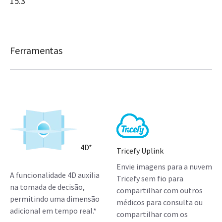
15.3”
Ferramentas
4D*
Tricefy Uplink
Envie imagens para a nuvem
A funcionalidade 4D auxilia
Tricefy sem fio para
na tomada de decisão,
compartilhar com outros
permitindo uma dimensão
médicos para consulta ou
adicional em tempo real.*
compartilhar com os