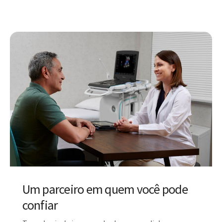
Um parceiro em quem você pode
confiar