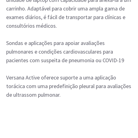
carrinho. Adaptável para cobrir uma ampla gama de
exames diários, é fácil de transportar para clínicas e
consultórios médicos.
Sondas e aplicações para apoiar avaliações
pulmonares e condições cardiovasculares para
pacientes com suspeita de pneumonia ou COVID-19
Versana Active oferece suporte a uma aplicação
torácica com uma predefinição pleural para avaliações
de ultrassom pulmonar.