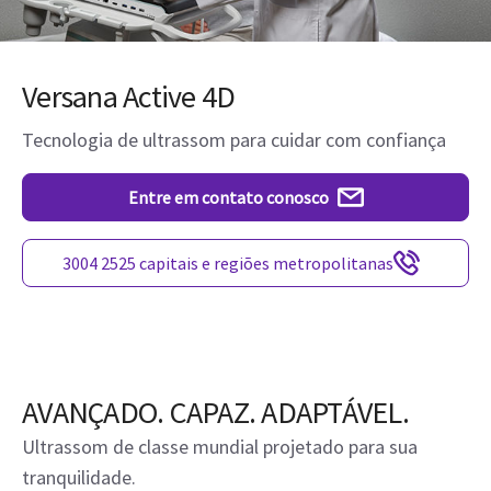
Versana Active 4D
Tecnologia de ultrassom para cuidar com confiança
Entre em contato conosco
3004 2525 capitais e regiões metropolitanas
AVANÇADO. CAPAZ. ADAPTÁVEL.
Ultrassom de classe mundial projetado para sua
tranquilidade.