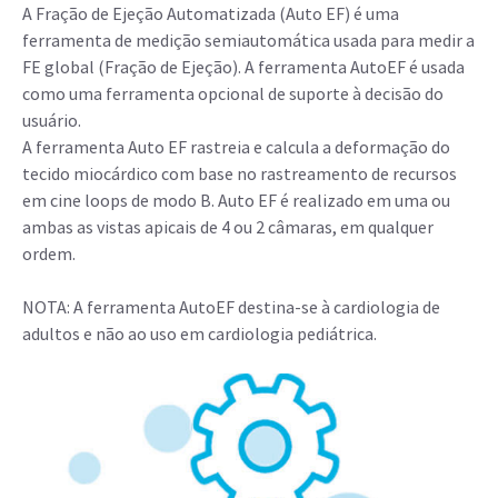
A Fração de Ejeção Automatizada (Auto EF) é uma
ferramenta de medição semiautomática usada para medir a
FE global (Fração de Ejeção). A ferramenta AutoEF é usada
como uma ferramenta opcional de suporte à decisão do
usuário.
A ferramenta Auto EF rastreia e calcula a deformação do
tecido miocárdico com base no rastreamento de recursos
em cine loops de modo B. Auto EF é realizado em uma ou
ambas as vistas apicais de 4 ou 2 câmaras, em qualquer
ordem.
NOTA: A ferramenta AutoEF destina-se à cardiologia de
adultos e não ao uso em cardiologia pediátrica.