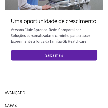
Uma oportunidade de crescimento
Versana Club: Aprenda. Rede. Compartilhar.
Soluções personalizadas e caminho para crescer
Experimente a força da família GE Healthcare
Saiba mais
AVANÇADO
CAPAZ