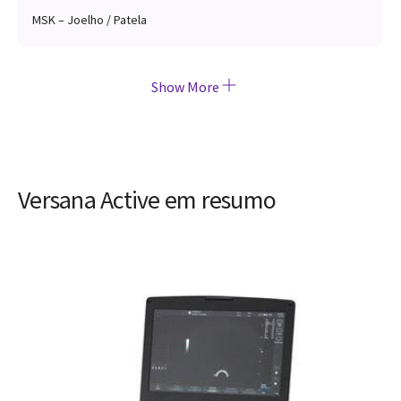
MSK – Joelho / Patela
Show More
Versana Active em resumo