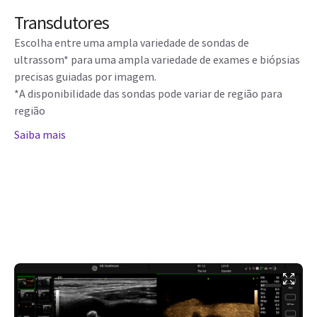
Transdutores
Escolha entre uma ampla variedade de sondas de
ultrassom* para uma ampla variedade de exames e biópsias
precisas guiadas por imagem.
*A disponibilidade das sondas pode variar de região para
região
Saiba mais