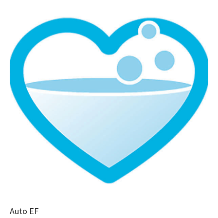
Auto EF