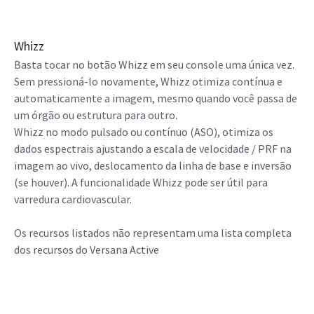
Whizz
Basta tocar no botão Whizz em seu console uma única vez.
Sem pressioná-lo novamente, Whizz otimiza contínua e
automaticamente a imagem, mesmo quando você passa de
um órgão ou estrutura para outro.
Whizz no modo pulsado ou contínuo (ASO), otimiza os
dados espectrais ajustando a escala de velocidade / PRF na
imagem ao vivo, deslocamento da linha de base e inversão
(se houver). A funcionalidade Whizz pode ser útil para
varredura cardiovascular.
Os recursos listados não representam uma lista completa
dos recursos do Versana Active