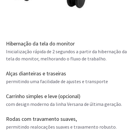
Hibernação da tela do monitor
Inicialização rápida de 2 segundos a partir da hibernação da
tela do monitor, melhorando o fluxo de trabalho.
Alças dianteiras e traseiras
permitindo uma facilidade de ajustes e transporte
Carrinho simples e leve (opcional)
com design moderno da linha Versana de última geração.
Rodas com travamento suaves,
permitindo realocações suaves e travamento robusto.