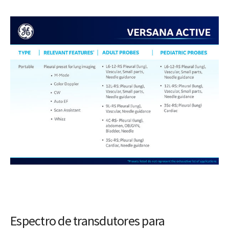
Espectro de transdutores para