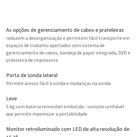
As opções de gerenciamento de cabos e prateleiras
reduzem a desorganização e permitem fácil transporte em
espaços de trabalho apertados com sistema de
gerenciamento de cabos, bandeja de papel integrada, DVD e
prateleira de impressora
Porta de sonda lateral
Permite acesso fácil à sonda e mudanças na sonda
Leve
5 kg com bateria removível embutida - console confiável
que permite maximizar a portabilidade
Monitor retroiluminado com LED de alta resolução de