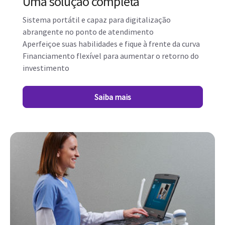
Uma solução completa
Sistema portátil e capaz para digitalização
abrangente no ponto de atendimento
Aperfeiçoe suas habilidades e fique à frente da curva
Financiamento flexível para aumentar o retorno do
investimento
Saiba mais