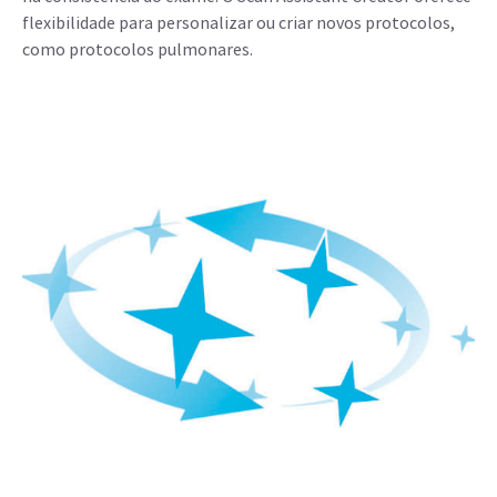
flexibilidade para personalizar ou criar novos protocolos,
como protocolos pulmonares.