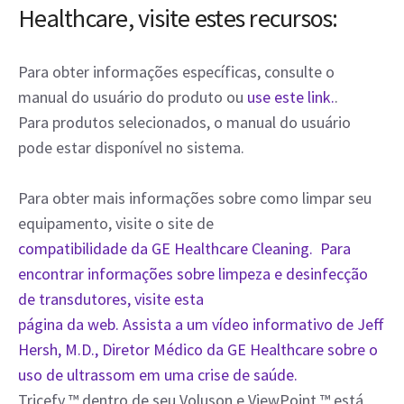
Healthcare, visite estes recursos:
Para obter informações específicas, consulte o
manual do usuário do produto ou
use este link.
.
Para produtos selecionados, o manual do usuário
pode estar disponível no sistema.
Para obter mais informações sobre como limpar seu
equipamento, visite o site de
compatibilidade da GE Healthcare Cleaning. Para
encontrar informações sobre limpeza e desinfecção
de transdutores, visite esta
página da web. Assista a um vídeo informativo de Jeff
Hersh, M.D., Diretor Médico da GE Healthcare sobre o
uso de ultrassom em uma crise de saúde.
Tricefy ™ dentro de seu Voluson e ViewPoint ™ está