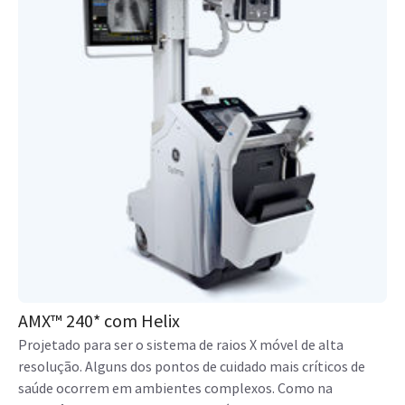
AMX™ 240* com Helix
Projetado para ser o sistema de raios X móvel de alta
resolução. Alguns dos pontos de cuidado mais críticos de
saúde ocorrem em ambientes complexos. Como na