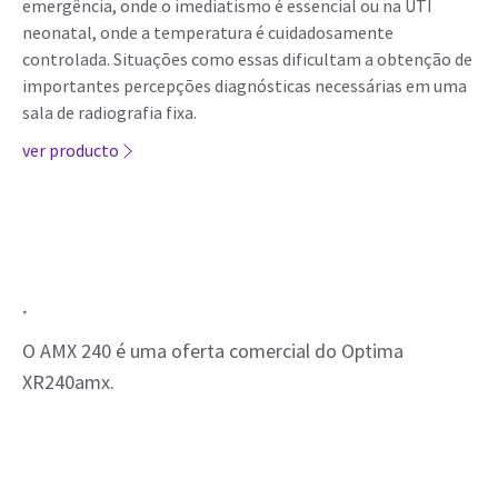
emergência, onde o imediatismo é essencial ou na UTI
neonatal, onde a temperatura é cuidadosamente
controlada. Situações como essas dificultam a obtenção de
importantes percepções diagnósticas necessárias em uma
sala de radiografia fixa.
ver producto
*
O AMX 240 é uma oferta comercial do Optima
XR240amx.