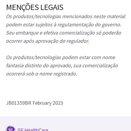
MENÇÕES LEGAIS
Os produtos/tecnologias mencionados neste material
podem estar sujeitos à regulamentação do governo.
Seu embarque e efetiva comercialização só poderão
ocorrer após aprovação do regulador.
Os produtos/tecnologias podem estar com nome
fantasia distinto do aprovado, sua comercialização
ocorrerá sob o nome registrado.
JB01359BR February 2023