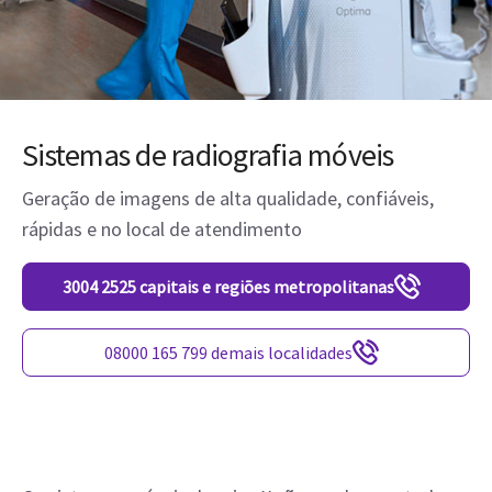
Sistemas de radiografia móveis
Geração de imagens de alta qualidade, confiáveis,
rápidas e no local de atendimento
3004 2525 capitais e regiões metropolitanas
08000 165 799 demais localidades