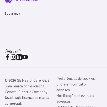
Segurança
Brazil
Preferências de cookies
© 2026 GE HealthCare. GE é
Entre em contato
uma marca comercial da
conosco
General Electric Company.
Notificação de eventos
Usada sob licença de marca
adversos
comercial.