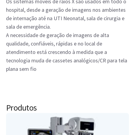
Os sistemas móveis de raios X são usados em todo o
hospital, desde a geração de imagens nos ambientes
de internação até na UTI Neonatal, sala de cirurgia e
sala de emergência.
A necessidade de geração de imagens de alta
qualidade, confiáveis, rápidas e no local de
atendimento está crescendo à medida que a
tecnologia muda de cassetes analógicos/CR para tela
plana sem fio
Produtos