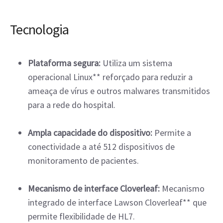
Tecnologia
Plataforma segura:
Utiliza um sistema
operacional Linux** reforçado para reduzir a
ameaça de vírus e outros malwares transmitidos
para a rede do hospital.
Ampla capacidade do dispositivo:
Permite a
conectividade a até 512 dispositivos de
monitoramento de pacientes.
Mecanismo de interface Cloverleaf:
Mecanismo
integrado de interface Lawson Cloverleaf** que
permite flexibilidade de HL7.