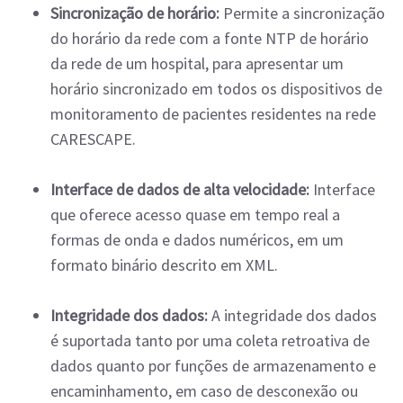
Sincronização de horário:
Permite a sincronização
do horário da rede com a fonte NTP de horário
da rede de um hospital, para apresentar um
horário sincronizado em todos os dispositivos de
monitoramento de pacientes residentes na rede
CARESCAPE.
Interface de dados de alta velocidade:
Interface
que oferece acesso quase em tempo real a
formas de onda e dados numéricos, em um
formato binário descrito em XML.
Integridade dos dados:
A integridade dos dados
é suportada tanto por uma coleta retroativa de
dados quanto por funções de armazenamento e
encaminhamento, em caso de desconexão ou