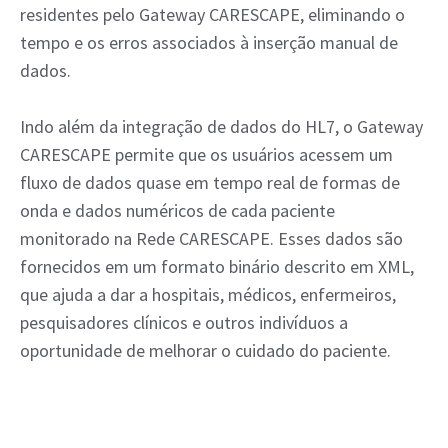
residentes pelo Gateway CARESCAPE, eliminando o
tempo e os erros associados à inserção manual de
dados.
Indo além da integração de dados do HL7, o Gateway
CARESCAPE permite que os usuários acessem um
fluxo de dados quase em tempo real de formas de
onda e dados numéricos de cada paciente
monitorado na Rede CARESCAPE. Esses dados são
fornecidos em um formato binário descrito em XML,
que ajuda a dar a hospitais, médicos, enfermeiros,
pesquisadores clínicos e outros indivíduos a
oportunidade de melhorar o cuidado do paciente.