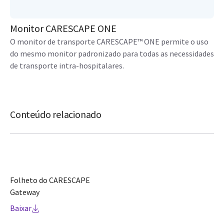
Monitor CARESCAPE ONE
O monitor de transporte CARESCAPE™ ONE permite o uso
do mesmo monitor padronizado para todas as necessidades
de transporte intra-hospitalares.
Conteúdo relacionado
Folheto do CARESCAPE
Gateway
Baixar