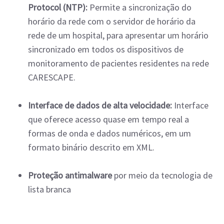
Protocol (NTP):
Permite a sincronização do
horário da rede com o servidor de horário da
rede de um hospital, para apresentar um horário
sincronizado em todos os dispositivos de
monitoramento de pacientes residentes na rede
CARESCAPE.
Interface de dados de alta velocidade:
Interface
que oferece acesso quase em tempo real a
formas de onda e dados numéricos, em um
formato binário descrito em XML.
Proteção antimalware
por meio da tecnologia de
lista branca