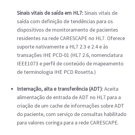
Sinais vitais de saída em HL7:
Sinais vitais de
saída com definição de tendências para os
dispositivos de monitoramento de pacientes
residentes na rede CARESCAPE no HL7. Oferece
suporte nativamente a HL7 2.3 e 2.4 e às
transações IHE PCD-01 (HL7 2.6, nomenclatura
IEEE1073 e perfil de conteúdo de mapeamento
de terminologia IHE PCD Rosetta.)
Internação, alta e transferência (ADT):
Aceita
alimentação de entrada de ADT no HL7 para a
criação de um cache de informações sobre ADT
do paciente, com serviço de consultas habilitado
para valores coringa para a rede CARESCAPE.