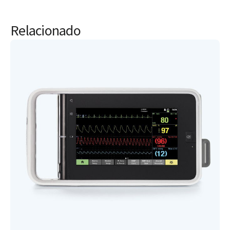
Relacionado