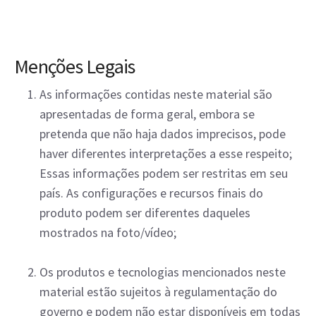
Menções Legais
As informações contidas neste material são
apresentadas de forma geral, embora se
pretenda que não haja dados imprecisos, pode
haver diferentes interpretações a esse respeito;
Essas informações podem ser restritas em seu
país. As configurações e recursos finais do
produto podem ser diferentes daqueles
mostrados na foto/vídeo;
Os produtos e tecnologias mencionados neste
material estão sujeitos à regulamentação do
governo e podem não estar disponíveis em todas