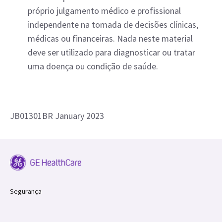
próprio julgamento médico e profissional
independente na tomada de decisões clínicas,
médicas ou financeiras. Nada neste material
deve ser utilizado para diagnosticar ou tratar
uma doença ou condição de saúde.
JB01301BR January 2023
Segurança