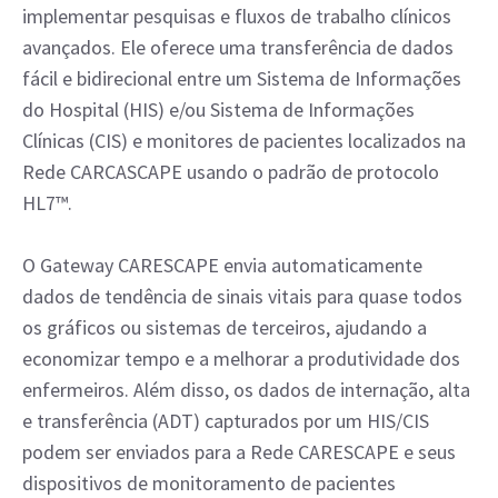
implementar pesquisas e fluxos de trabalho clínicos
avançados. Ele oferece uma transferência de dados
fácil e bidirecional entre um Sistema de Informações
do Hospital (HIS) e/ou Sistema de Informações
Clínicas (CIS) e monitores de pacientes localizados na
Rede CARCASCAPE usando o padrão de protocolo
HL7™.
O Gateway CARESCAPE envia automaticamente
dados de tendência de sinais vitais para quase todos
os gráficos ou sistemas de terceiros, ajudando a
economizar tempo e a melhorar a produtividade dos
enfermeiros. Além disso, os dados de internação, alta
e transferência (ADT) capturados por um HIS/CIS
podem ser enviados para a Rede CARESCAPE e seus
dispositivos de monitoramento de pacientes