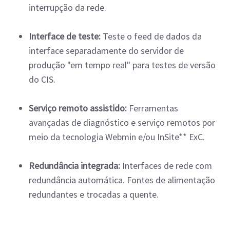
interrupção da rede.
Interface de teste:
Teste o feed de dados da
interface separadamente do servidor de
produção "em tempo real" para testes de versão
do CIS.
Serviço remoto assistido:
Ferramentas
avançadas de diagnóstico e serviço remotos por
meio da tecnologia Webmin e/ou InSite** ExC.
Redundância integrada:
Interfaces de rede com
redundância automática. Fontes de alimentação
redundantes e trocadas a quente.