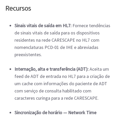
Recursos
Sinais vitais de saída em HL7:
Fornece tendências
de sinais vitais de saída para os dispositivos
residentes na rede CARESCAPE no HL7 com
nomenclaturas PCD-01 de IHE e abreviadas
preexistentes.
Internação, alta e transferência (ADT):
Aceita um
feed de ADT de entrada no HL7 para a criação de
um cache com informações do paciente de ADT
com serviço de consulta habilitado com
caracteres curinga para a rede CARESCAPE.
Sincronização de horário — Network Time