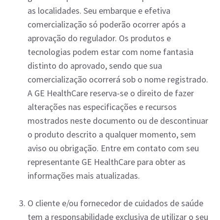
as localidades. Seu embarque e efetiva
comercialização só poderão ocorrer após a
aprovação do regulador. Os produtos e
tecnologias podem estar com nome fantasia
distinto do aprovado, sendo que sua
comercialização ocorrerá sob o nome registrado.
A GE HealthCare reserva-se o direito de fazer
alterações nas especificações e recursos
mostrados neste documento ou de descontinuar
o produto descrito a qualquer momento, sem
aviso ou obrigação. Entre em contato com seu
representante GE HealthCare para obter as
informações mais atualizadas.
O cliente e/ou fornecedor de cuidados de saúde
tem a responsabilidade exclusiva de utilizar o seu