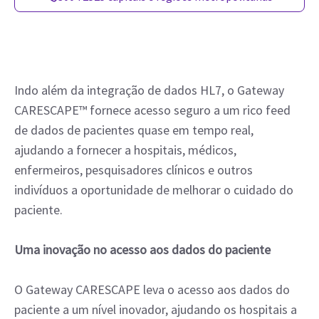
Indo além da integração de dados HL7, o Gateway
CARESCAPE™ fornece acesso seguro a um rico feed
de dados de pacientes quase em tempo real,
ajudando a fornecer a hospitais, médicos,
enfermeiros, pesquisadores clínicos e outros
indivíduos a oportunidade de melhorar o cuidado do
paciente.
Uma inovação no acesso aos dados do paciente
O Gateway CARESCAPE leva o acesso aos dados do
paciente a um nível inovador, ajudando os hospitais a