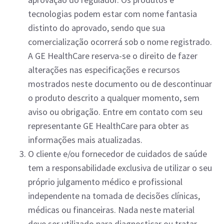
tecnologias podem estar com nome fantasia
distinto do aprovado, sendo que sua
comercialização ocorrerá sob o nome registrado.
A GE HealthCare reserva-se o direito de fazer
alterações nas especificações e recursos
mostrados neste documento ou de descontinuar
o produto descrito a qualquer momento, sem
aviso ou obrigação. Entre em contato com seu
representante GE HealthCare para obter as
informações mais atualizadas.
O cliente e/ou fornecedor de cuidados de saúde
tem a responsabilidade exclusiva de utilizar o seu
próprio julgamento médico e profissional
independente na tomada de decisões clínicas,
médicas ou financeiras. Nada neste material
deve ser utilizado para diagnosticar ou tratar