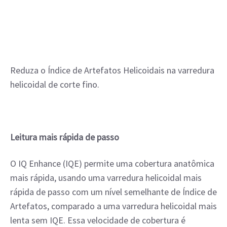
Reduza o Índice de Artefatos Helicoidais na varredura 
helicoidal de corte fino.
Leitura mais rápida de passo
O IQ Enhance (IQE) permite uma cobertura anatômica 
mais rápida, usando uma varredura helicoidal mais 
rápida de passo com um nível semelhante de Índice de 
Artefatos, comparado a uma varredura helicoidal mais 
lenta sem IQE. Essa velocidade de cobertura é 