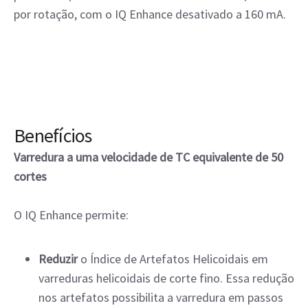
por rotação, com o IQ Enhance desativado a 160 mA.
Benefícios
Varredura a uma velocidade de TC equivalente de 50
cortes
O IQ Enhance permite:
Reduzir
o Índice de Artefatos Helicoidais em
varreduras helicoidais de corte fino. Essa redução
nos artefatos possibilita a varredura em passos