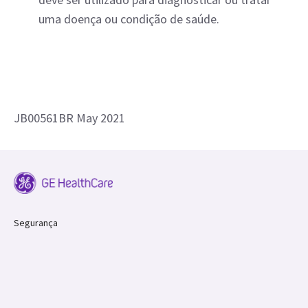
uma doença ou condição de saúde.
JB00561BR May 2021
Segurança