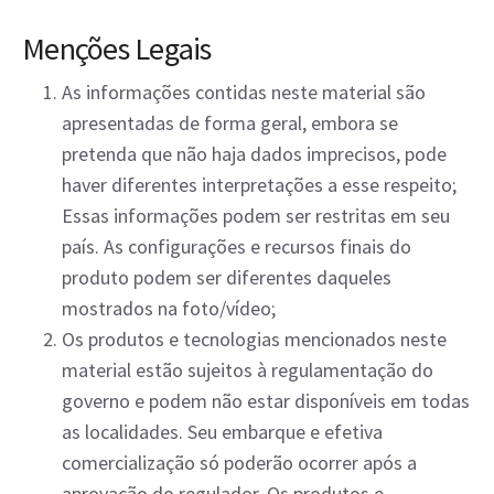
Menções Legais
As informações contidas neste material são
apresentadas de forma geral, embora se
pretenda que não haja dados imprecisos, pode
haver diferentes interpretações a esse respeito;
Essas informações podem ser restritas em seu
país. As configurações e recursos finais do
produto podem ser diferentes daqueles
mostrados na foto/vídeo;
Os produtos e tecnologias mencionados neste
material estão sujeitos à regulamentação do
governo e podem não estar disponíveis em todas
as localidades. Seu embarque e efetiva
comercialização só poderão ocorrer após a
aprovação do regulador. Os produtos e