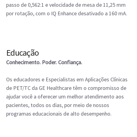
passo de 0,562:1 e velocidade de mesa de 11,25 mm
por rotação, com o IQ Enhance desativado a 160 mA.
Educação
Conhecimento. Poder. Confiança.
Os educadores e Especialistas em Aplicações Clínicas
de PET/TC da GE Healthcare têm o compromisso de
ajudar você a oferecer um melhor atendimento aos
pacientes, todos os dias, por meio de nossos
programas educacionais de alto desempenho.