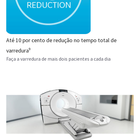
Até 10 por cento de redução no tempo total de
varredura
9
Faça a varredura de mais dois pacientes a cada dia