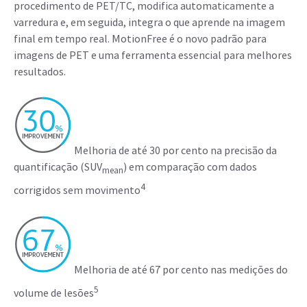
procedimento de PET/TC, modifica automaticamente a
varredura e, em seguida, integra o que aprende na imagem
final em tempo real. MotionFree é o novo padrão para
imagens de PET e uma ferramenta essencial para melhores
resultados.
Melhoria de até 30 por cento na precisão da
quantificação (SUV
) em comparação com dados
mean
4
corrigidos sem movimento
Melhoria de até 67 por cento nas medições do
5
volume de lesões