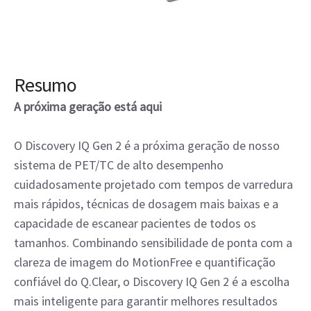
Resumo
A próxima geração está aqui
O Discovery IQ Gen 2 é a próxima geração de nosso
sistema de PET/TC de alto desempenho
cuidadosamente projetado com tempos de varredura
mais rápidos, técnicas de dosagem mais baixas e a
capacidade de escanear pacientes de todos os
tamanhos. Combinando sensibilidade de ponta com a
clareza de imagem do MotionFree e quantificação
confiável do Q.Clear, o Discovery IQ Gen 2 é a escolha
mais inteligente para garantir melhores resultados