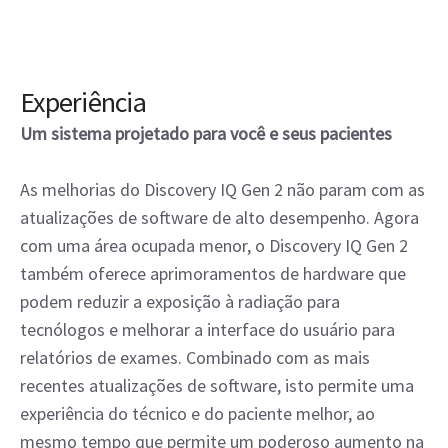
Experiência
Um sistema projetado para você e seus pacientes
As melhorias do Discovery IQ Gen 2 não param com as
atualizações de software de alto desempenho. Agora
com uma área ocupada menor, o Discovery IQ Gen 2
também oferece aprimoramentos de hardware que
podem reduzir a exposição à radiação para
tecnólogos e melhorar a interface do usuário para
relatórios de exames. Combinado com as mais
recentes atualizações de software, isto permite uma
experiência do técnico e do paciente melhor, ao
mesmo tempo que permite um poderoso aumento na