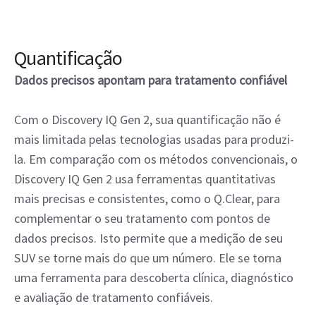
Quantificação
Dados precisos apontam para tratamento confiável
Com o Discovery IQ Gen 2, sua quantificação não é
mais limitada pelas tecnologias usadas para produzi-
la. Em comparação com os métodos convencionais, o
Discovery IQ Gen 2 usa ferramentas quantitativas
mais precisas e consistentes, como o Q.Clear, para
complementar o seu tratamento com pontos de
dados precisos. Isto permite que a medição de seu
SUV se torne mais do que um número. Ele se torna
uma ferramenta para descoberta clínica, diagnóstico
e avaliação de tratamento confiáveis.