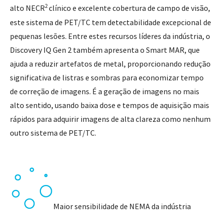
2
alto NECR
clínico e excelente cobertura de campo de visão,
este sistema de PET/TC tem detectabilidade excepcional de
pequenas lesões. Entre estes recursos líderes da indústria, o
Discovery IQ Gen 2 também apresenta o Smart MAR, que
ajuda a reduzir artefatos de metal, proporcionando redução
significativa de listras e sombras para economizar tempo
de correção de imagens. É a geração de imagens no mais
alto sentido, usando baixa dose e tempos de aquisição mais
rápidos para adquirir imagens de alta clareza como nenhum
outro sistema de PET/TC.
Maior sensibilidade de NEMA da indústria