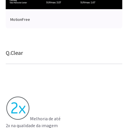
MotionFree
Q.Clear
Melhoria de até
2x na qualidade da imagem