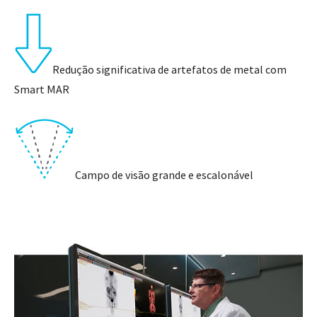
Redução significativa de artefatos de metal com
Smart MAR
Campo de visão grande e escalonável