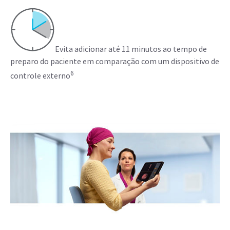
Evita adicionar até 11 minutos ao tempo de
preparo do paciente em comparação com um dispositivo de
6
controle externo