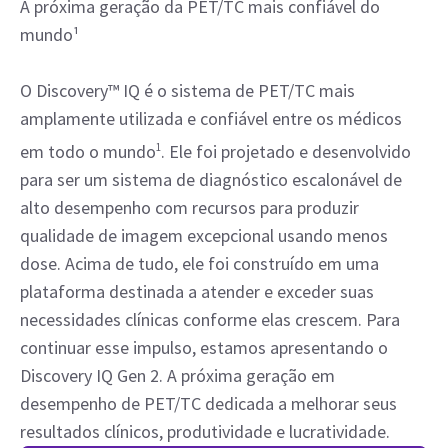
A próxima geração da PET/TC mais confiável do
mundo¹
O Discovery™ IQ é o sistema de PET/TC mais
amplamente utilizada e confiável entre os médicos
em todo o mundo
1
. Ele foi projetado e desenvolvido
para ser um sistema de diagnóstico escalonável de
alto desempenho com recursos para produzir
qualidade de imagem excepcional usando menos
dose. Acima de tudo, ele foi construído em uma
plataforma destinada a atender e exceder suas
necessidades clínicas conforme elas crescem. Para
continuar esse impulso, estamos apresentando o
Discovery IQ Gen 2. A próxima geração em
desempenho de PET/TC dedicada a melhorar seus
resultados clínicos, produtividade e lucratividade.