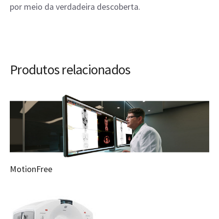
por meio da verdadeira descoberta.
Produtos relacionados
MotionFree