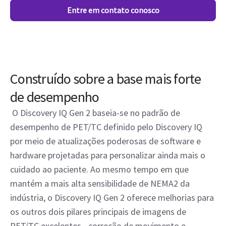
Entre em contato conosco
Construído sobre a base mais forte
de desempenho
O Discovery IQ Gen 2 baseia-se no padrão de
desempenho de PET/TC definido pelo Discovery IQ
por meio de atualizações poderosas de software e
hardware projetadas para personalizar ainda mais o
cuidado ao paciente. Ao mesmo tempo em que
mantém a mais alta sensibilidade de NEMA2 da
indústria, o Discovery IQ Gen 2 oferece melhorias para
os outros dois pilares principais de imagens de
PET/TC excelentes - correção de movimento e