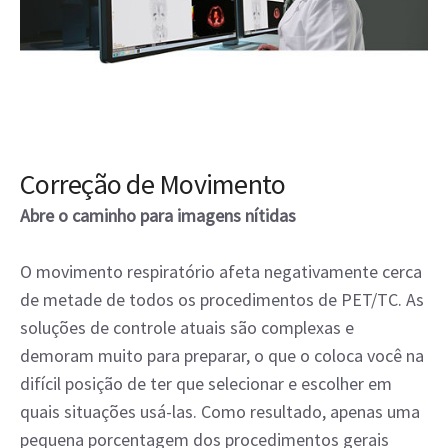
Correção de Movimento
Abre o caminho para imagens nítidas
O movimento respiratório afeta negativamente cerca
de metade de todos os procedimentos de PET/TC. As
soluções de controle atuais são complexas e
demoram muito para preparar, o que o coloca você na
difícil posição de ter que selecionar e escolher em
quais situações usá-las. Como resultado, apenas uma
pequena porcentagem dos procedimentos gerais