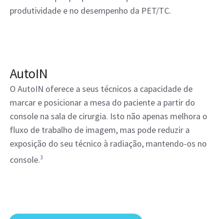
produtividade e no desempenho da PET/TC.
AutoIN
O AutoIN oferece a seus técnicos a capacidade de
marcar e posicionar a mesa do paciente a partir do
console na sala de cirurgia. Isto não apenas melhora o
fluxo de trabalho de imagem, mas pode reduzir a
exposição do seu técnico à radiação, mantendo-os no
console.
3