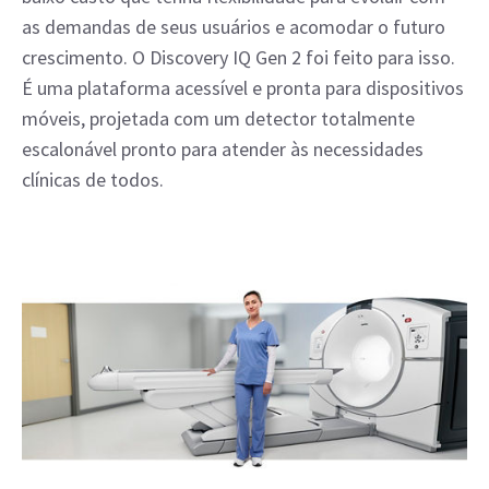
as demandas de seus usuários e acomodar o futuro
crescimento. O Discovery IQ Gen 2 foi feito para isso.
É uma plataforma acessível e pronta para dispositivos
móveis, projetada com um detector totalmente
escalonável pronto para atender às necessidades
clínicas de todos.