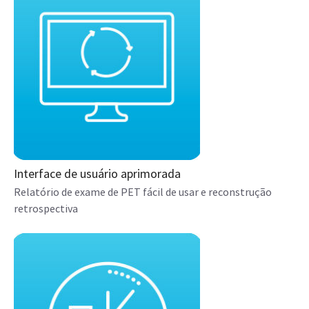
Interface de usuário aprimorada
Relatório de exame de PET fácil de usar e reconstrução
retrospectiva