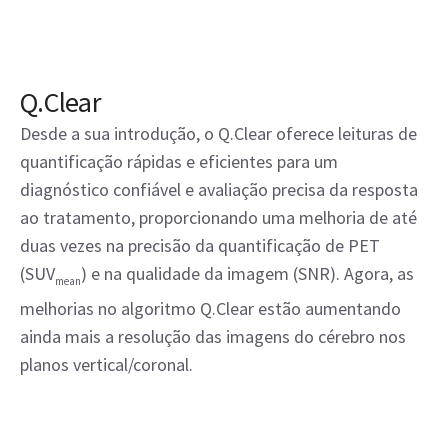
Q.Clear
Desde a sua introdução, o Q.Clear oferece leituras de
quantificação rápidas e eficientes para um
diagnóstico confiável e avaliação precisa da resposta
ao tratamento, proporcionando uma melhoria de até
duas vezes na precisão da quantificação de PET
(SUV
) e na qualidade da imagem (SNR). Agora, as
mean
melhorias no algoritmo Q.Clear estão aumentando
ainda mais a resolução das imagens do cérebro nos
planos vertical/coronal.