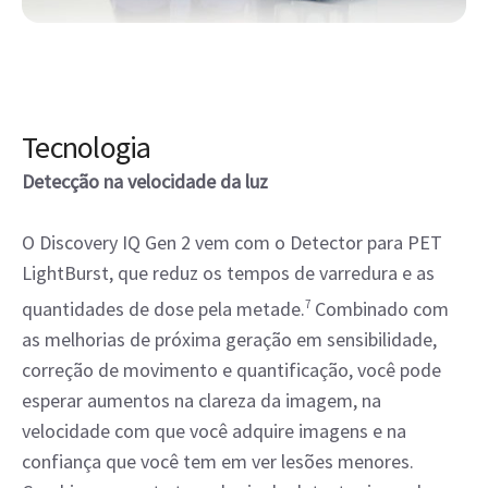
Tecnologia
Detecção na velocidade da luz
O Discovery IQ Gen 2 vem com o Detector para PET
LightBurst, que reduz os tempos de varredura e as
quantidades de dose pela metade.
7
Combinado com
as melhorias de próxima geração em sensibilidade,
correção de movimento e quantificação, você pode
esperar aumentos na clareza da imagem, na
velocidade com que você adquire imagens e na
confiança que você tem em ver lesões menores.