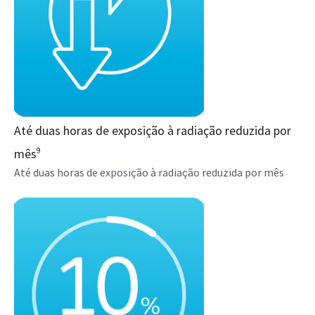
Até duas horas de exposição à radiação reduzida por
mês
9
Até duas horas de exposição à radiação reduzida por mês