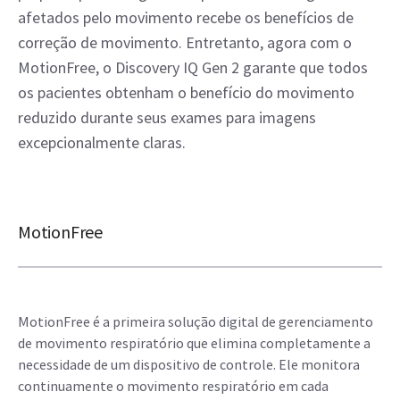
afetados pelo movimento recebe os benefícios de
correção de movimento. Entretanto, agora com o
MotionFree, o Discovery IQ Gen 2 garante que todos
os pacientes obtenham o benefício do movimento
reduzido durante seus exames para imagens
excepcionalmente claras.
MotionFree
MotionFree é a primeira solução digital de gerenciamento
de movimento respiratório que elimina completamente a
necessidade de um dispositivo de controle. Ele monitora
continuamente o movimento respiratório em cada