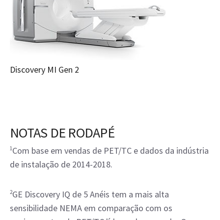
Discovery MI Gen 2
NOTAS DE RODAPÉ
1
Com base em vendas de PET/TC e dados da indústria
de instalação de 2014-2018.
2
GE Discovery IQ de 5 Anéis tem a mais alta
sensibilidade NEMA em comparação com os