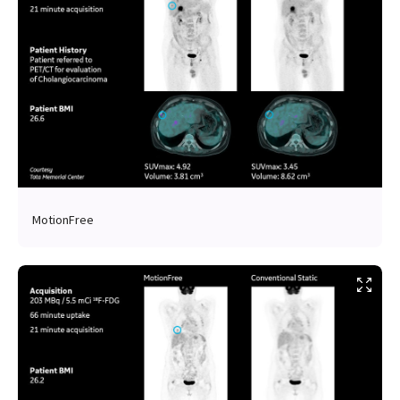
MotionFree