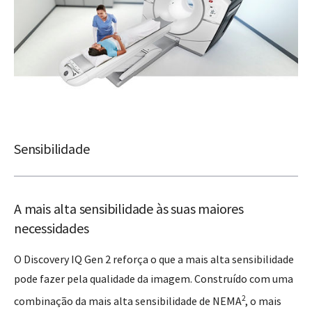
Sensibilidade
A mais alta sensibilidade às suas maiores
necessidades
O Discovery IQ Gen 2 reforça o que a mais alta sensibilidade
pode fazer pela qualidade da imagem. Construído com uma
2
combinação da mais alta sensibilidade de NEMA
, o mais