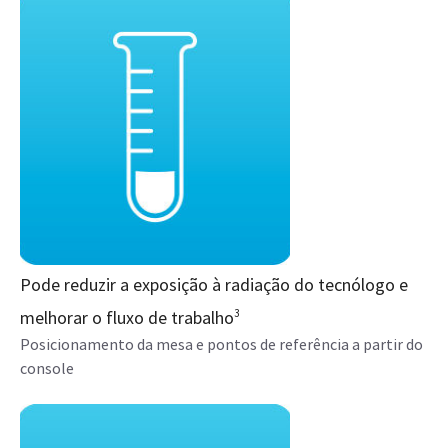
Pode reduzir a exposição à radiação do tecnólogo e
melhorar o fluxo de trabalho
3
Posicionamento da mesa e pontos de referência a partir do
console