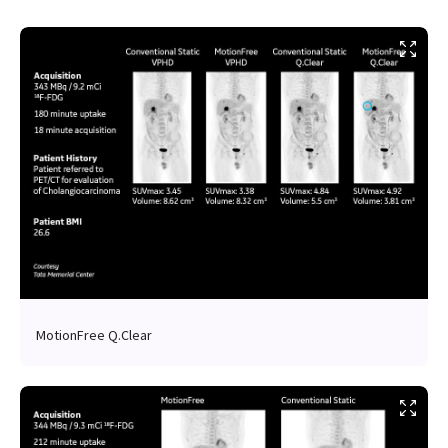
MotionFree Q.Clear