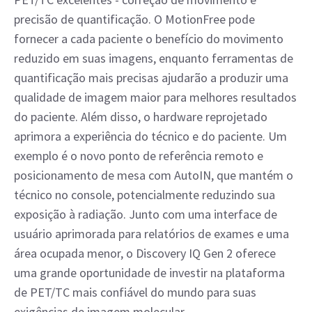
precisão de quantificação. O MotionFree pode
fornecer a cada paciente o benefício do movimento
reduzido em suas imagens, enquanto ferramentas de
quantificação mais precisas ajudarão a produzir uma
qualidade de imagem maior para melhores resultados
do paciente. Além disso, o hardware reprojetado
aprimora a experiência do técnico e do paciente. Um
exemplo é o novo ponto de referência remoto e
posicionamento de mesa com AutoIN, que mantém o
técnico no console, potencialmente reduzindo sua
exposição à radiação. Junto com uma interface de
usuário aprimorada para relatórios de exames e uma
área ocupada menor, o Discovery IQ Gen 2 oferece
uma grande oportunidade de investir na plataforma
de PET/TC mais confiável do mundo para suas
exigências de imagem molecular.