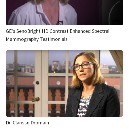
GE's SenoBright HD Contrast Enhanced Spectral
Mammography Testimonials
Dr. Clarisse Dromain