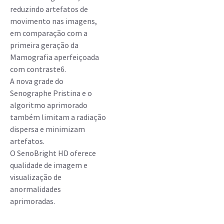
reduzindo artefatos de
movimento nas imagens,
em comparação com a
primeira geração da
Mamografia aperfeiçoada
com contraste6.
A nova grade do
Senographe Pristina e o
algoritmo aprimorado
também limitam a radiação
dispersa e minimizam
artefatos.
O SenoBright HD oferece
qualidade de imagem e
visualização de
anormalidades
aprimoradas.