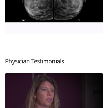
Physician Testimonials