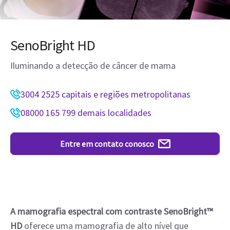
SenoBright HD
Iluminando a detecção de câncer de mama
3004 2525 capitais e regiões metropolitanas
08000 165 799 demais localidades
Entre em contato conosco
A mamografia espectral com contraste SenoBright™
HD
oferece uma mamografia de alto nível que