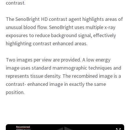
contrast.
The SenoBright HD contrast agent highlights areas of
unusual blood flow. SenoBright uses multiple x-ray
exposures to reduce background signal, effectively
highlighting contrast enhanced areas.
Two images per view are provided. A low energy
image uses standard mammographic techniques and
represents tissue density. The recombined image is a
contrast- enhanced image in exactly the same
position.