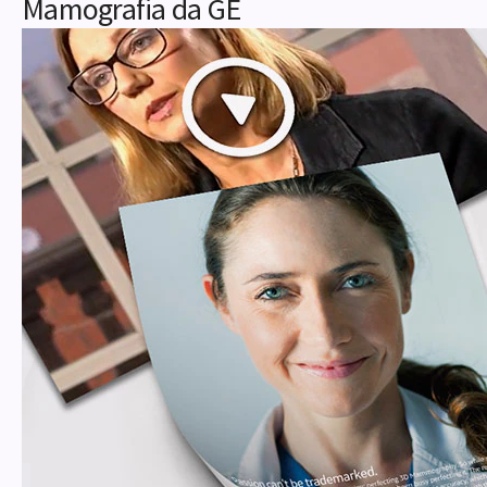
Mamografia da GE