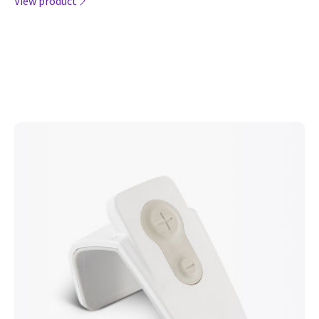
View product