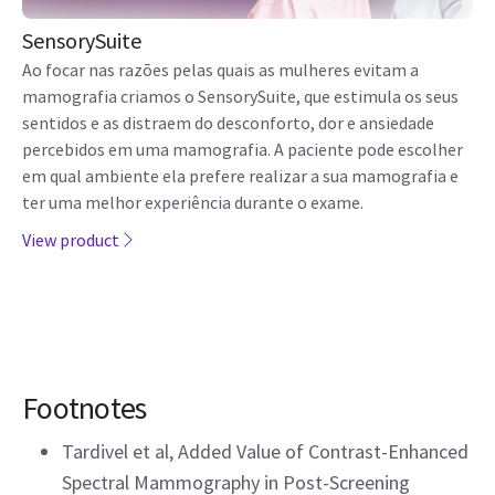
SensorySuite
Ao focar nas razões pelas quais as mulheres evitam a
mamografia criamos o SensorySuite, que estimula os seus
sentidos e as distraem do desconforto, dor e ansiedade
percebidos em uma mamografia. A paciente pode escolher
em qual ambiente ela prefere realizar a sua mamografia e
ter uma melhor experiência durante o exame.
View product
Footnotes
Tardivel et al, Added Value of Contrast-Enhanced
Spectral Mammography in Post-Screening