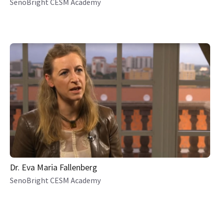
SenoBright CESM Academy
Dr. Eva Maria Fallenberg
SenoBright CESM Academy