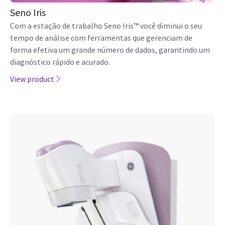
Seno Iris
Com a estação de trabalho Seno Iris™ você diminui o seu
tempo de análise com ferramentas que gerenciam de
forma efetiva um grande número de dados, garantindo um
diagnóstico rápido e acurado.
View product