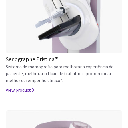
Senographe Pristina™
Sistema de mamografia para melhorar a experiência do
paciente, melhorar o fluxo de trabalho e proporcionar
melhor desempenho clínico*.
View product