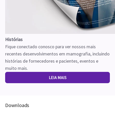
Histórias
Fique conectado conosco para ver nossos mais
recentes desenvolvimentos em mamografia, incluindo
histórias de fornecedores e pacientes, eventos e
muito mais.
LEIA MAIS
Downloads