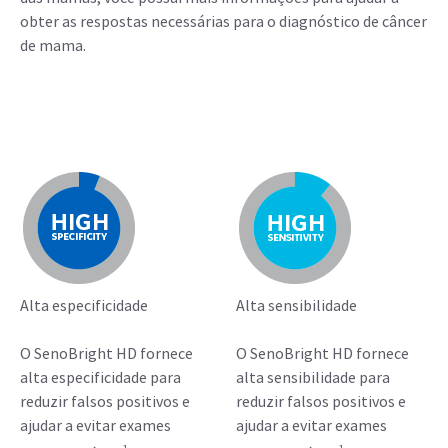
obter as respostas necessárias para o diagnóstico de câncer
de mama.
Alta especificidade
Alta sensibilidade
O SenoBright HD fornece
O SenoBright HD fornece
alta especificidade para
alta sensibilidade para
reduzir falsos positivos e
reduzir falsos positivos e
ajudar a evitar exames
ajudar a evitar exames