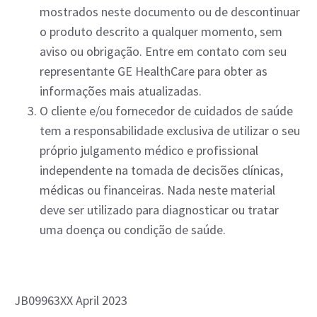
mostrados neste documento ou de descontinuar
o produto descrito a qualquer momento, sem
aviso ou obrigação. Entre em contato com seu
representante GE HealthCare para obter as
informações mais atualizadas.
O cliente e/ou fornecedor de cuidados de saúde
tem a responsabilidade exclusiva de utilizar o seu
próprio julgamento médico e profissional
independente na tomada de decisões clínicas,
médicas ou financeiras. Nada neste material
deve ser utilizado para diagnosticar ou tratar
uma doença ou condição de saúde.
JB09963XX April 2023