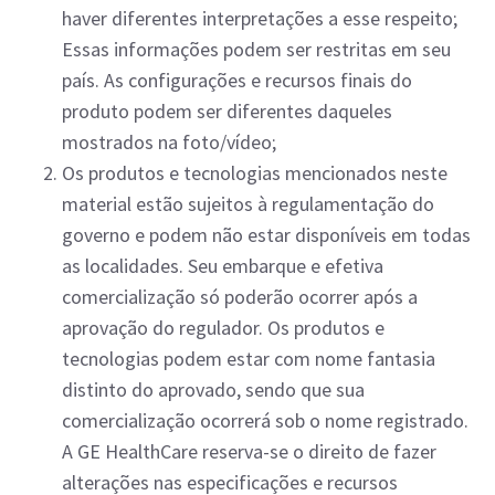
haver diferentes interpretações a esse respeito;
Essas informações podem ser restritas em seu
país. As configurações e recursos finais do
produto podem ser diferentes daqueles
mostrados na foto/vídeo;
Os produtos e tecnologias mencionados neste
material estão sujeitos à regulamentação do
governo e podem não estar disponíveis em todas
as localidades. Seu embarque e efetiva
comercialização só poderão ocorrer após a
aprovação do regulador. Os produtos e
tecnologias podem estar com nome fantasia
distinto do aprovado, sendo que sua
comercialização ocorrerá sob o nome registrado.
A GE HealthCare reserva-se o direito de fazer
alterações nas especificações e recursos