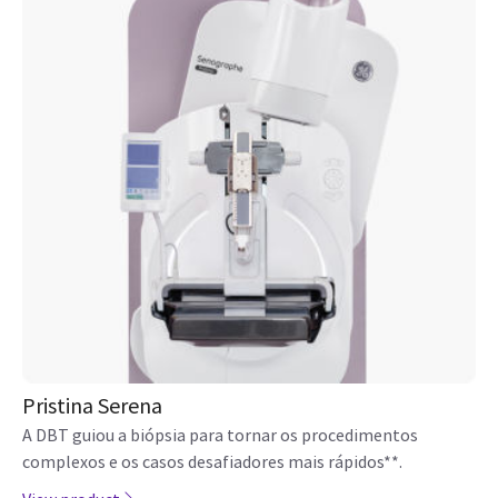
Pristina Serena
A DBT guiou a biópsia para tornar os procedimentos
complexos e os casos desafiadores mais rápidos**.