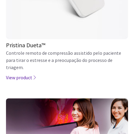
Pristina Dueta™
Controle remoto de compressão assistido pelo paciente
para tirar o estresse e a preocupação do processo de
triagem.
View product