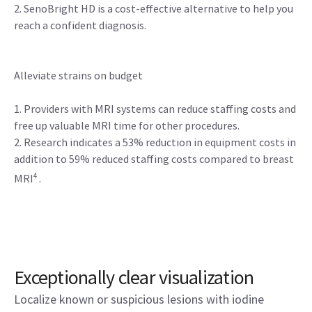
2. SenoBright HD is a cost-effective alternative to help you
reach a confident diagnosis.
Alleviate strains on budget
1. Providers with MRI systems can reduce staffing costs and
free up valuable MRI time for other procedures.
2. Research indicates a 53% reduction in equipment costs in
addition to 59% reduced staffing costs compared to breast
4
MRI
.
Exceptionally clear visualization
Localize known or suspicious lesions with iodine