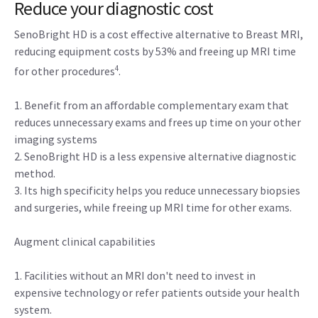
Reduce your diagnostic cost
SenoBright HD is a cost effective alternative to Breast MRI,
reducing equipment costs by 53% and freeing up MRI time
4
for other procedures
.
1. Benefit from an affordable complementary exam that
reduces unnecessary exams and frees up time on your other
imaging systems
2. SenoBright HD is a less expensive alternative diagnostic
method.
3. Its high specificity helps you reduce unnecessary biopsies
and surgeries, while freeing up MRI time for other exams.
Augment clinical capabilities
1. Facilities without an MRI don't need to invest in
expensive technology or refer patients outside your health
system.