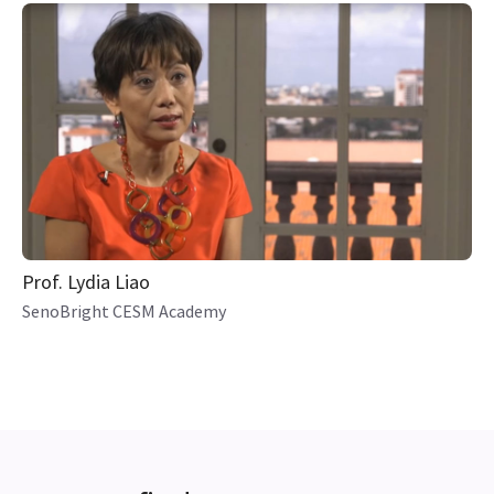
Prof. Lydia Liao
SenoBright CESM Academy