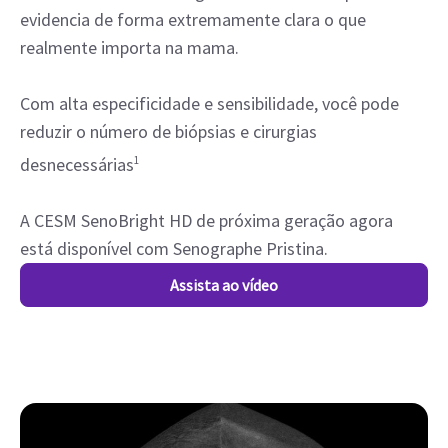
evidencia de forma extremamente clara o que
realmente importa na mama.
Com alta especificidade e sensibilidade, você pode
reduzir o número de biópsias e cirurgias
desnecessárias
1
A CESM SenoBright HD de próxima geração agora
está disponível com Senographe Pristina.
Assista ao vídeo