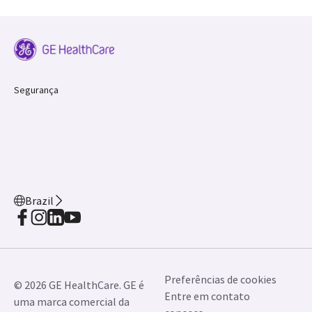
Segurança
Brazil
Preferências de cookies
© 2026 GE HealthCare. GE é
Entre em contato
uma marca comercial da