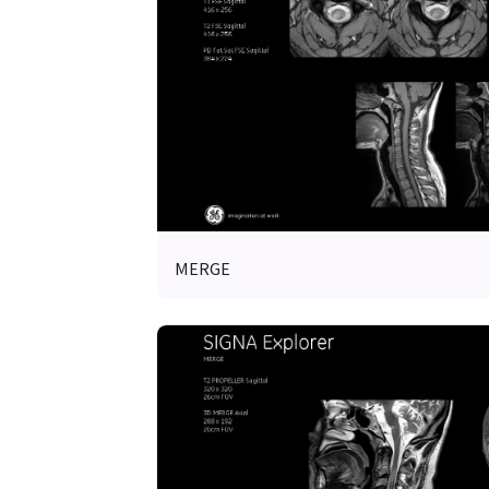
MERGE