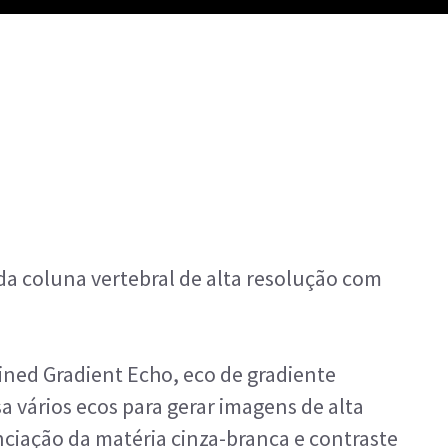
a coluna vertebral de alta resolução com
ned Gradient Echo, eco de gradiente
 vários ecos para gerar imagens de alta
ciação da matéria cinza-branca e contraste