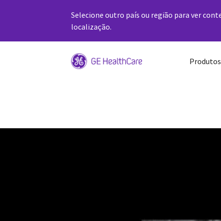
Selecione outro país ou região para ver cont
localização.
Produtos