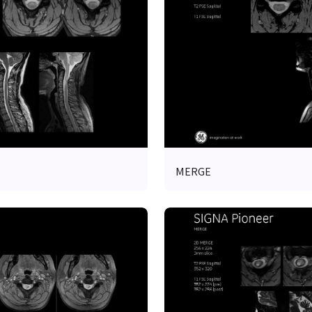
MERGE