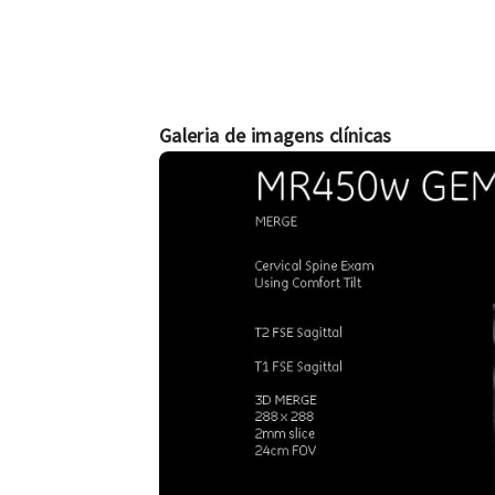
Galeria de imagens clínicas