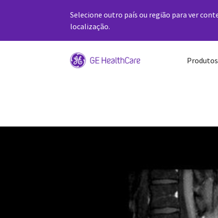
Selecione outro país ou região para ver cont
localização.
Produtos