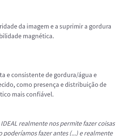
gridade da imagem e a suprimir a gordura
bilidade magnética.
ta e consistente de gordura/água e
ecido, como presença e distribuição de
tico mais confiável.
IDEAL realmente nos permite fazer coisas
poderíamos fazer antes (...) e realmente