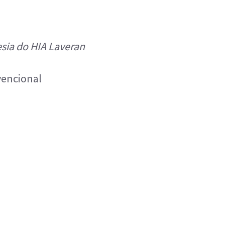
sia do HIA Laveran
encional