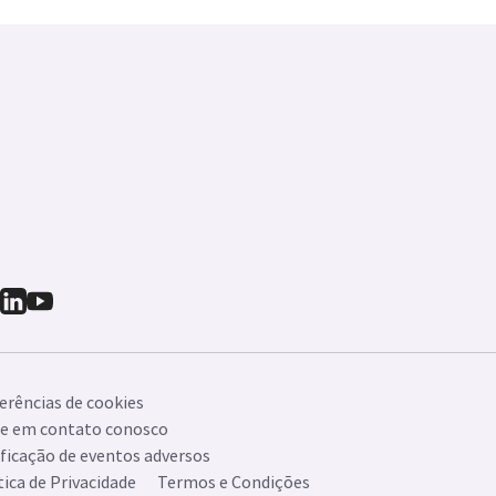
erências de cookies
e em contato conosco
ficação de eventos adversos
tica de Privacidade
Termos e Condições