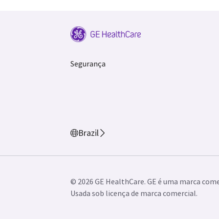
Segurança
Brazil
© 2026 GE HealthCare. GE é uma marca comer
Usada sob licença de marca comercial.