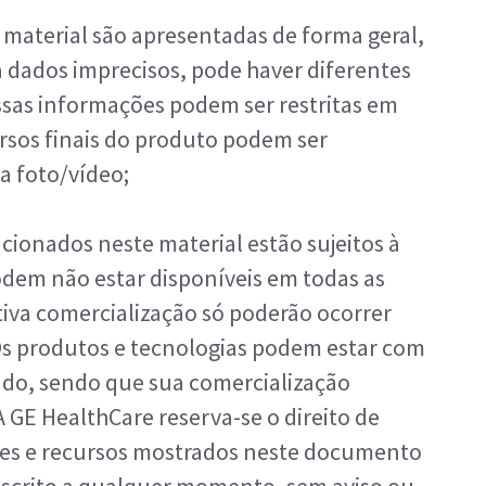
 material são apresentadas de forma geral,
 dados imprecisos, pode haver diferentes
Essas informações podem ser restritas em
ursos finais do produto podem ser
a foto/vídeo;
cionados neste material estão sujeitos à
dem não estar disponíveis em todas as
iva comercialização só poderão ocorrer
Os produtos e tecnologias podem estar com
ado, sendo que sua comercialização
 GE HealthCare reserva-se o direito de
ções e recursos mostrados neste documento