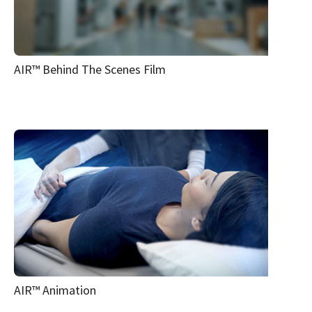
AIR™ Behind The Scenes Film
AIR™ Animation