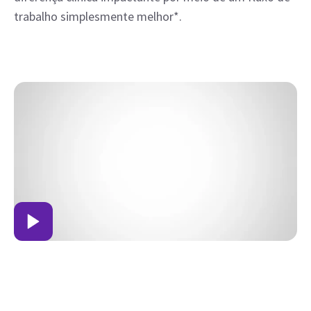
trabalho simplesmente melhor*.