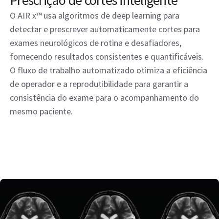
O AIR x™ usa algoritmos de deep learning para
detectar e prescrever automaticamente cortes para
exames neurológicos de rotina e desafiadores,
fornecendo resultados consistentes e quantificáveis.
O fluxo de trabalho automatizado otimiza a eficiência
de operador e a reprodutibilidade para garantir a
consistência do exame para o acompanhamento do
mesmo paciente.