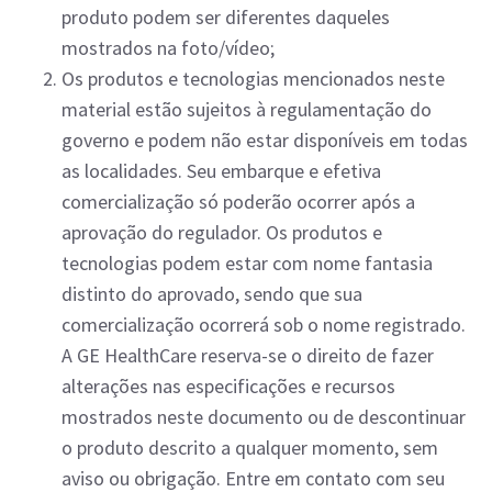
produto podem ser diferentes daqueles
mostrados na foto/vídeo;
Os produtos e tecnologias mencionados neste
material estão sujeitos à regulamentação do
governo e podem não estar disponíveis em todas
as localidades. Seu embarque e efetiva
comercialização só poderão ocorrer após a
aprovação do regulador. Os produtos e
tecnologias podem estar com nome fantasia
distinto do aprovado, sendo que sua
comercialização ocorrerá sob o nome registrado.
A GE HealthCare reserva-se o direito de fazer
alterações nas especificações e recursos
mostrados neste documento ou de descontinuar
o produto descrito a qualquer momento, sem
aviso ou obrigação. Entre em contato com seu