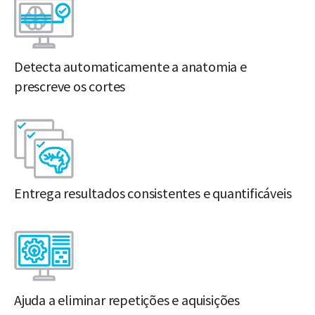
Detecta automaticamente a anatomia e
prescreve os cortes
Entrega resultados consistentes e quantificáveis
Ajuda a eliminar repetições e aquisições