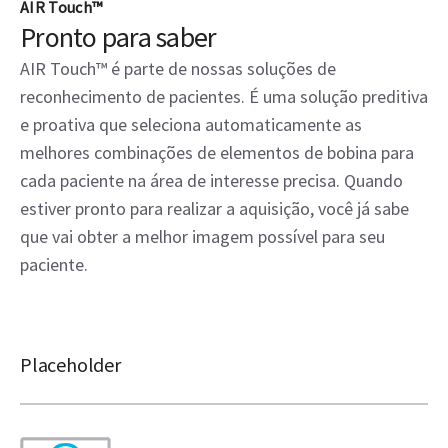
AIR Touch™
Pronto para saber
AIR Touch™ é parte de nossas soluções de
reconhecimento de pacientes. É uma solução preditiva
e proativa que seleciona automaticamente as
melhores combinações de elementos de bobina para
cada paciente na área de interesse precisa. Quando
estiver pronto para realizar a aquisição, você já sabe
que vai obter a melhor imagem possível para seu
paciente.
Placeholder