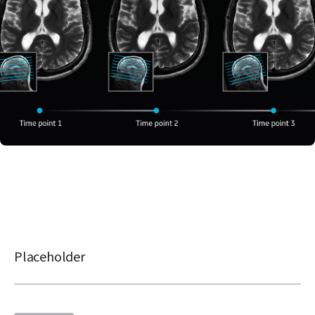
Placeholder