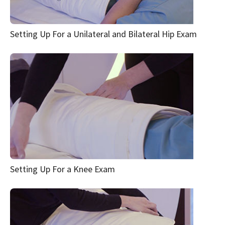
Setting Up For a Unilateral and Bilateral Hip Exam
Setting Up For a Knee Exam