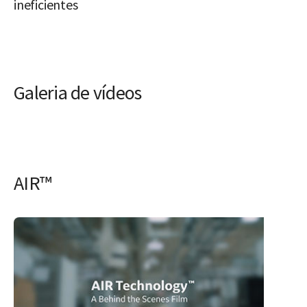
ineficientes
Galeria de vídeos
AIR™