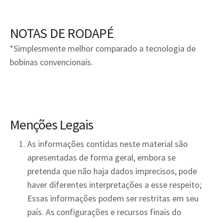
NOTAS DE RODAPÉ
*Simplesmente melhor comparado a tecnologia de
bobinas convencionais.
Menções Legais
As informações contidas neste material são
apresentadas de forma geral, embora se
pretenda que não haja dados imprecisos, pode
haver diferentes interpretações a esse respeito;
Essas informações podem ser restritas em seu
país. As configurações e recursos finais do