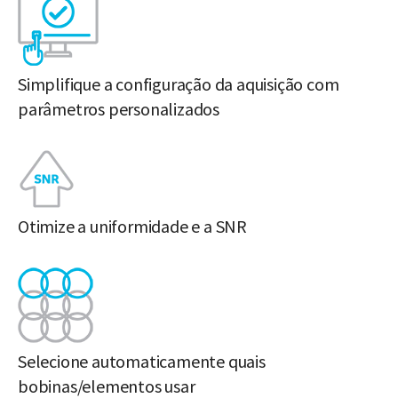
Simplifique a configuração da aquisição com
parâmetros personalizados
Otimize a uniformidade e a SNR
Selecione automaticamente quais
bobinas/elementos usar