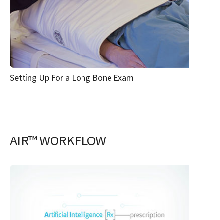
Setting Up For a Long Bone Exam
AIR™ WORKFLOW