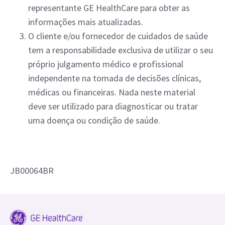
representante GE HealthCare para obter as
informações mais atualizadas.
O cliente e/ou fornecedor de cuidados de saúde
tem a responsabilidade exclusiva de utilizar o seu
próprio julgamento médico e profissional
independente na tomada de decisões clínicas,
médicas ou financeiras. Nada neste material
deve ser utilizado para diagnosticar ou tratar
uma doença ou condição de saúde.
JB00064BR