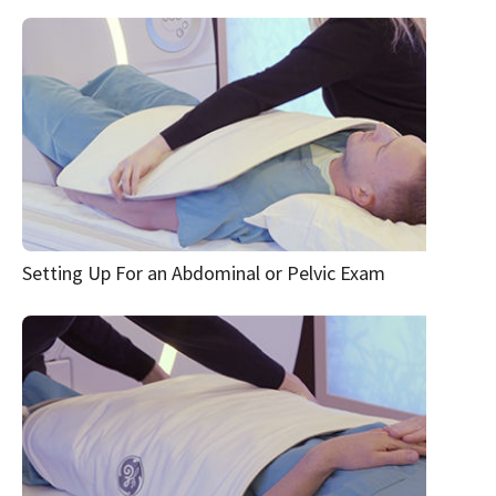
Setting Up For an Abdominal or Pelvic Exam