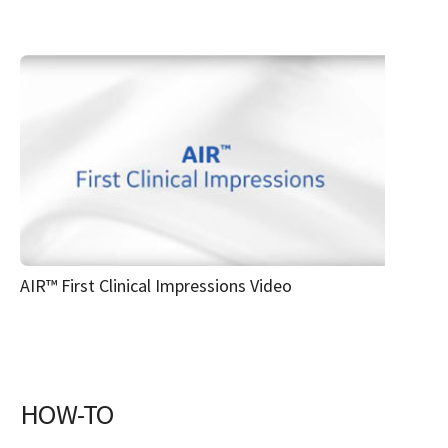
AIR™ First Clinical Impressions Video
HOW-TO