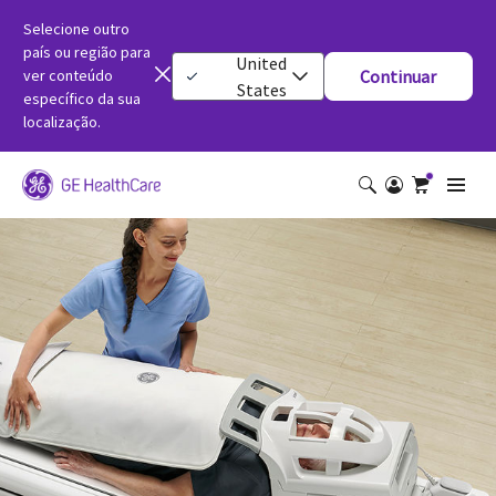
Selecione outro
país ou região para
United
ver conteúdo
Continuar
States
específico da sua
localização.