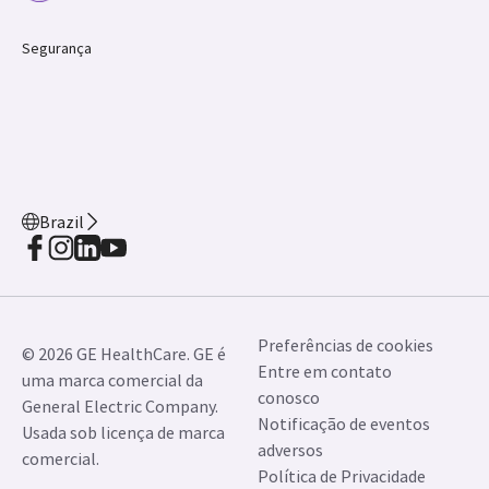
Segurança
Brazil
Preferências de cookies
© 2026 GE HealthCare. GE é
Entre em contato
uma marca comercial da
conosco
General Electric Company.
Notificação de eventos
Usada sob licença de marca
adversos
comercial.
Política de Privacidade